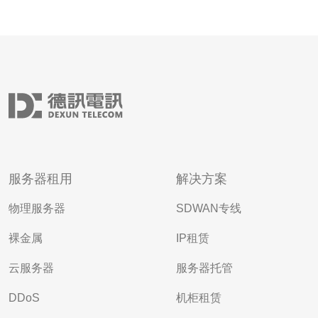
服务器租用
解决方案
物理服务器
SDWAN专线
裸金属
IP租赁
云服务器
服务器托管
DDoS
机柜租赁