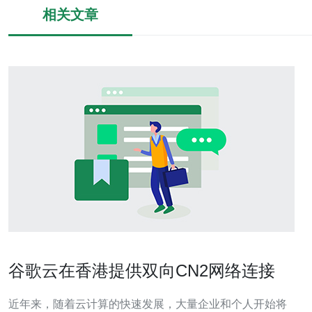
相关文章
谷歌云在香港提供双向CN2网络连接
近年来，随着云计算的快速发展，大量企业和个人开始将