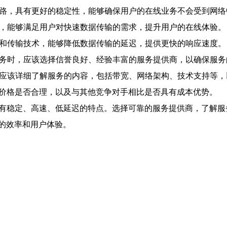
络线路，具有更好的稳定性，能够确保用户的在线业务不会受到网
连接，能够满足用户对快速数据传输的需求，提升用户的在线体验。
路由和传输技术，能够降低数据传输的延迟，提供更快的响应速度。
线服务时，应该选择信誉良好、经验丰富的服务提供商，以确保服
前，应该详细了解服务的内容，包括带宽、网络架构、技术支持等
的价格是否合理，以及与其他竞争对手相比是否具有成本优势。
具有稳定、高速、低延迟的特点。选择可靠的服务提供商，了解服
的效率和用户体验。