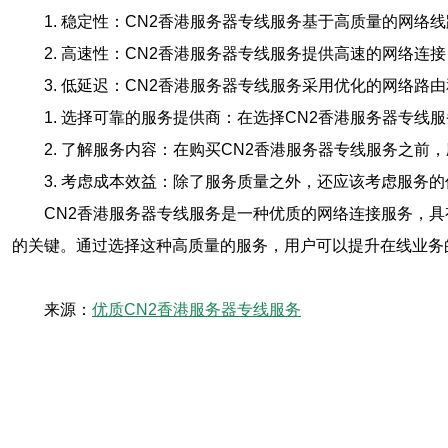
1. 稳定性：CN2香港服务器专线服务基于高质量的网
2. 高速性：CN2香港服务器专线服务提供高速的网络
3. 低延迟：CN2香港服务器专线服务采用优化的网络
1. 选择可靠的服务提供商：在选择CN2香港服务器专
2. 了解服务内容：在购买CN2香港服务器专线服务之
3. 考虑成本效益：除了服务质量之外，还应该考虑服务
CN2香港服务器专线服务是一种优质的网络连接服务，
的关键。通过选择这种高质量的服务，用户可以提升在线业务
来源：
优质CN2香港服务器专线服务