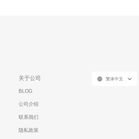
关于公司
繁体中文
BLOG
公司介绍
联系我们
隐私政策