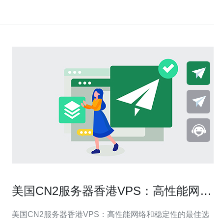
美国CN2服务器香港VPS：高性能网络
和稳定性的最佳选择
美国CN2服务器香港VPS：高性能网络和稳定性的最佳选