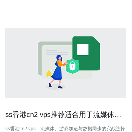
ss香港cn2 vps推荐适合用于流媒体、
游戏加速与数据同步场景
ss香港cn2 vps：流媒体、游戏加速与数据同步的实战选择