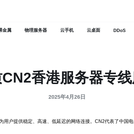
裸金属
物理服务器
云手机
云桌面
DDoS
质CN2香港服务器专线
2025年4月26日
，为用户提供稳定、高速、低延迟的网络连接。CN2代表了中国