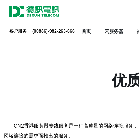
首页
云服务器
客户服务： (00886)-982-263-666
优
CN2香港服务器专线服务是一种高质量的网络连接服务
网络连接的需求而推出的服务。