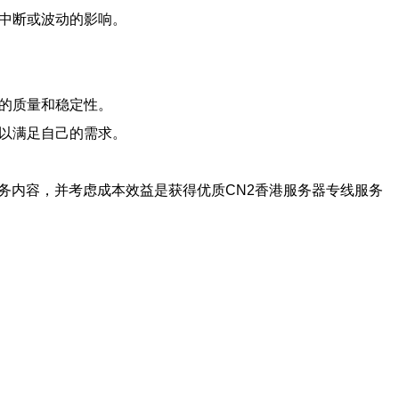
络中断或波动的影响。
务的质量和稳定性。
，以满足自己的需求。
务内容，并考虑成本效益是获得优质CN2香港服务器专线服务