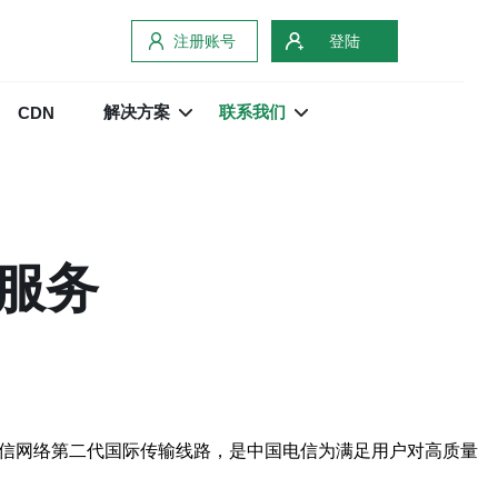
注册账号
登陆
解决方案
联系我们
CDN
服务
电信网络第二代国际传输线路，是中国电信为满足用户对高质量