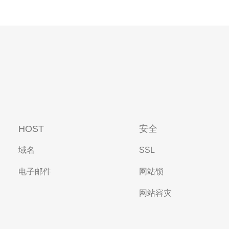
HOST
安全
域名
SSL
电子邮件
网站锁
网站容灾