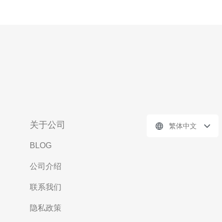
关于公司
繁体中文
BLOG
公司介绍
联系我们
隐私政策