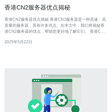
香港CN2服务器优点揭秘
香港CN2服务器优点揭秘 香港CN2服务器是一种高速、高
质量的服务器，具有许多优点。在本文中，我们将揭秘香
港CN2服务器的优点，帮助您更好地了解它们。 香港CN2
服务器以其稳定性著称。由于其高速的网络连接和优质的
2025年5月22日
硬件设备，这些服务器能够提供稳定的服务，确保您的网
站或应用程序始终在线运行。 香港CN2服务器拥有快速的
网络连接，