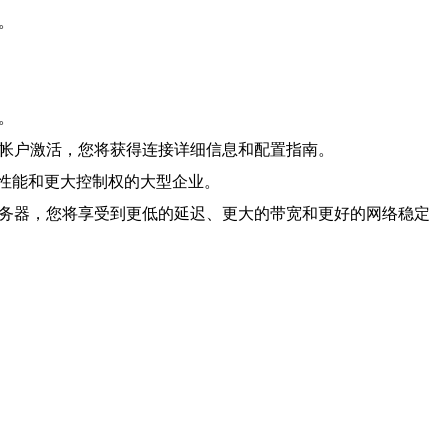
。
。
的帐户激活，您将获得连接详细信息和配置指南。
性能和更大控制权的大型企业。
服务器，您将享受到更低的延迟、更大的带宽和更好的网络稳定