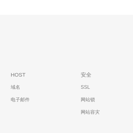
HOST
安全
域名
SSL
电子邮件
网站锁
网站容灾