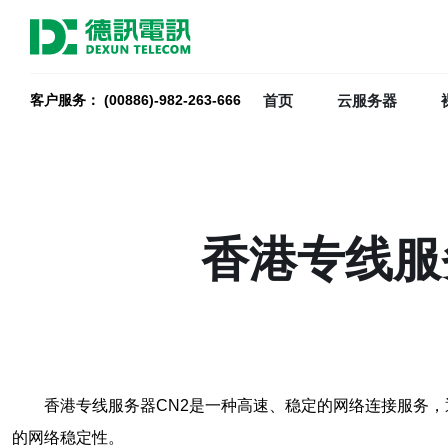
首页
云服务器
客户服务： (00886)-982-263-666
香港专线服
香港专线服务器CN2是一种高速、稳定的网络连接服务，
的网络稳定性。