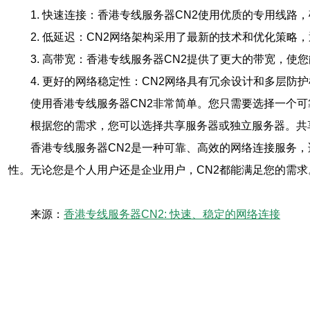
1. 快速连接：香港专线服务器CN2使用优质的专用线
2. 低延迟：CN2网络架构采用了最新的技术和优化策
3. 高带宽：香港专线服务器CN2提供了更大的带宽，
4. 更好的网络稳定性：CN2网络具有冗余设计和多层
使用香港专线服务器CN2非常简单。您只需要选择一个
根据您的需求，您可以选择共享服务器或独立服务器。共
香港专线服务器CN2是一种可靠、高效的网络连接服务
性。无论您是个人用户还是企业用户，CN2都能满足您的需求
来源：
香港专线服务器CN2: 快速、稳定的网络连接