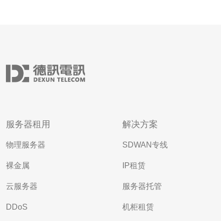
服务器租用
解决方案
物理服务器
SDWAN专线
裸金属
IP租赁
云服务器
服务器托管
DDoS
机柜租赁