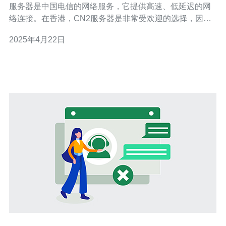
服务器是中国电信的网络服务，它提供高速、低延迟的网
络连接。在香港，CN2服务器是非常受欢迎的选择，因为
它能够满足不同用户的需求并提供稳定的网络连接。 香港
2025年4月22日
CN2服务器有许多优势，这使它成为许多用户的首