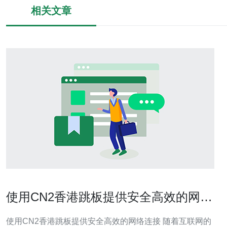
相关文章
使用CN2香港跳板提供安全高效的网络
连接
使用CN2香港跳板提供安全高效的网络连接 随着互联网的