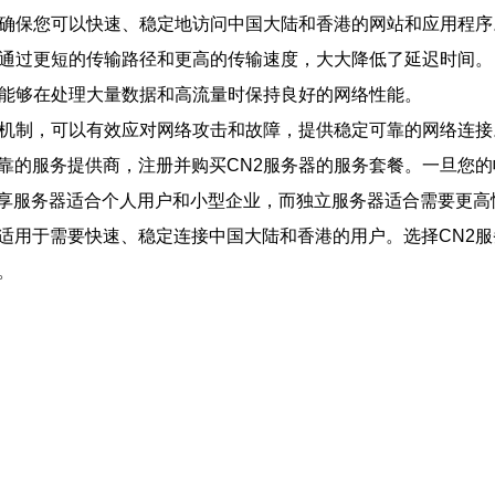
路，确保您可以快速、稳定地访问中国大陆和香港的网站和应用程序
略，通过更短的传输路径和更高的传输速度，大大降低了延迟时间。
使您能够在处理大量数据和高流量时保持良好的网络性能。
防护机制，可以有效应对网络攻击和故障，提供稳定可靠的网络连接
可靠的服务提供商，注册并购买CN2服务器的服务套餐。一旦您
享服务器适合个人用户和小型企业，而独立服务器适合需要更高
，适用于需要快速、稳定连接中国大陆和香港的用户。选择CN2
。