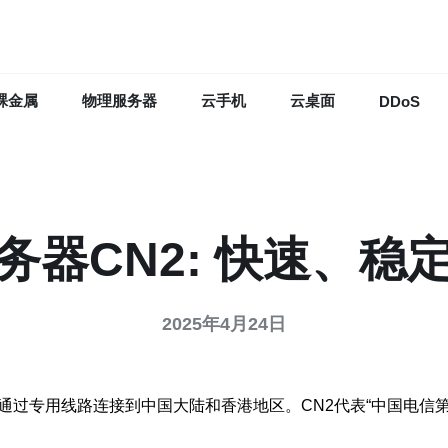
裸金属
物理服务器
云手机
云桌面
DDoS
务器CN2: 快速、稳
2025年4月24日
通过专用线路连接到中国大陆和香港地区。CN2代表“中国电信第