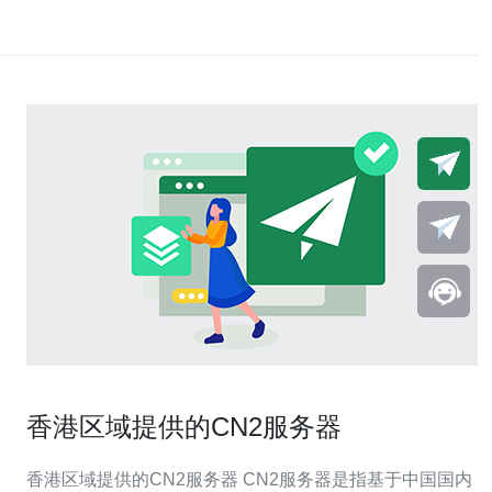
香港区域提供的CN2服务器
香港区域提供的CN2服务器 CN2服务器是指基于中国国内