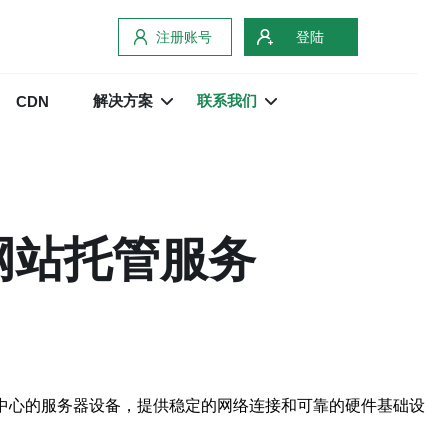
注册账号
登陆
解决方案
联系我们
CDN
网站托管服务
据中心的服务器设备，提供稳定的网络连接和可靠的硬件基础设