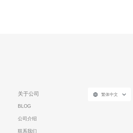
关于公司
繁体中文
BLOG
公司介绍
联系我们