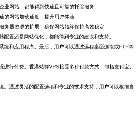
型企业网站，都能得到快速且可靠的托管服务。
快速的网站加载速度，提升用户体验。
行服务器资源的扩展，确保网站始终保持高效稳定。
服务器配置还是网站优化，都能得到专业的建议和支持。
系统和应用程序。最后，用户可以通过远程桌面连接或FTP等
况进行付费。香港站群VPS接受多种付款方式，包括支付宝、
环境。通过灵活的配置选项和专业的技术支持，用户可以根据自