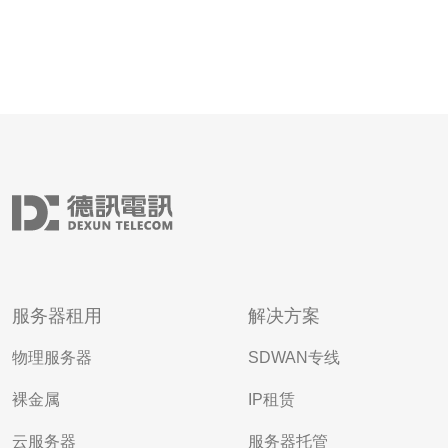
服务器租用
解决方案
物理服务器
SDWAN专线
裸金属
IP租赁
云服务器
服务器托管