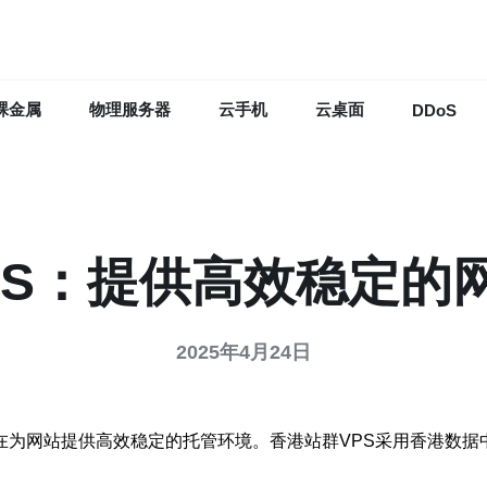
裸金属
物理服务器
云手机
云桌面
DDoS
PS：提供高效稳定的
2025年4月24日
，旨在为网站提供高效稳定的托管环境。香港站群VPS采用香港数