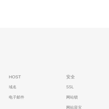
HOST
安全
域名
SSL
电子邮件
网站锁
网站容灾