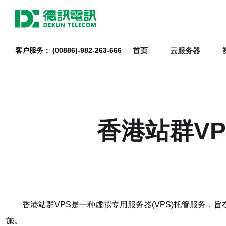
首页
云服务器
客户服务： (00886)-982-263-666
香港站群V
香港站群VPS是一种虚拟专用服务器(VPS)托管服务
施。