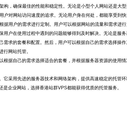
网络架构，确保最佳的性能和稳定性。无论是小型个人网站还是大
满足用户对网站访问速度的追求。无论用户身在何处，都能享受到
可以根据用户的需求进行定制。用户可以根据网站的流量和需求进
支持，确保用户在使用过程中遇到的问题能够得到及时解决。无论是
自己需求的套餐和配置。然后，用户可以根据自己的需求选择操作
进行网站托管。
可以根据自己的需求选择适合的套餐，并根据服务器资源的使用情
择。它采用先进的服务器技术和网络架构，提供高速稳定的托管
还是企业网站，选择香港站群VPS都能获得优质的托管服务。