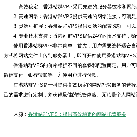
1. 高效稳定：香港站群VPS采用先进的服务器技术和
2. 高速网络：香港站群VPS提供高速的网络连接，可
3. 灵活可扩展：香港站群VPS提供灵活的配置选项，
4. 专业技术支持：香港站群VPS提供24/7的技术
使用香港站群VPS非常简单。首先，用户需要选择适合
方式将网站文件上传到服务器上，即可开始使用香港站群VPS
香港站群VPS的价格根据不同的套餐和配置而定。用户
微信支付、银行转账等，方便用户进行付款。
香港站群VPS是一种提供高效稳定的网站托管服务的选
己的需求进行定制，并获得最佳的托管体验。无论是个人网站
来源：
香港站群VPS：提供高效稳定的网站托管服务