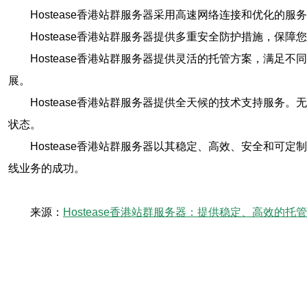
Hostease香港站群服务器采用高速网络连接和优化
Hostease香港站群服务器提供多重安全防护措施，
Hostease香港站群服务器提供灵活的托管方案，满
展。
Hostease香港站群服务器提供全天候的技术支持服
状态。
Hostease香港站群服务器以其稳定、高效、安全和可
线业务的成功。
来源：
Hostease香港站群服务器：提供稳定、高效的托