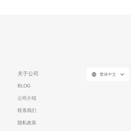
关于公司
繁体中文
BLOG
公司介绍
联系我们
隐私政策