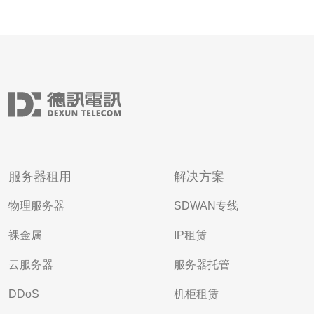
服务器租用
解决方案
物理服务器
SDWAN专线
裸金属
IP租赁
云服务器
服务器托管
DDoS
机柜租赁