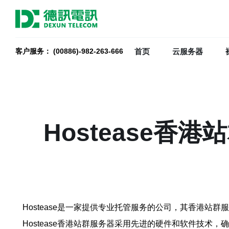
首页
云服务器
客户服务： (00886)-982-263-666
Hostease
Hostease是一家提供专业托管服务的公司，其香港站
Hostease香港站群服务器采用先进的硬件和软件技