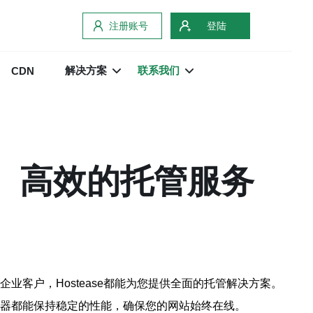
注册账号
登陆
解决方案
联系我们
CDN
定、高效的托管服务
业客户，Hostease都能为您提供全面的托管解决方案。
服务器都能保持稳定的性能，确保您的网站始终在线。