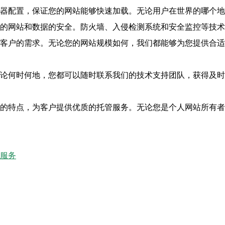
的服务器配置，保证您的网站能够快速加载。无论用户在世界的哪
保障您的网站和数据的安全。防火墙、入侵检测系统和安全监控等
足不同客户的需求。无论您的网站规模如何，我们都能够为您提供
务。无论何时何地，您都可以随时联系我们的技术支持团队，获得
定制的特点，为客户提供优质的托管服务。无论您是个人网站所有者还
管服务