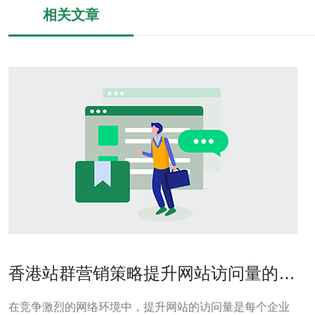
相关文章
香港站群营销策略提升网站访问量的有
效方法
在竞争激烈的网络环境中，提升网站的访问量是每个企业