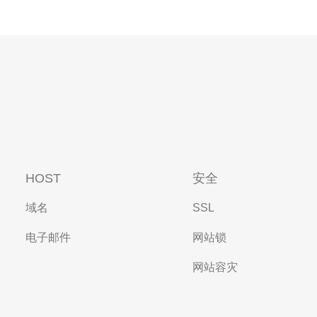
HOST
安全
域名
SSL
电子邮件
网站锁
网站容灾