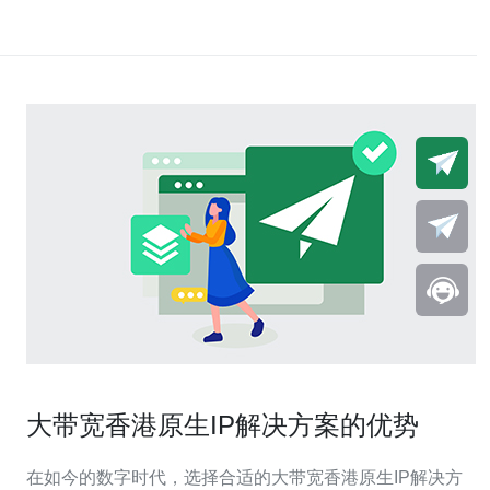
大带宽香港原生IP解决方案的优势
在如今的数字时代，选择合适的大带宽香港原生IP解决方