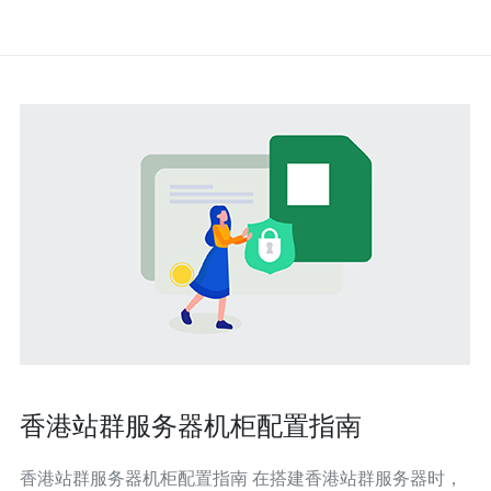
香港站群服务器机柜配置指南
香港站群服务器机柜配置指南 在搭建香港站群服务器时，