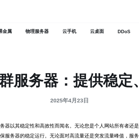
裸金属
物理服务器
云手机
云桌面
DDoS
香港站群服务器：提供稳
2025年4月23日
群服务器以其稳定性和高效性而闻名。无论您是个人网站所有者还是企
术，确保服务器的稳定运行。无论面对高流量还是突发流量峰值，