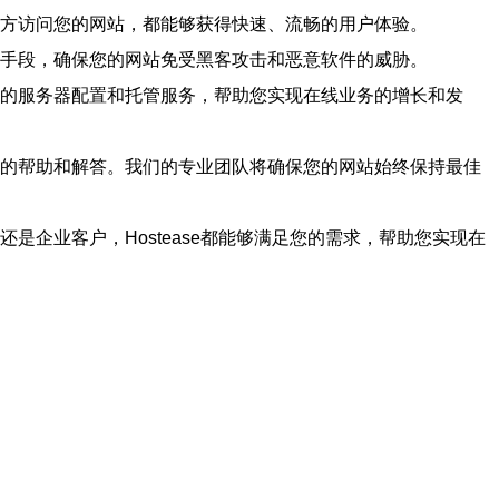
个地方访问您的网站，都能够获得快速、流畅的用户体验。
技术手段，确保您的网站免受黑客攻击和恶意软件的威胁。
合适的服务器配置和托管服务，帮助您实现在线业务的增长和发
及时的帮助和解答。我们的专业团队将确保您的网站始终保持最佳
是企业客户，Hostease都能够满足您的需求，帮助您实现在