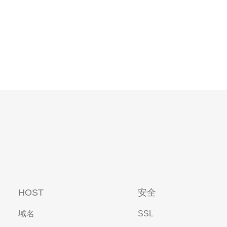
HOST
安全
域名
SSL