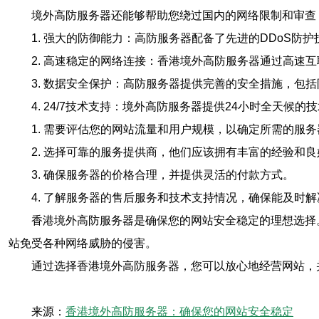
境外高防服务器还能够帮助您绕过国内的网络限制和审查
1. 强大的防御能力：高防服务器配备了先进的DDoS防
2. 高速稳定的网络连接：香港境外高防服务器通过高速
3. 数据安全保护：高防服务器提供完善的安全措施，包
4. 24/7技术支持：境外高防服务器提供24小时全天
1. 需要评估您的网站流量和用户规模，以确定所需的服
2. 选择可靠的服务提供商，他们应该拥有丰富的经验和
3. 确保服务器的价格合理，并提供灵活的付款方式。
4. 了解服务器的售后服务和技术支持情况，确保能及时
香港境外高防服务器是确保您的网站安全稳定的理想选择
站免受各种网络威胁的侵害。
通过选择香港境外高防服务器，您可以放心地经营网站，
来源：
香港境外高防服务器：确保您的网站安全稳定