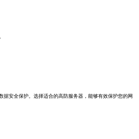
。
数据安全保护。选择适合的高防服务器，能够有效保护您的网