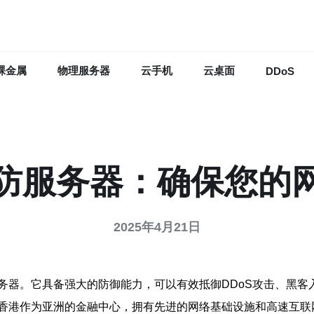
裸金属
物理服务器
云手机
云桌面
DDoS
防服务器：确保您的
2025年4月21日
务器。它具备强大的防御能力，可以有效抵御DDoS攻击、黑客
香港作为亚洲的金融中心，拥有先进的网络基础设施和高速互联