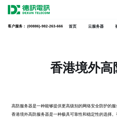
首页
云服务器
客户服务： (00886)-982-263-666
香港境外高
高防服务器是一种能够提供更高级别的网络安全防护的服
香港境外高防服务器是一种极具可靠性和稳定性的选择。