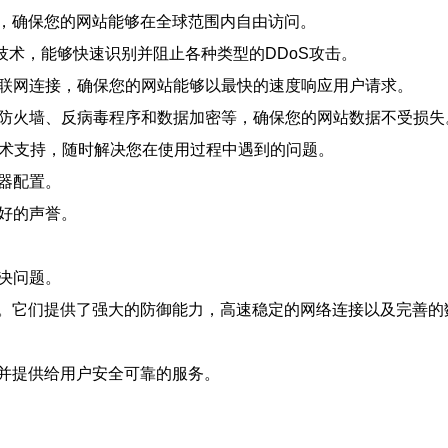
，确保您的网站能够在全球范围内自由访问。
护技术，能够快速识别并阻止各种类型的DDoS攻击。
互联网连接，确保您的网站能够以最快的速度响应用户请求。
括防火墙、反病毒程序和数据加密等，确保您的网站数据不受损失
候的技术支持，随时解决您在使用过程中遇到的问题。
务器配置。
良好的声誉。
解决问题。
。它们提供了强大的防御能力，高速稳定的网络连接以及完善的
并提供给用户安全可靠的服务。