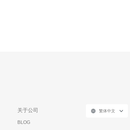
关于公司
繁体中文
BLOG