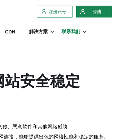
注册账号
登陆
解决方案
联系我们
CDN
网站安全稳定
入侵、恶意软件和其他网络威胁。
网连接，能够提供出色的网络性能和稳定的服务。