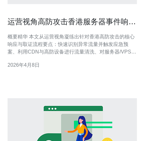
运营视角高防攻击香港服务器事件响应
与取证流程建议
概要精华 本文从运营视角凝练出针对香港高防攻击的核心
响应与取证流程要点：快速识别异常流量并触发应急预
案、利用CDN与高防设备进行流量清洗、对服务器/VPS和
主机进行隔离与快照、保全域名
2026年4月8日