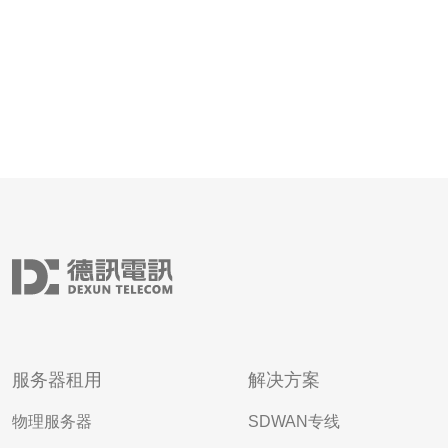
服务器租用
解决方案
物理服务器
SDWAN专线