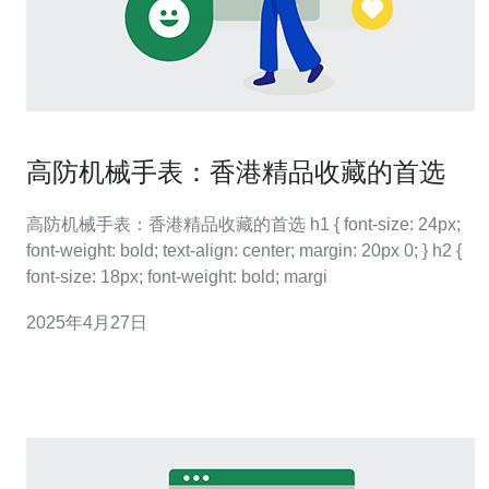
高防机械手表：香港精品收藏的首选
高防机械手表：香港精品收藏的首选 h1 { font-size: 24px;
font-weight: bold; text-align: center; margin: 20px 0; } h2 {
font-size: 18px; font-weight: bold; margi
2025年4月27日