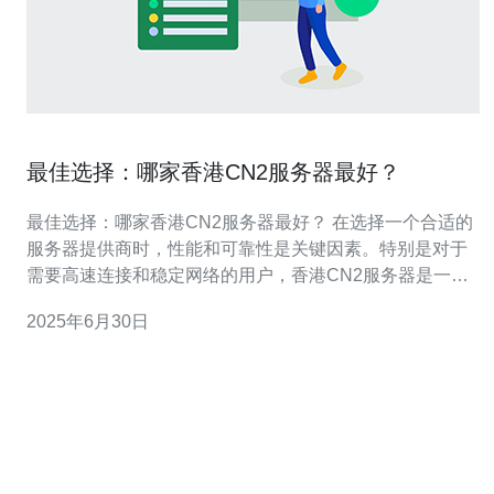
最佳选择：哪家香港CN2服务器最好？
最佳选择：哪家香港CN2服务器最好？ 在选择一个合适的
服务器提供商时，性能和可靠性是关键因素。特别是对于
需要高速连接和稳定网络的用户，香港CN2服务器是一个
不错的选择。本文将帮助您了解哪家香港CN2服务器是最
2025年6月30日
好的选择。 首先，让我们比较几家知名的香港CN2服务器
提供商的性能。通