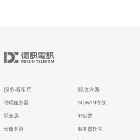
服务器租用
解决方案
物理服务器
SDWAN专线
裸金属
IP租赁
云服务器
服务器托管