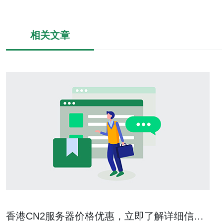
相关文章
香港CN2服务器价格优惠，立即了解详细信