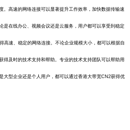
速度。高速的网络连接可以显著提升工作效率，加快数据传输速
无论是在线办公、视频会议还是云服务，用户都可以享受到稳定
获得高速、稳定的网络连接。不论企业规模大小，都可以根据自
以获得及时的技术支持和帮助。专业的技术支持团队可以帮助用
是大型企业还是个人用户，都可以通过香港大带宽CN2获得优