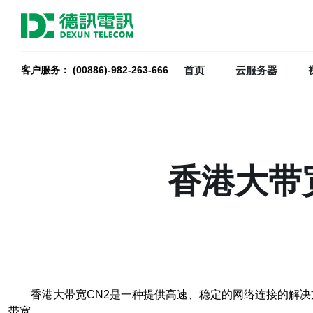
首页
云服务器
客户服务： (00886)-982-263-666
香港大带
香港大带宽CN2是一种提供高速、稳定的网络连接的解决
带宽。