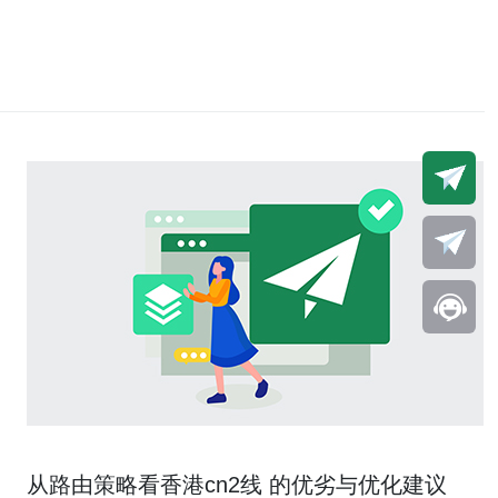
从路由策略看香港cn2线 的优劣与优化建议