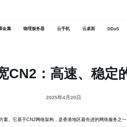
裸金属
物理服务器
云手机
云桌面
DDoS
宽CN2：高速、稳定
2025年4月20日
方案。它基于CN2网络架构，是香港地区最先进的网络服务之一