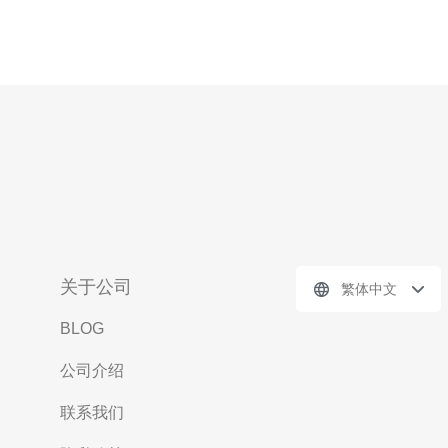
关于公司
繁体中文
BLOG
公司介绍
联系我们