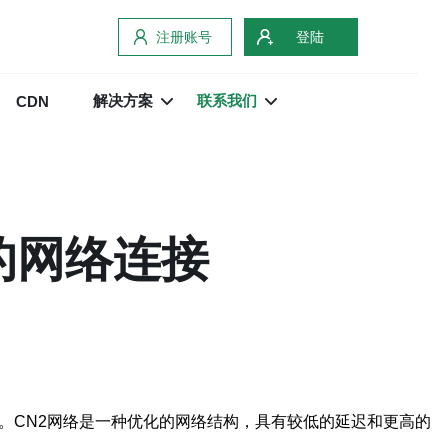
注册账号
登陆
解决方案
联系我们
CDN
的网络连接
。CN2网络是一种优化的网络结构，具有较低的延迟和更高的