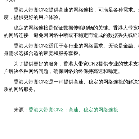
香港大带宽CN2提供高速的网络连接，可满足各种需求
度，提供更好的用户体验。
稳定的网络连接是保证数据传输顺畅的关键。香港大带宽
的网络连接，避免因网络中断或不稳定而造成的数据丢失或延
香港大带宽CN2适用于各行业的网络需求。无论是金融
身需求选择合适的带宽和服务套餐。
为了提供更好的服务，香港大带宽CN2提供专业的技术
户解决各种网络问题，确保网络始终保持高速和稳定。
香港大带宽CN2是一种提供高速、稳定的网络连接的解
质的网络服务。
来源：
香港大带宽CN2：高速、稳定的网络连接