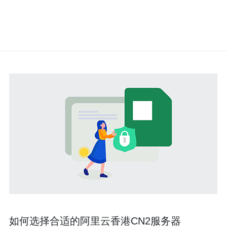
如何选择合适的阿里云香港CN2服务器