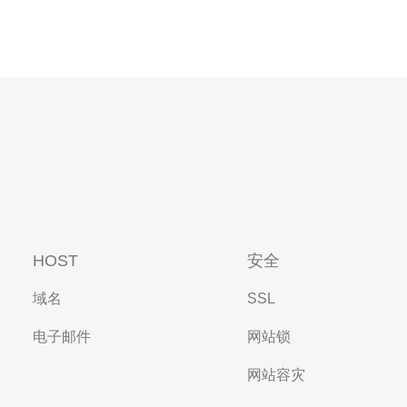
HOST
安全
域名
SSL
电子邮件
网站锁
网站容灾