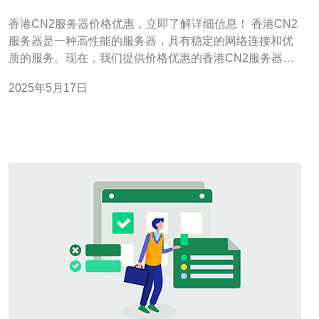
息！
香港CN2服务器价格优惠，立即了解详细信息！ 香港CN2
服务器是一种高性能的服务器，具有稳定的网络连接和优
质的服务。现在，我们提供价格优惠的香港CN2服务器，
让您可以享受高性价比的服务。立即了解详细信息，抓住
2025年5月17日
优惠机会！ 我们的香港CN2服务器价格优惠，让您可以以
更低的价格获得高性能的服务器。无论您是个人用户还是
企业用户，我们都