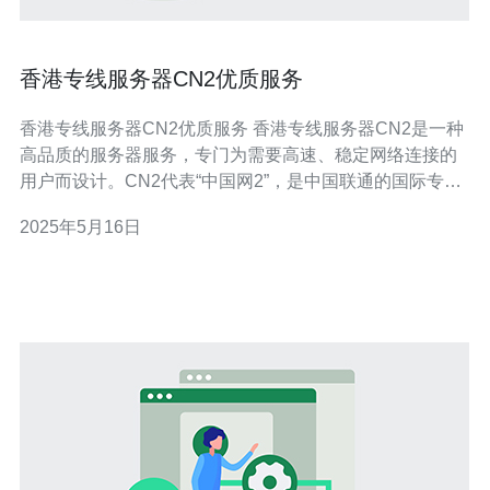
香港专线服务器CN2优质服务
香港专线服务器CN2优质服务 香港专线服务器CN2是一种
高品质的服务器服务，专门为需要高速、稳定网络连接的
用户而设计。CN2代表“中国网2”，是中国联通的国际专线
服务，其在全球范围内拥有优质的网络基础设施。 香港专
2025年5月16日
线服务器CN2具有以下优势： 高速稳定：CN2专线拥有优
质的网络基础设