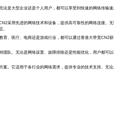
。无论是大型企业还是个人用户，都可以享受到快速的网络传输
CN2采用先进的网络技术和设备，提供高可靠性的网络连接。
迟。
、教育、医疗、电商还是游戏行业，都可以通过香港大带宽CN2
支持团队。无论是网络设置、故障排除还是性能优化，用户都可
决方案。它适用于各行业的网络需求，提供专业的技术支持。无论