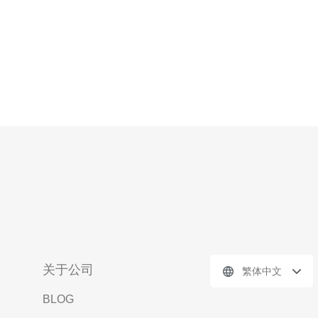
关于公司
繁体中文
BLOG