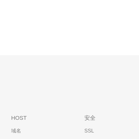
HOST
安全
域名
SSL