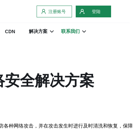
注册账号
登陆
解决方案
联系我们
CDN
络安全解决方案
防各种网络攻击，并在攻击发生时进行及时清洗和恢复，保障