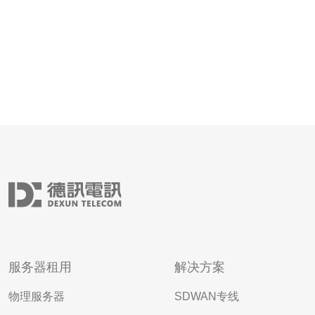
服务器租用
解决方案
物理服务器
SDWAN专线