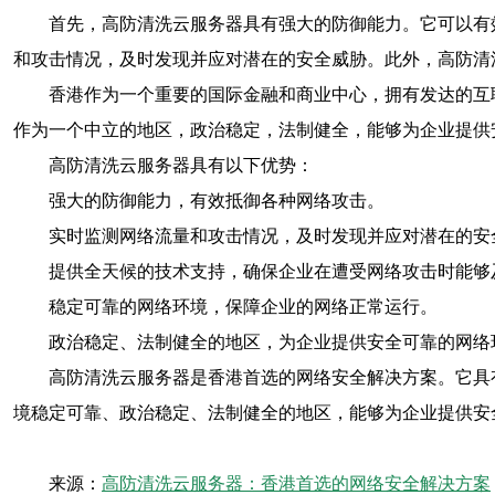
首先，高防清洗云服务器具有强大的防御能力。它可以有
和攻击情况，及时发现并应对潜在的安全威胁。此外，高防清
香港作为一个重要的国际金融和商业中心，拥有发达的互
作为一个中立的地区，政治稳定，法制健全，能够为企业提供
高防清洗云服务器具有以下优势：
强大的防御能力，有效抵御各种网络攻击。
实时监测网络流量和攻击情况，及时发现并应对潜在的安
提供全天候的技术支持，确保企业在遭受网络攻击时能够
稳定可靠的网络环境，保障企业的网络正常运行。
政治稳定、法制健全的地区，为企业提供安全可靠的网络
高防清洗云服务器是香港首选的网络安全解决方案。它具
境稳定可靠、政治稳定、法制健全的地区，能够为企业提供安
来源：
高防清洗云服务器：香港首选的网络安全解决方案