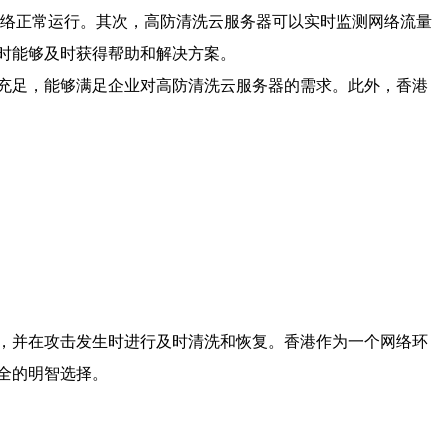
网络正常运行。其次，高防清洗云服务器可以实时监测网络流量
时能够及时获得帮助和解决方案。
充足，能够满足企业对高防清洗云服务器的需求。此外，香港
，并在攻击发生时进行及时清洗和恢复。香港作为一个网络环
全的明智选择。