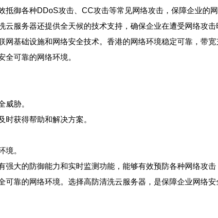
效抵御各种DDoS攻击、CC攻击等常见网络攻击，保障企业的
洗云服务器还提供全天候的技术支持，确保企业在遭受网络攻击
联网基础设施和网络安全技术。香港的网络环境稳定可靠，带宽
安全可靠的网络环境。
全威胁。
及时获得帮助和解决方案。
环境。
有强大的防御能力和实时监测功能，能够有效预防各种网络攻击
全可靠的网络环境。选择高防清洗云服务器，是保障企业网络安