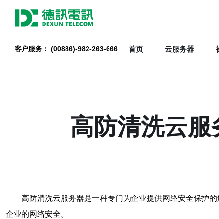
首页
云服务器
客户服务： (00886)-982-263-666
高防清洗云服
高防清洗云服务器是一种专门为企业提供网络安全保护的
企业的网络安全。