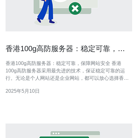
香港100g高防服务器：稳定可靠，保
障网站安全
香港100g高防服务器：稳定可靠，保障网站安全 香港
100g高防服务器采用最先进的技术，保证稳定可靠的运
行。无论是个人网站还是企业网站，都可以放心选择香港
100g高防服务器，确保网站的稳定性和可靠性。 香港
2025年5月10日
100g高防服务器具有强大的防护能力，可以有效抵御各种
DDoS攻击，确保网站的安全。无论是大流量的攻击还是
持续性的攻击，