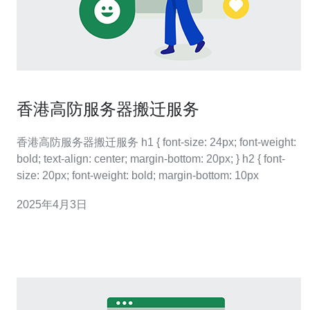
香港高防服务器搬迁服务
香港高防服务器搬迁服务 h1 { font-size: 24px; font-weight:
bold; text-align: center; margin-bottom: 20px; } h2 { font-
size: 20px; font-weight: bold; margin-bottom: 10px
2025年4月3日