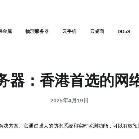
裸金属
物理服务器
云手机
云桌面
DDoS
务器：香港首选的网
2025年4月19日
解决方案。它通过强大的防御系统和实时监测功能，可以有效预