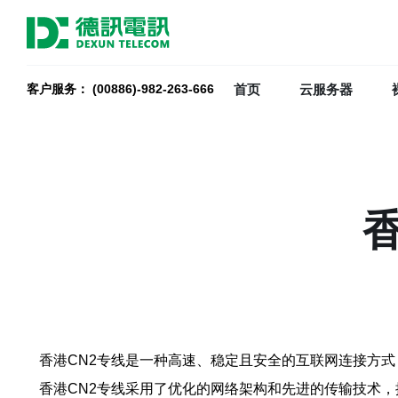
首页
云服务器
客户服务： (00886)-982-263-666
香港CN2专线是一种高速、稳定且安全的互联网连接方
香港CN2专线采用了优化的网络架构和先进的传输技术