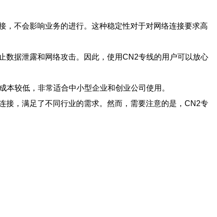
连接，不会影响业务的进行。这种稳定性对于对网络连接要求高
止数据泄露和网络攻击。因此，使用CN2专线的用户可以放心
护成本较低，非常适合中小型企业和创业公司使用。
连接，满足了不同行业的需求。然而，需要注意的是，CN2专