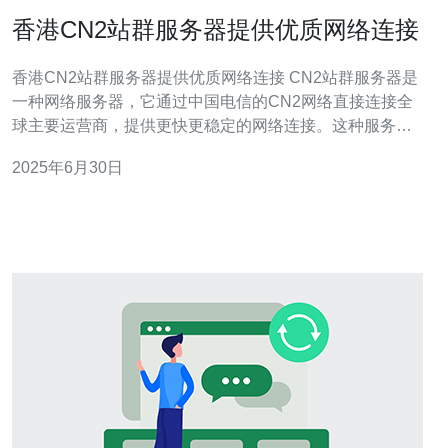
香港CN2站群服务器提供优质网络连接
香港CN2站群服务器提供优质网络连接 CN2站群服务器是
一种网络服务器，它通过中国电信的CN2网络直接连接全
球主要运营商，提供更快更稳定的网络连接。这种服务器
通常运行在香港，成为许多企业和个人选择的首选。 香港
2025年6月30日
作为亚洲金融中心，拥有发达的通讯基础设施和稳定的政
治环境，因