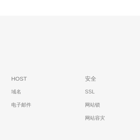
HOST
安全
域名
SSL
电子邮件
网站锁
网站容灾