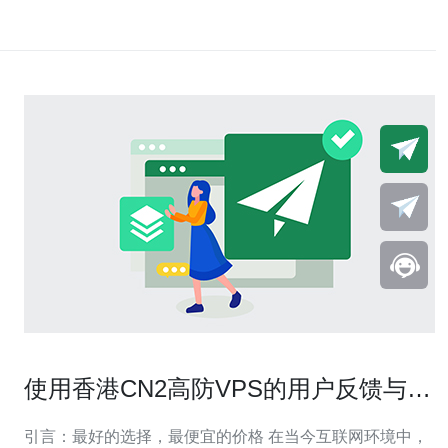
使用香港CN2高防VPS的用户反馈与建
议
引言：最好的选择，最便宜的价格 在当今互联网环境中，