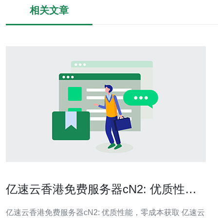
相关文章
亿速云香港免费服务器cN2: 优质性
能，零成本获取
亿速云香港免费服务器cN2: 优质性能，零成本获取 亿速云