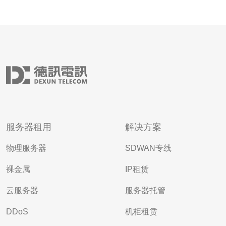
服务器租用
解决方案
物理服务器
SDWAN专线
裸金属
IP租赁
云服务器
服务器托管
DDoS
机柜租赁