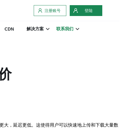
注册账号
登陆
解决方案
联系我们
CDN
价
宽更大，延迟更低。这使得用户可以快速地上传和下载大量数