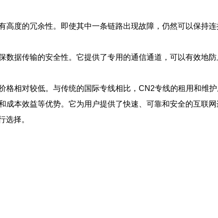
具有高度的冗余性。即使其中一条链路出现故障，仍然可以保持
确保数据传输的安全性。它提供了专用的通信通道，可以有效地防
其价格相对较低。与传统的国际专线相比，CN2专线的租用和维
性和成本效益等优势。它为用户提供了快速、可靠和安全的互联网
行选择。