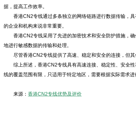
据，提高工作效率。
香港CN2专线通过多条独立的网络链路进行数据传输，
的企业和机构来说非常重要。
香港CN2专线采用了先进的加密技术和安全防护措施，
地进行敏感数据的传输和处理。
尽管香港CN2专线提供了高速、稳定和安全的连接，但
综上所述，香港CN2专线具有高速连接、稳定性、安全
线的覆盖范围有限，只适用于特定地区，需要根据实际需求进
来源：
香港CN2专线优势及评价