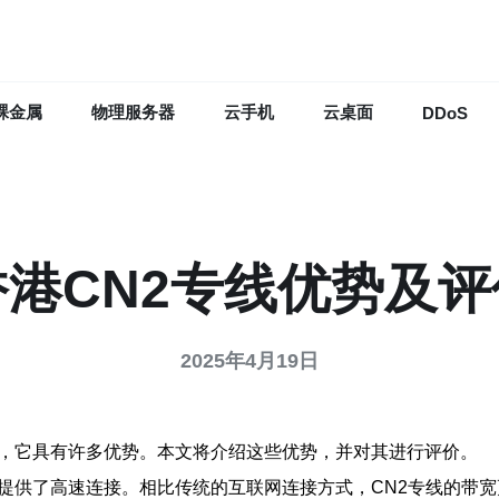
裸金属
物理服务器
云手机
云桌面
DDoS
香港CN2专线优势及评
2025年4月19日
式，它具有许多优势。本文将介绍这些优势，并对其进行评价。
，提供了高速连接。相比传统的互联网连接方式，CN2专线的带