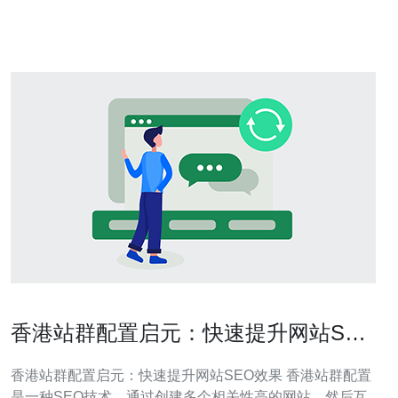
是本文的三大精华内容： 选择托管服务器时需关注的关键
指标 香港托管服务器的
香港站群配置启元：快速提升网站SEO
效果
香港站群配置启元：快速提升网站SEO效果 香港站群配置
是一种SEO技术，通过创建多个相关性高的网站，然后互