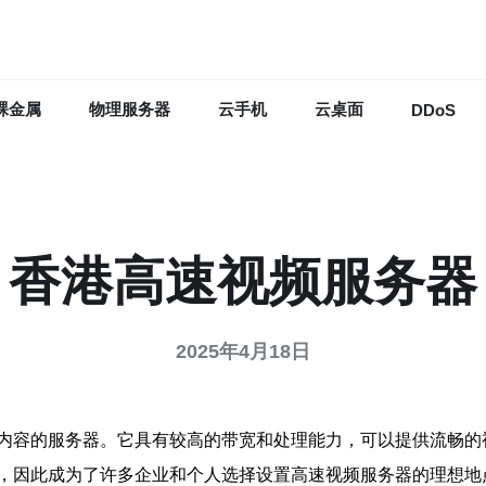
裸金属
物理服务器
云手机
云桌面
DDoS
香港高速视频服务器
2025年4月18日
内容的服务器。它具有较高的带宽和处理能力，可以提供流畅的
，因此成为了许多企业和个人选择设置高速视频服务器的理想地