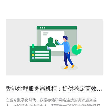
服务器节点： 节点1：速度快，稳定性高，适合日
香港站群服务器机柜：提供稳定高效的
网络存储解决方案
在当今数字化时代，数据存储和网络连接的需求越来越
大。无论是企业还是个人，都需要一个稳定高效的网络存