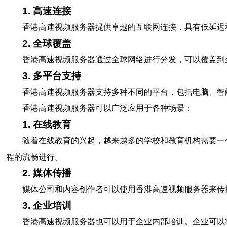
1. 高速连接
香港高速视频服务器提供卓越的互联网连接，具有低延迟
2. 全球覆盖
香港高速视频服务器通过全球网络进行分发，可以覆盖到
3. 多平台支持
香港高速视频服务器支持多种不同的平台，包括电脑、智
香港高速视频服务器可以广泛应用于各种场景：
1. 在线教育
随着在线教育的兴起，越来越多的学校和教育机构需要一
程的流畅进行。
2. 媒体传播
媒体公司和内容创作者可以使用香港高速视频服务器来传
3. 企业培训
香港高速视频服务器也可以用于企业内部培训。企业可以