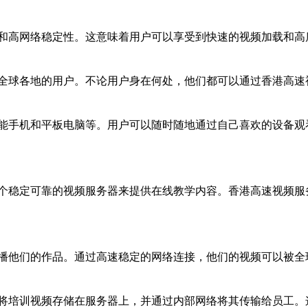
和高网络稳定性。这意味着用户可以享受到快速的视频加载和高
全球各地的用户。不论用户身在何处，他们都可以通过香港高速
能手机和平板电脑等。用户可以随时随地通过自己喜欢的设备观
个稳定可靠的视频服务器来提供在线教学内容。香港高速视频服
播他们的作品。通过高速稳定的网络连接，他们的视频可以被全
将培训视频存储在服务器上，并通过内部网络将其传输给员工。