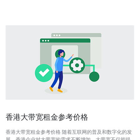
港，有不少企业通过**站群营销**取得了显著的成果。例
如，一家专注于电子产品的电商平
香港大带宽租金参考价格
香港大带宽租金参考价格 随着互联网的普及和数字化的发
展，香港企业对大带宽的需求不断增加。大带宽不仅能提