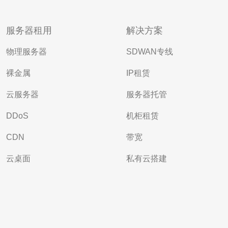
服务器租用
解决方案
物理服务器
SDWAN专线
裸金属
IP租赁
云服务器
服务器托管
DDoS
机柜租赁
CDN
带宽
云桌面
私有云搭建