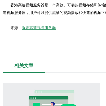
香港高速视频服务器是一个高效、可靠的视频存储和传输
速视频服务器，用户可以提供流畅的视频播放和快速的视频下
来源：
香港高速视频服务器
相关文章