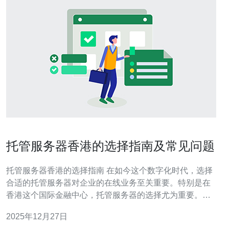
托管服务器香港的选择指南及常见问题
托管服务器香港的选择指南 在如今这个数字化时代，选择
合适的托管服务器对企业的在线业务至关重要。特别是在
香港这个国际金融中心，托管服务器的选择尤为重要。本
文将为您提供一个全面的选择指南，以及常见问题的解
2025年12月27日
答，帮助您在众多的服务提供商中做出明智的决策。 以下