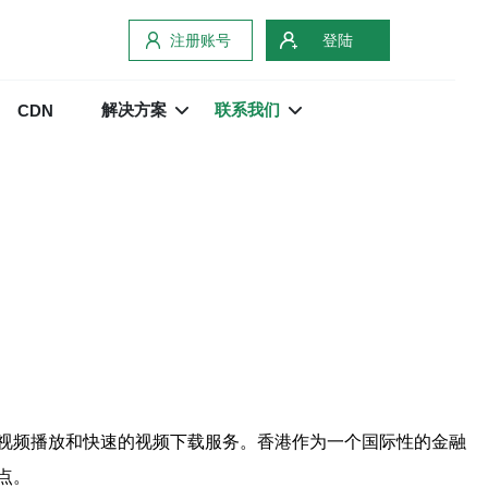
注册账号
登陆
解决方案
联系我们
CDN
视频播放和快速的视频下载服务。香港作为一个国际性的金融
点。