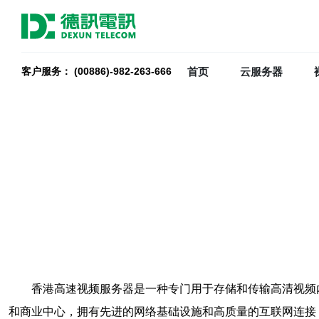
首页
云服务器
客户服务： (00886)-982-263-666
香港高速视频服务器是一种专门用于存储和传输高清视频
和商业中心，拥有先进的网络基础设施和高质量的互联网连接