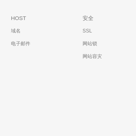
HOST
安全
域名
SSL
电子邮件
网站锁
网站容灾