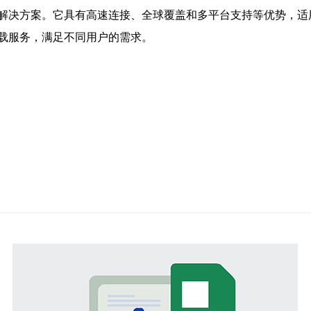
解决方案。它具有高速连接、全球覆盖和多平台支持等优势，适
载服务，满足不同用户的需求。