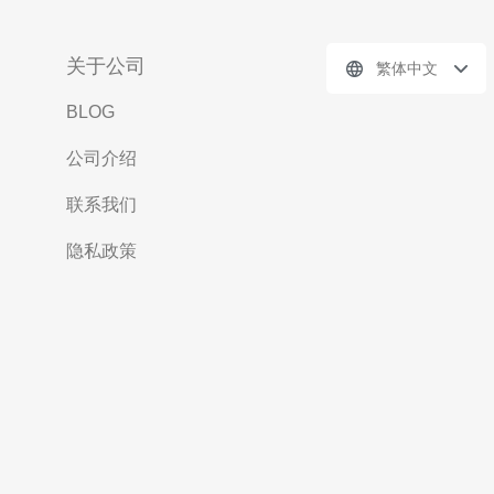
关于公司
繁体中文
BLOG
公司介绍
联系我们
隐私政策