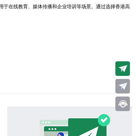
用于在线教育、媒体传播和企业培训等场景。通过选择香港高