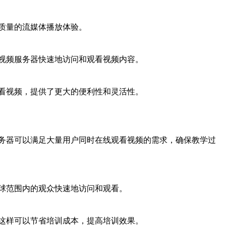
质量的流媒体播放体验。
视频服务器快速地访问和观看视频内容。
看视频，提供了更大的便利性和灵活性。
务器可以满足大量用户同时在线观看视频的需求，确保教学过
球范围内的观众快速地访问和观看。
这样可以节省培训成本，提高培训效果。