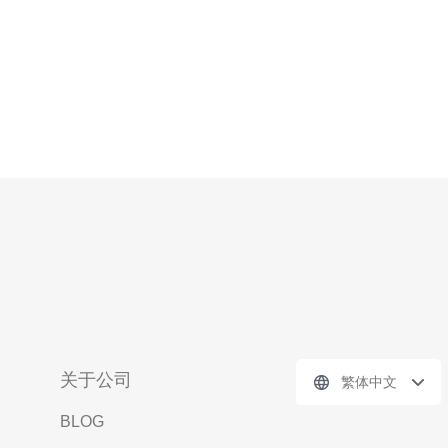
关于公司
繁体中文
BLOG