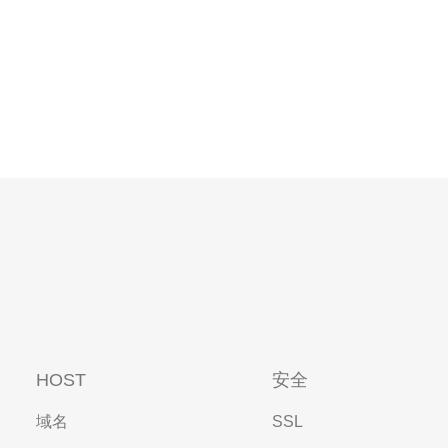
HOST
安全
域名
SSL