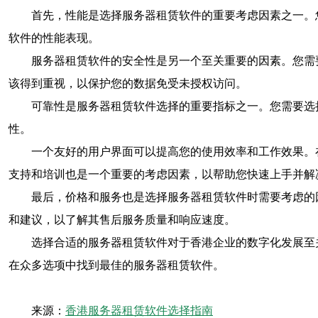
首先，性能是选择服务器租赁软件的重要考虑因素之一。
软件的性能表现。
服务器租赁软件的安全性是另一个至关重要的因素。您需
该得到重视，以保护您的数据免受未授权访问。
可靠性是服务器租赁软件选择的重要指标之一。您需要选
性。
一个友好的用户界面可以提高您的使用效率和工作效果。
支持和培训也是一个重要的考虑因素，以帮助您快速上手并解
最后，价格和服务也是选择服务器租赁软件时需要考虑的
和建议，以了解其售后服务质量和响应速度。
选择合适的服务器租赁软件对于香港企业的数字化发展至
在众多选项中找到最佳的服务器租赁软件。
来源：
香港服务器租赁软件选择指南