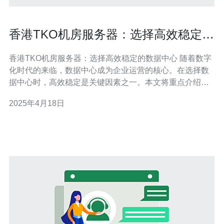
香港TKO机房服务器：选择高效稳定的
数据中心
香港TKO机房服务器：选择高效稳定的数据中心 随着数字
化时代的来临，数据中心成为企业运营的核心。在选择数
据中心时，高效稳定是关键因素之一。本文将重点介绍香
港TKO机房服务器，为什么它是选择高效稳定的数据中心
2025年4月18日
的最佳选择。 香港TKO机房服务器以其高效的性能而闻
名。首先，它拥有先进的硬件设施，包括先进的服务器、
网络设备和存储系统。这