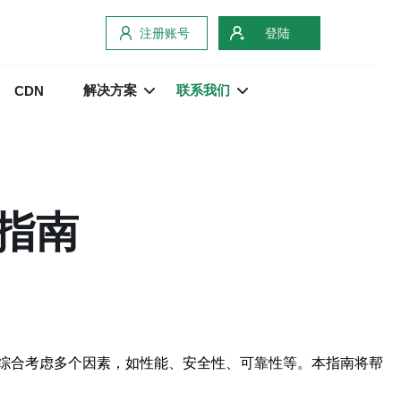
注册账号
登陆
解决方案
联系我们
CDN
指南
综合考虑多个因素，如性能、安全性、可靠性等。本指南将帮