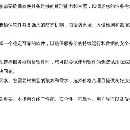
您需要确保软件具备足够的处理能力和带宽，以满足您的业务需
要确保软件具备强大的防护机制，包括防火墙、入侵检测和数据
择一个稳定可靠的软件，以确保服务器的持续运行和数据的安全
在选择服务器租赁软件时，您可以尝试使用软件的免费试用版或
决问题。
因素。您需要根据您的预算和需求，选择价格合理且提供良好服
关重要。本指南介绍了性能、安全性、可靠性、用户界面以及价