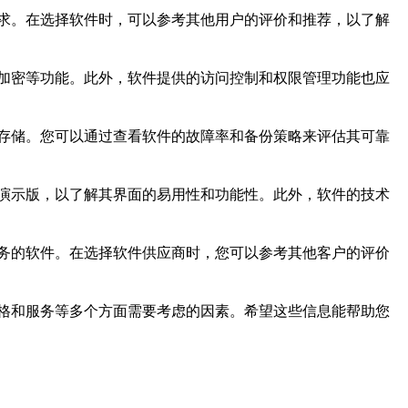
求。在选择软件时，可以参考其他用户的评价和推荐，以了解
加密等功能。此外，软件提供的访问控制和权限管理功能也应
存储。您可以通过查看软件的故障率和备份策略来评估其可靠
演示版，以了解其界面的易用性和功能性。此外，软件的技术
务的软件。在选择软件供应商时，您可以参考其他客户的评价
格和服务等多个方面需要考虑的因素。希望这些信息能帮助您