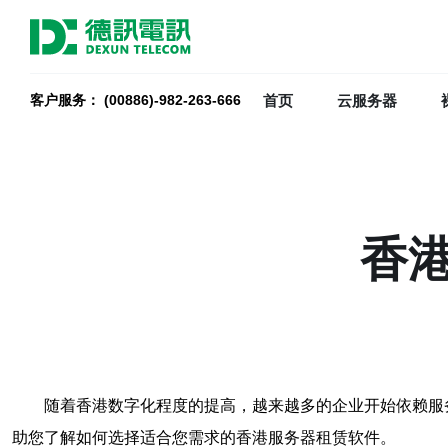
首页
云服务器
客户服务： (00886)-982-263-666
香
随着香港数字化程度的提高，越来越多的企业开始依赖服
助您了解如何选择适合您需求的香港服务器租赁软件。