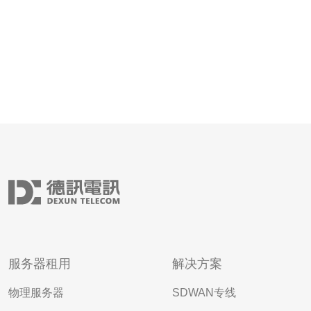
服务器租用
解决方案
物理服务器
SDWAN专线