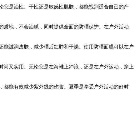
论您是油性、干性还是敏感性肌肤，都能找到适合自己的产
的质地，不会油腻，同时提供全面的防晒保护。在户外活动
还能滋润皮肤，减少晒后红肿和干燥。使用防晒面膜可以在户
时尚又实用。无论您是在海滩上冲浪，还是在户外运动，穿上
，都能有效减少紫外线的伤害。夏季是享受户外活动的好时