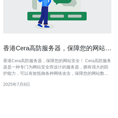
香港Cera高防服务器，保障您的网站安
全！
香港Cera高防服务器，保障您的网站安全！ Cera高防服务
器是一种专门为网站安全而设计的服务器，拥有强大的防
护能力，可以有效抵御各种网络攻击，保障您的网站数据
和用户信息的安全。 香港是一个国际化程度较高的城市，
2025年7月8日
拥有完善的网络基础设施和法律保护，选择在香港托管网
站可以获得更好的网络速度和稳定性。Cera高防服务器在
香港拥有