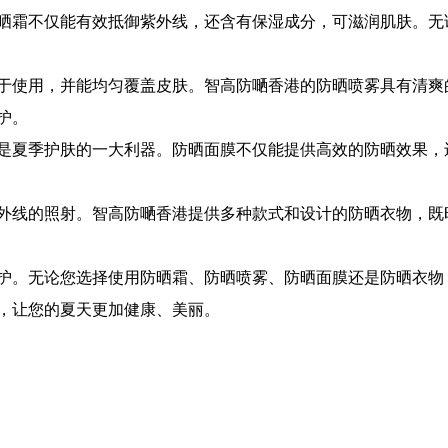
晒霜不仅能有效抵御紫外线，还含有保湿成分，可滋润肌肤。无
于使用，并能均匀覆盖皮肤。智高防嗮香港的防晒喷雾具有清爽
护。
是夏季护肤的一大利器。防晒面膜不仅能提供高效的防晒效果，
外线的照射。智高防嗮香港提供多种款式和设计的防晒衣物，既
护。无论您选择使用防晒霜、防晒喷雾、防晒面膜还是防晒衣物
，让您的夏天更加健康、美丽。