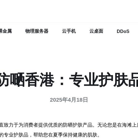
裸金属
物理服务器
云手机
云桌面
DDoS
防嗮香港：专业护肤
2025年4月18日
直致力于为消费者提供优质的防晒护肤产品。无论您是在海滩上
的专业护肤品，帮助您在夏季保持健康的肌肤。