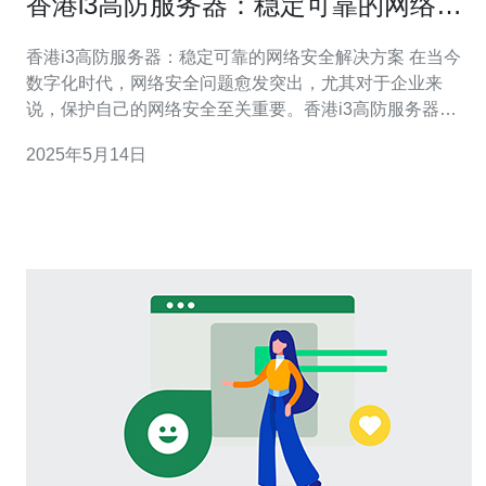
香港i3高防服务器：稳定可靠的网络安
全解决方案
香港i3高防服务器：稳定可靠的网络安全解决方案 在当今
数字化时代，网络安全问题愈发突出，尤其对于企业来
说，保护自己的网络安全至关重要。香港i3高防服务器作
为一种稳定可靠的网络安全解决方案，备受企业青睐。 i3
2025年5月14日
高防服务器是一种具有高防护能力的服务器，能够有效抵
御各种网络攻击，保障网站和数据的安全。其强大的防护
系统和稳定的性能，让