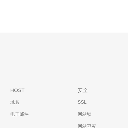
HOST
安全
域名
SSL
电子邮件
网站锁
网站容灾