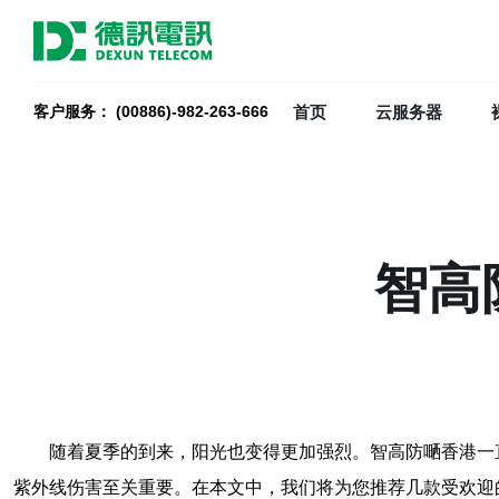
首页
云服务器
客户服务： (00886)-982-263-666
智高
随着夏季的到来，阳光也变得更加强烈。智高防嗮香港一
紫外线伤害至关重要。在本文中，我们将为您推荐几款受欢迎