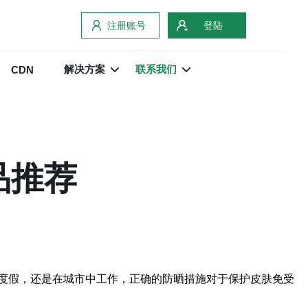
注册账号
登陆
解决方案
联系我们
CDN
品推荐
度假，还是在城市中工作，正确的防晒措施对于保护皮肤免受