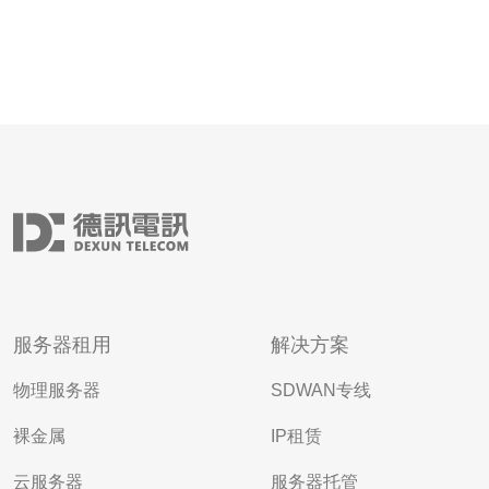
服务器租用
解决方案
物理服务器
SDWAN专线
裸金属
IP租赁
云服务器
服务器托管