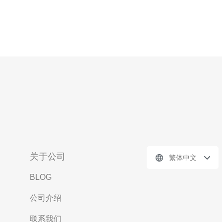
关于公司
繁体中文
BLOG
公司介绍
联系我们