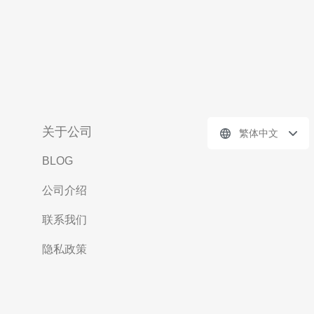
关于公司
繁体中文
BLOG
公司介绍
联系我们
隐私政策