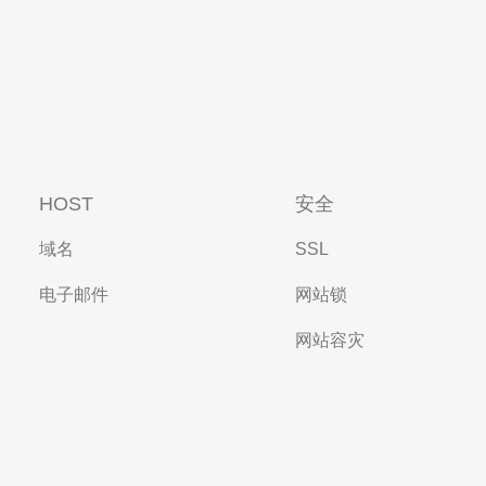
HOST
安全
域名
SSL
电子邮件
网站锁
网站容灾