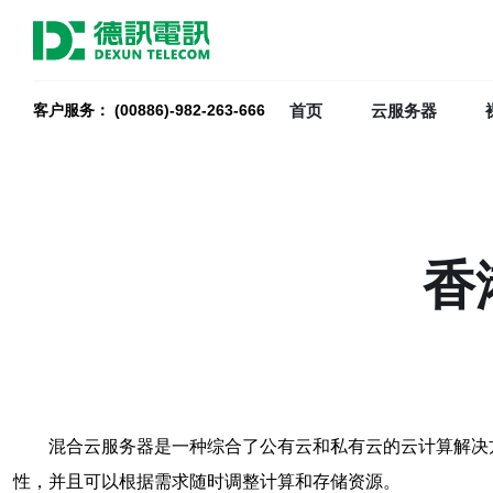
首页
云服务器
客户服务： (00886)-982-263-666
香
混合云服务器是一种综合了公有云和私有云的云计算解决
性，并且可以根据需求随时调整计算和存储资源。