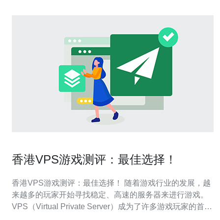
香港VPS游戏测评：最佳选择！
香港VPS游戏测评：最佳选择！ 随着游戏行业的发展，越
来越多的玩家开始寻找稳定、高速的服务器来进行游戏。
VPS（Virtual Private Server）成为了许多游戏玩家的首
选，而在众多的选择中，香港VPS成为了最佳选择之一。