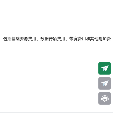
，包括基础资源费用、数据传输费用、带宽费用和其他附加费