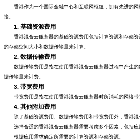
香港作为一个国际金融中心和互联网枢纽，拥有先进的网
接。
1. 基础资源费用
香港混合云服务器的基础资源费用包括计算资源和存储资
的存储空间大小和数据传输量来计算。
2. 数据传输费用
数据传输费用是指在使用香港混合云服务器过程中产生的
据传输量来计费。
3. 带宽费用
带宽费用是指在使用香港混合云服务器时所消耗的网络带
4. 其他附加费用
除了基础资源费用、数据传输费用和带宽费用外，香港混
选择合适的香港混合云服务器需要考虑多个因素，包括应
根据应用需求确定所需要的计算资源和存储资源。