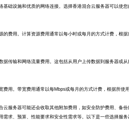
络基础设施和优质的网络连接。选择香港混合云服务器可以使您
源的费用。计算资源费用通常以每小时或每月的方式计费，根据
数据传输和网络流量费用。这包括从用户上传数据到服务器或从
宽费用。带宽费用通常以每Mbps或每月的方式计费，根据所使
合云服务器可能还会收取其他附加费用，如安全防护费用、备份
用需求、预算、性能要求和安全性需求等。以下是一些选择服务