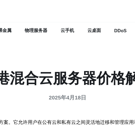
裸金属
物理服务器
云手机
云桌面
DDoS
港混合云服务器价格
2025年4月18日
方案。它允许用户在公有云和私有云之间灵活地迁移和管理应用