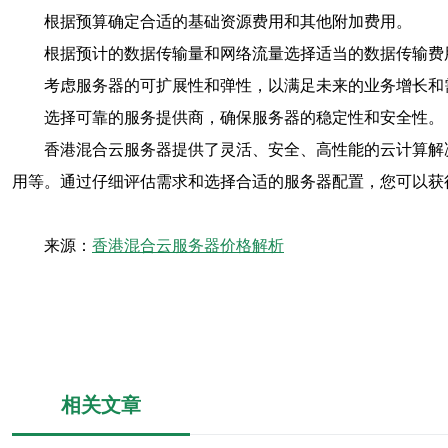
根据预算确定合适的基础资源费用和其他附加费用。
根据预计的数据传输量和网络流量选择适当的数据传输费
考虑服务器的可扩展性和弹性，以满足未来的业务增长和
选择可靠的服务提供商，确保服务器的稳定性和安全性。
香港混合云服务器提供了灵活、安全、高性能的云计算解
用等。通过仔细评估需求和选择合适的服务器配置，您可以获
来源：
香港混合云服务器价格解析
相关文章