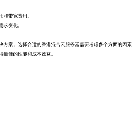
用和带宽费用。
需求变化。
决方案。选择合适的香港混合云服务器需要考虑多个方面的因素
得最佳的性能和成本效益。