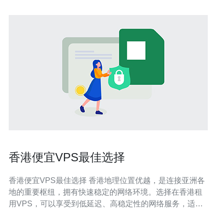
香港便宜VPS最佳选择
香港便宜VPS最佳选择 香港地理位置优越，是连接亚洲各
地的重要枢纽，拥有快速稳定的网络环境。选择在香港租
用VPS，可以享受到低延迟、高稳定性的网络服务，适合
各种网络应用。 相比于其他地区，香港VPS价格相对较