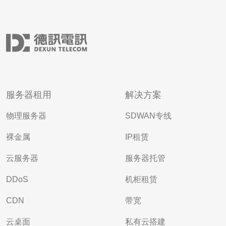
服务器租用
解决方案
物理服务器
SDWAN专线
裸金属
IP租赁
云服务器
服务器托管
DDoS
机柜租赁
CDN
带宽
云桌面
私有云搭建