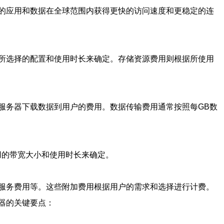
的应用和数据在全球范围内获得更快的访问速度和更稳定的连
所选择的配置和使用时长来确定。存储资源费用则根据所使用
服务器下载数据到用户的费用。数据传输费用通常按照每GB数
用的带宽大小和使用时长来确定。
服务费用等。这些附加费用根据用户的需求和选择进行计费。
器的关键要点：