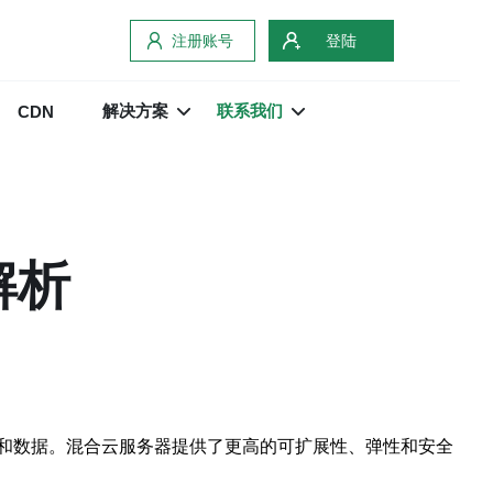
注册账号
登陆
解决方案
联系我们
CDN
解析
和数据。混合云服务器提供了更高的可扩展性、弹性和安全