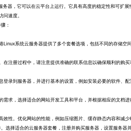
统的虚拟服务器，它可以在云平台上运行。它具有高度的稳定性和可
访问速度。
步骤：
Linux系统云服务器提供了多个套餐选项，包括不同的存储空
。在注册过程中，请注意提供准确的联系信息以确保顺利的购买
息登录到服务器，并进行基本的设置，例如安装必要的软件、配
的需求，选择适合的网站开发工具和平台，并根据相应的文档进
高效性。优化网站的性能，例如压缩图片、缓存静态内容和减少H
易举。选择适合的云服务器套餐，注册并购买服务器，设置服务