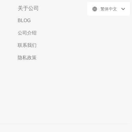
关于公司
繁体中文
BLOG
公司介绍
联系我们
隐私政策