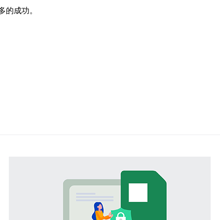
多的成功。