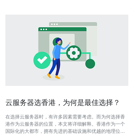
云服务器选香港，为何是最佳选择？
在选择云服务器时，有许多因素需要考虑。而为何选择香
港作为云服务器的位置，本文将详细解释。香港作为一个
国际化的大都市，拥有先进的基础设施和优越的地理位