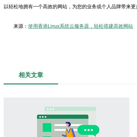
以轻松地拥有一个高效的网站，为您的业务或个人品牌带来更
来源：
使用香港Linux系统云服务器，轻松搭建高效网站
相关文章