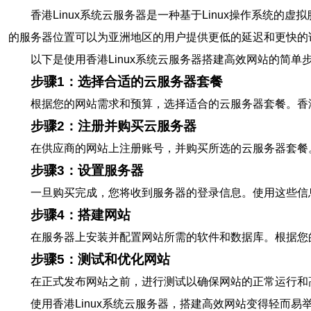
香港Linux系统云服务器是一种基于Linux操作系
的服务器位置可以为亚洲地区的用户提供更低的延迟和更快的
以下是使用香港Linux系统云服务器搭建高效网站的简单
步骤1：选择合适的云服务器套餐
根据您的网站需求和预算，选择适合的云服务器套餐。香港
步骤2：注册并购买云服务器
在供应商的网站上注册账号，并购买所选的云服务器套餐
步骤3：设置服务器
一旦购买完成，您将收到服务器的登录信息。使用这些信
步骤4：搭建网站
在服务器上安装并配置网站所需的软件和数据库。根据您
步骤5：测试和优化网站
在正式发布网站之前，进行测试以确保网站的正常运行和
使用香港Linux系统云服务器，搭建高效网站变得轻而