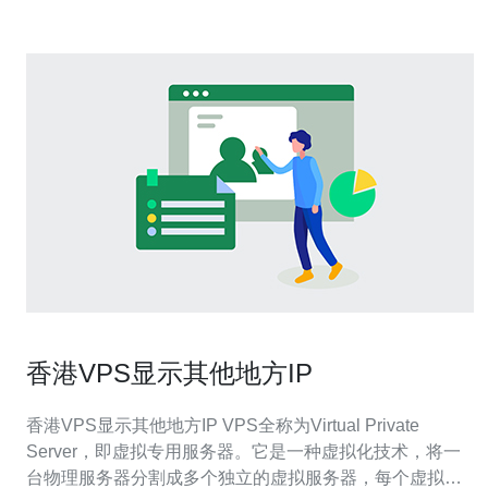
香港VPS显示其他地方IP
香港VPS显示其他地方IP VPS全称为Virtual Private
Server，即虚拟专用服务器。它是一种虚拟化技术，将一
台物理服务器分割成多个独立的虚拟服务器，每个虚拟服