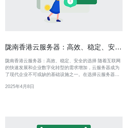
陇南香港云服务器：高效、稳定、安全
的选择
陇南香港云服务器：高效、稳定、安全的选择 随着互联网
的快速发展和企业数字化转型的需求增加，云服务器成为
了现代企业不可或缺的基础设施之一。在选择云服务器
时，高效、稳定和安全是关键因素。陇南香港云服务器以
2025年4月8日
其卓越的性能和可靠性成为了企业的首选。 陇南香港云服
务器采用先进的硬件设备和优化的网络架构，保证数据传
输的高速和稳定。其强大的计算能力和高性