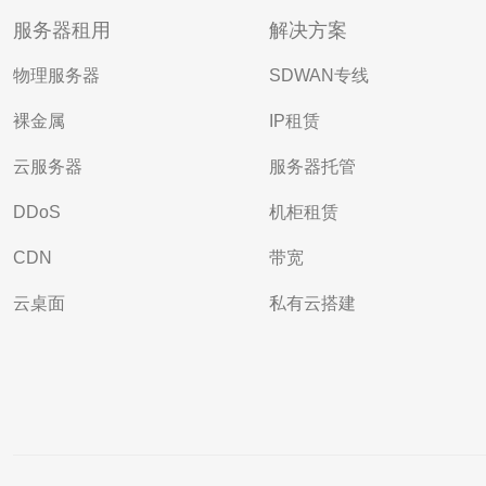
服务器租用
解决方案
物理服务器
SDWAN专线
裸金属
IP租赁
云服务器
服务器托管
DDoS
机柜租赁
CDN
带宽
云桌面
私有云搭建