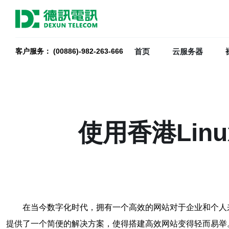
首页
云服务器
客户服务： (00886)-982-263-666
使用香港Li
在当今数字化时代，拥有一个高效的网站对于企业和个人来
提供了一个简便的解决方案，使得搭建高效网站变得轻而易举