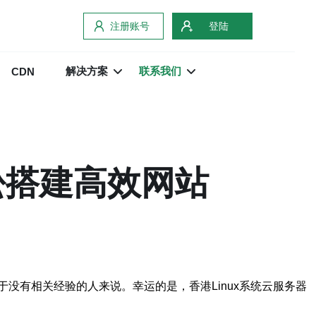
注册账号
登陆
解决方案
联系我们
CDN
松搭建高效网站
没有相关经验的人来说。幸运的是，香港Linux系统云服务器