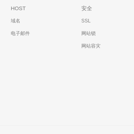
HOST
安全
域名
SSL
电子邮件
网站锁
网站容灾