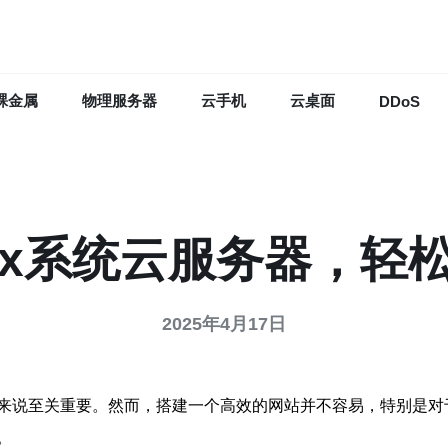
裸金属
物理服务器
云手机
云桌面
DDoS
nux系统云服务器，轻
2025年4月17日
说至关重要。然而，搭建一个高效的网站并不容易，特别是对于
。