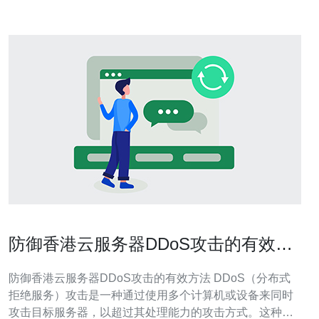
防御香港云服务器DDoS攻击的有效方
法
防御香港云服务器DDoS攻击的有效方法 DDoS（分布式
拒绝服务）攻击是一种通过使用多个计算机或设备来同时
攻击目标服务器，以超过其处理能力的攻击方式。这种攻