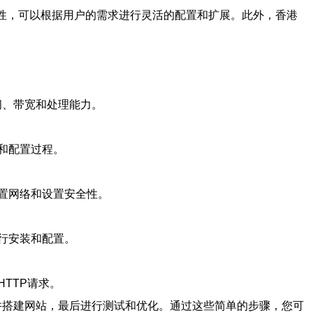
扩展性，可以根据用户的需求进行灵活的配置和扩展。此外，香港
间、带宽和处理能力。
和配置过程。
置网络和设置安全性。
行安装和配置。
TTP请求。
器并搭建网站，最后进行测试和优化。通过这些简单的步骤，您可