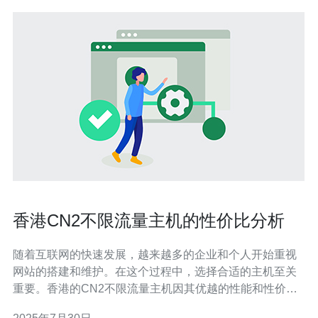
香港CN2不限流量主机的性价比分析
随着互联网的快速发展，越来越多的企业和个人开始重视
网站的搭建和维护。在这个过程中，选择合适的主机至关
重要。香港的CN2不限流量主机因其优越的性能和性价
比，成为了众多用户的首选。本文将深入分析香港CN2不