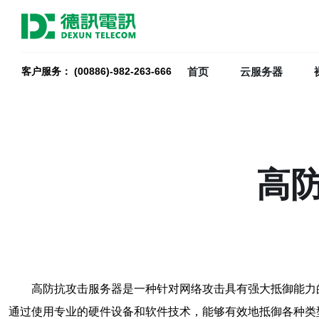
首页
云服务器
客户服务： (00886)-982-263-666
高
高防抗攻击服务器是一种针对网络攻击具有强大抵御能力
通过使用专业的硬件设备和软件技术，能够有效地抵御各种类