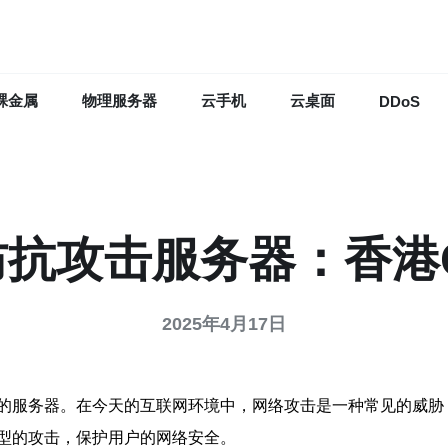
裸金属
物理服务器
云手机
云桌面
DDoS
防抗攻击服务器：香港C
2025年4月17日
的服务器。在今天的互联网环境中，网络攻击是一种常见的威胁，
型的攻击，保护用户的网络安全。