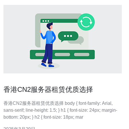
香港CN2服务器租赁优质选择
香港CN2服务器租赁优质选择 body { font-family: Arial,
sans-serif; line-height: 1.5; } h1 { font-size: 24px; margin-
bottom: 20px; } h2 { font-size: 18px; mar