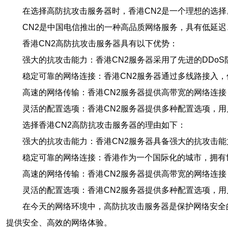
在选择高防抗攻击服务器时，香港CN2是一个理想的选
CN2是中国电信推出的一种高品质网络服务，具有低延
香港CN2高防抗攻击服务器具有以下优势：
强大的抗攻击能力：香港CN2服务器采用了先进的DDo
稳定可靠的网络连接：香港CN2服务器通过多线路接入
高速的网络传输：香港CN2服务器提供高带宽的网络连
灵活的配置选项：香港CN2服务器提供多种配置选项，
选择香港CN2高防抗攻击服务器的理由如下：
强大的抗攻击能力：香港CN2服务器具备强大的抗攻击
稳定可靠的网络连接：香港作为一个国际化的城市，拥有
高速的网络传输：香港CN2服务器提供高带宽的网络连
灵活的配置选项：香港CN2服务器提供多种配置选项，
在今天的网络环境中，高防抗攻击服务器是保护网络安全
提供安全、高效的网络体验。