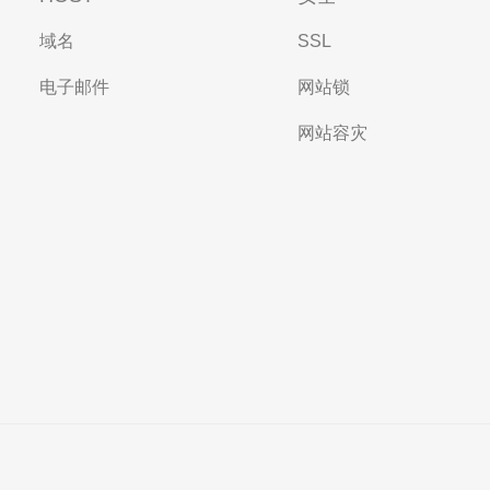
域名
SSL
电子邮件
网站锁
网站容灾