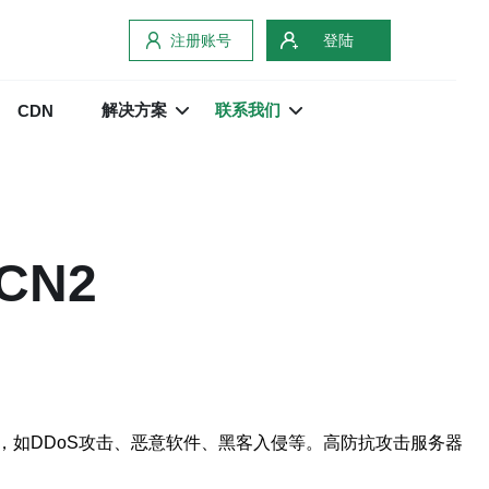
注册账号
登陆
解决方案
联系我们
CDN
N2
如DDoS攻击、恶意软件、黑客入侵等。高防抗攻击服务器