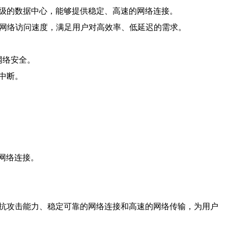
界级的数据中心，能够提供稳定、高速的网络连接。
的网络访问速度，满足用户对高效率、低延迟的需求。
网络安全。
中断。
网络连接。
的抗攻击能力、稳定可靠的网络连接和高速的网络传输，为用户