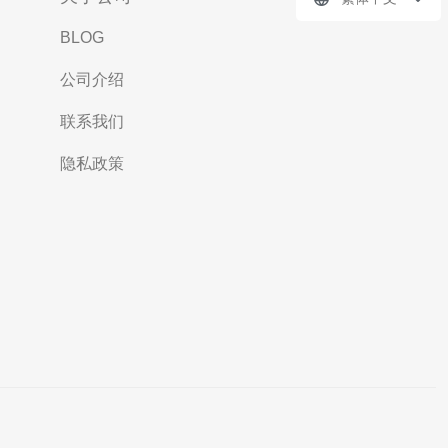
BLOG
公司介绍
联系我们
隐私政策