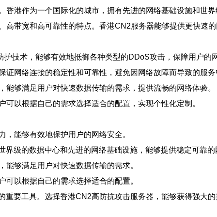
择。香港作为一个国际化的城市，拥有先进的网络基础设施和世
迟、高带宽和高可靠性的特点。香港CN2服务器能够提供更快速
S防护技术，能够有效地抵御各种类型的DDoS攻击，保障用户的
，保证网络连接的稳定性和可靠性，避免因网络故障而导致的服务
接，能够满足用户对快速数据传输的需求，提供流畅的网络体验。
用户可以根据自己的需求选择适合的配置，实现个性化定制。
能力，能够有效地保护用户的网络安全。
世界级的数据中心和先进的网络基础设施，能够提供稳定可靠的
接，能够满足用户对快速数据传输的需求。
用户可以根据自己的需求选择适合的配置。
的重要工具。选择香港CN2高防抗攻击服务器，能够获得强大