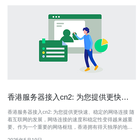
香港服务器接入cn2: 为您提供更快
速、稳定的网络连接
香港服务器接入cn2: 为您提供更快速、稳定的网络连接 随
着互联网的发展，网络连接的速度和稳定性变得越来越重
要。作为一个重要的网络枢纽，香港拥有得天独厚的地理
位置和优质的网络基础设施，成为了众多企业和个人选择