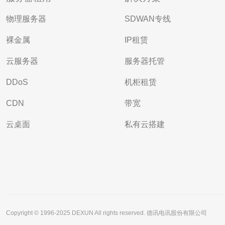
物理服务器
SDWAN专线
裸金属
IP租赁
云服务器
服务器托管
DDoS
机柜租赁
CDN
带宽
云桌面
私有云搭建
Copyright © 1996-2025 DEXUN All rights reserved. 德讯电讯股份有限公司