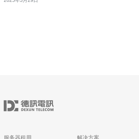
2025年3月29日
服务器租用
解决方案