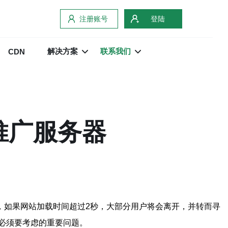
注册账号
登陆
解决方案
联系我们
CDN
推广服务器
，如果网站加载时间超过2秒，大部分用户将会离开，并转而寻
必须要考虑的重要问题。