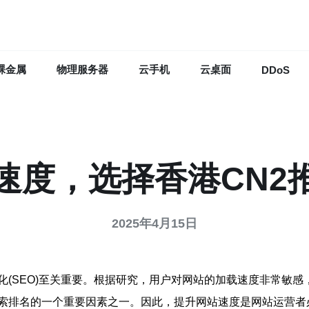
裸金属
物理服务器
云手机
云桌面
DDoS
速度，选择香港CN2
2025年4月15日
(SEO)至关重要。根据研究，用户对网站的加载速度非常敏感
索排名的一个重要因素之一。因此，提升网站速度是网站运营者