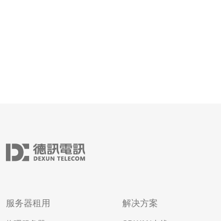
服务器租用
解决方案