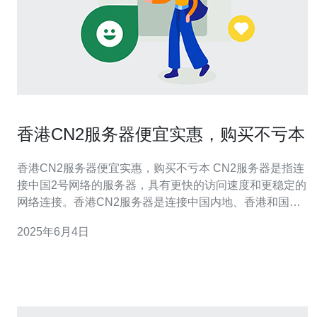
香港CN2服务器便宜实惠，购买不亏本
香港CN2服务器便宜实惠，购买不亏本 CN2服务器是指连
接中国2号网络的服务器，具有更快的访问速度和更稳定的
网络连接。香港CN2服务器是连接中国内地、香港和国际
网络的重要节点，是许多企业和个人选择的理想主机服
2025年6月4日
务。 香港CN2服务器有许多优势，包括： 稳定的网络连接
快速的访问速度 可靠的数据传输 适合中国用户