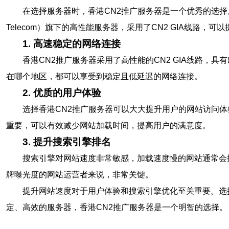
在选择服务器时，香港CN2推广服务器是一个优秀的选择
Telecom）旗下的高性能服务器，采用了CN2 GIA线路，
1. 高速稳定的网络连接
香港CN2推广服务器采用了高性能的CN2 GIA线路
在哪个地区，都可以享受到稳定且低延迟的网络连接。
2. 优质的用户体验
选择香港CN2推广服务器可以大大提升用户的网站访问
重要，可以有效减少网站加载时间，提高用户的满意度。
3. 提升搜索引擎排名
搜索引擎对网站速度非常敏感，加载速度慢的网站通常会
牌曝光度的网站运营者来说，非常关键。
提升网站速度对于用户体验和搜索引擎优化至关重要。选
定、高效的服务器，香港CN2推广服务器是一个明智的选择。