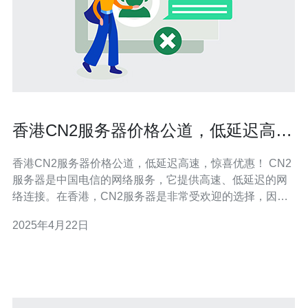
香港CN2服务器价格公道，低延迟高
速，惊喜优惠！
香港CN2服务器价格公道，低延迟高速，惊喜优惠！ CN2
服务器是中国电信的网络服务，它提供高速、低延迟的网
络连接。在香港，CN2服务器是非常受欢迎的选择，因为
它能够满足不同用户的需求并提供稳定的网络连接。 香港
2025年4月22日
CN2服务器有许多优势，这使它成为许多用户的首