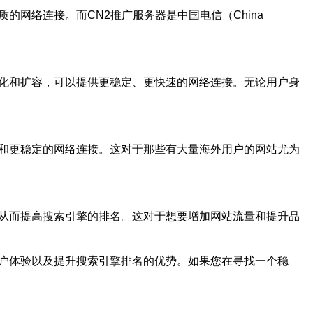
网络连接。而CN2推广服务器是中国电信（China
过优化和扩容，可以提供更稳定、更快速的网络连接。无论用户身
度和更稳定的网络连接。这对于那些有大量海外用户的网站尤为
，从而提高搜索引擎的排名。这对于想要增加网站流量和提升品
用户体验以及提升搜索引擎排名的优势。如果您在寻找一个稳