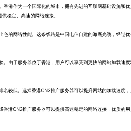
。香港作为一个国际化的城市，拥有先进的互联网基础设施和优质的
可以提供稳定、高速的网络连接。
，具有出色的网络性能。这条线路是中国电信自建的海底光缆，经
体验。由于服务器位于香港，用户可以享受到更快的网站加载速
排名较低。选择香港CN2推广服务器可以提升网站的加载速度
择香港CN2推广服务器可以提供高速稳定的网络连接，优质的