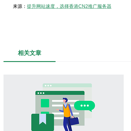
来源：
提升网站速度，选择香港CN2推广服务器
相关文章