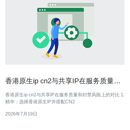
香港原生ip cn2与共享IP在服务质量和
封禁风险上的对比
香港原生ip cn2与共享IP在服务质量和封禁风险上的对比 1.
精华：选择香港原生IP并搭配CN2
2026年7月19日