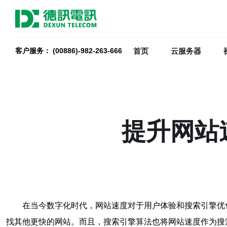
首页
云服务器
客户服务： (00886)-982-263-666
提升网站
在当今数字化时代，网站速度对于用户体验和搜索引擎优化
找其他更快的网站。而且，搜索引擎算法也将网站速度作为搜