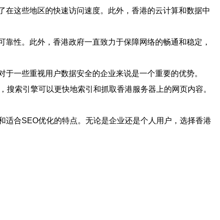
了在这些地区的快速访问速度。此外，香港的云计算和数据中
可靠性。此外，香港政府一直致力于保障网络的畅通和稳定，
对于一些重视用户数据安全的企业来说是一个重要的优势。
达，搜索引擎可以更快地索引和抓取香港服务器上的网页内容。
和适合SEO优化的特点。无论是企业还是个人用户，选择香港