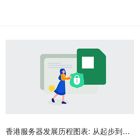
香港服务器发展历程图表: 从起步到领