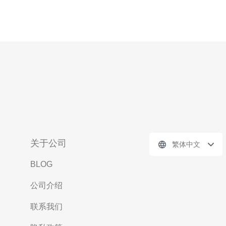
关于公司
繁体中文
BLOG
公司介绍
联系我们