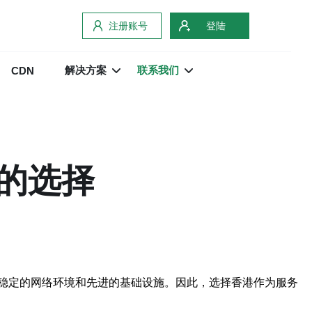
注册账号
登陆
解决方案
联系我们
CDN
的选择
稳定的网络环境和先进的基础设施。因此，选择香港作为服务