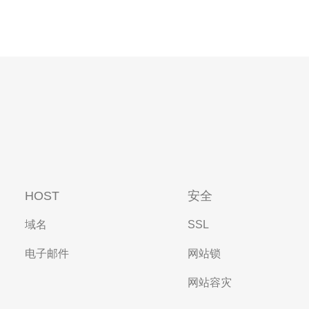
HOST
安全
域名
SSL
电子邮件
网站锁
网站容灾