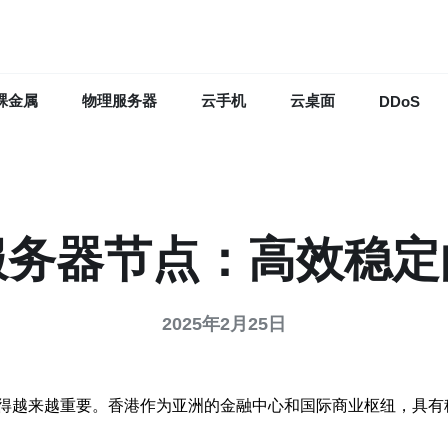
裸金属
物理服务器
云手机
云桌面
DDoS
服务器节点：高效稳定
2025年2月25日
得越来越重要。香港作为亚洲的金融中心和国际商业枢纽，具有