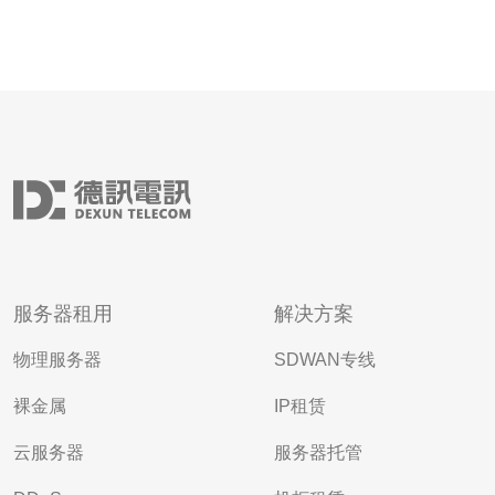
服务器租用
解决方案
物理服务器
SDWAN专线
裸金属
IP租赁
云服务器
服务器托管