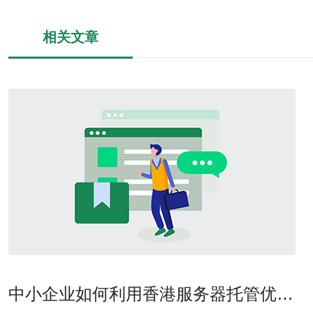
相关文章
中小企业如何利用香港服务器托管优势