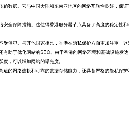
传输数据。它与中国大陆和东南亚地区的网络互联性良好，保证
络安全保障措施。这使得香港服务器节点具备了高度的稳定性和
不受侵犯。与其他国家相比，香港在隐私保护方面更加注重，这
还有助于优化网站的SEO。由于香港的网络环境和基础设施发
跃度，可以增加网站的曝光度。
高速的网络连接和可靠的数据存储能力，还具备严格的隐私保护