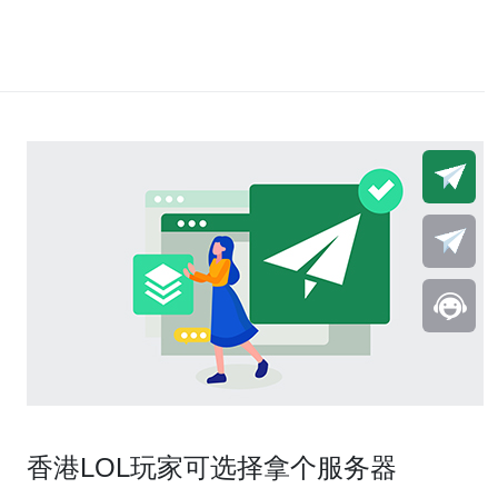
香港LOL玩家可选择拿个服务器