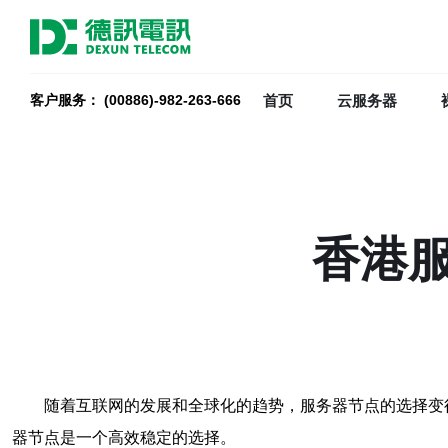
首页
云服务器
客户服务： (00886)-982-263-666
香港
随着互联网的发展和全球化的趋势，服务器节点的选择变
器节点是一个高效稳定的选择。