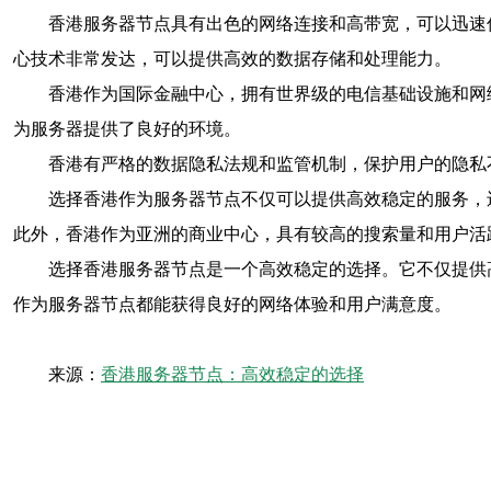
香港服务器节点具有出色的网络连接和高带宽，可以迅速
心技术非常发达，可以提供高效的数据存储和处理能力。
香港作为国际金融中心，拥有世界级的电信基础设施和网
为服务器提供了良好的环境。
香港有严格的数据隐私法规和监管机制，保护用户的隐私
选择香港作为服务器节点不仅可以提供高效稳定的服务，
此外，香港作为亚洲的商业中心，具有较高的搜索量和用户活
选择香港服务器节点是一个高效稳定的选择。它不仅提供
作为服务器节点都能获得良好的网络体验和用户满意度。
来源：
香港服务器节点：高效稳定的选择