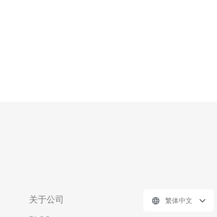
关于公司
繁体中文