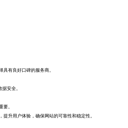
择具有良好口碑的服务商。
数据安全。
重要。
，提升用户体验，确保网站的可靠性和稳定性。