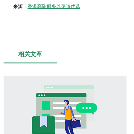
来源：
香港高防服务器渠道优选
相关文章