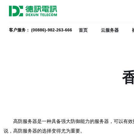
首页
云服务器
客户服务： (00886)-982-263-666
高防服务器是一种具备强大防御能力的服务器，可以有效
说，高防服务器的选择变得尤为重要。