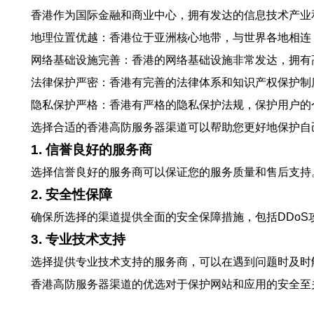
香港作为国际金融和商业中心，拥有发达的信息技术产业
地理位置优越：香港位于亚洲核心地带，与世界各地相连
网络基础设施完善：香港的网络基础设施非常发达，拥有
法律保护严密：香港有完善的法律体系和知识产权保护制
隐私保护严格：香港有严格的隐私保护法规，保护用户的
选择合适的香港高防服务器渠道可以帮助您更好地保护自
1. 信誉良好的服务商
选择信誉良好的服务商可以保证您的服务质量和售后支持
2. 安全性保障
确保所选择的渠道提供全面的安全保障措施，包括DDo
3. 专业技术支持
选择提供专业技术支持的服务商，可以在遇到问题时及时
香港高防服务器渠道的优选对于保护网站和应用的安全至