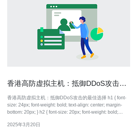
香港高防虚拟主机：抵御DDoS攻击的
最佳选择
香港高防虚拟主机：抵御DDoS攻击的最佳选择 h1 { font-
size: 24px; font-weight: bold; text-align: center; margin-
bottom: 20px; } h2 { font-size: 20px; font-weight: bold;
margin-t
2025年3月20日