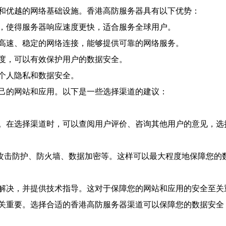
和优越的网络基础设施。香港高防服务器具有以下优势：
，使得服务器响应速度更快，适合服务全球用户。
高速、稳定的网络连接，能够提供可靠的网络服务。
度，可以有效保护用户的数据安全。
个人隐私和数据安全。
己的网站和应用。以下是一些选择渠道的建议：
。在选择渠道时，可以查阅用户评价、咨询其他用户的意见，选
S攻击防护、防火墙、数据加密等。这样可以最大程度地保障您的
解决，并提供技术指导。这对于保障您的网站和应用的安全至关
关重要。选择合适的香港高防服务器渠道可以保障您的数据安全