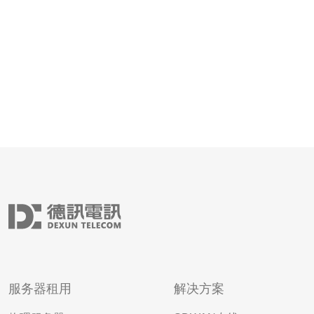
服务器租用
解决方案