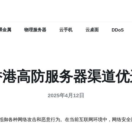
裸金属
物理服务器
云手机
云桌面
DDoS
香港高防服务器渠道优
2025年4月12日
抵御各种网络攻击和恶意行为。在当前互联网环境中，网络安全