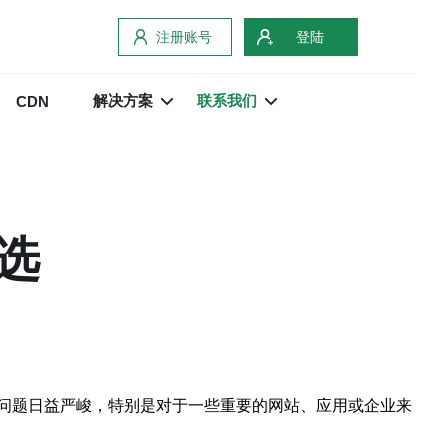
注册账号
登陆
解决方案
联系我们
CDN
选
问题日益严峻，特别是对于一些重要的网站、应用或企业来