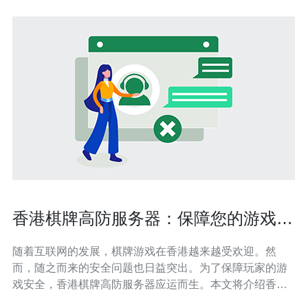
香港棋牌高防服务器：保障您的游戏安
全
随着互联网的发展，棋牌游戏在香港越来越受欢迎。然
而，随之而来的安全问题也日益突出。为了保障玩家的游
戏安全，香港棋牌高防服务器应运而生。本文将介绍香港
棋牌高防服务器的特点和优势，以及为什么选择它可以确