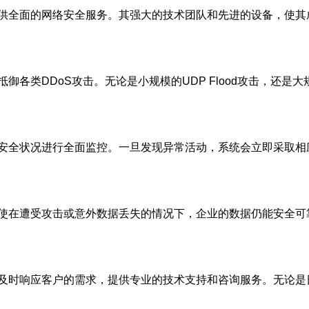
供全面的网络安全服务。其强大的技术团队和先进的设备，使其成
各类DDoS攻击。无论是小规模的UDP Flood攻击，还是大规模
和安全状况进行全面监控。一旦发现异常活动，系统会立即采取相
即使在遭受攻击或意外数据丢失的情况下，企业的数据仍能安全
够及时响应客户的需求，提供专业的技术支持和咨询服务。无论是