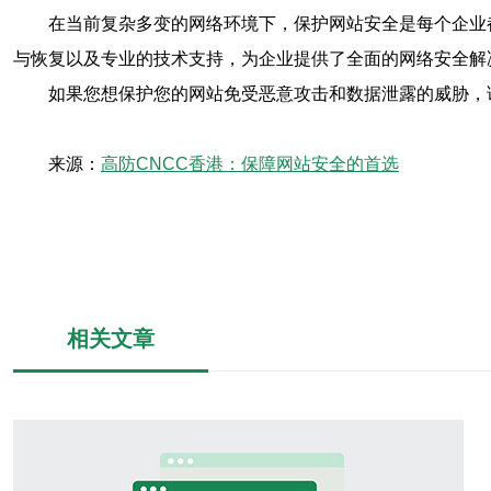
在当前复杂多变的网络环境下，保护网站安全是每个企业
与恢复以及专业的技术支持，为企业提供了全面的网络安全解
如果您想保护您的网站免受恶意攻击和数据泄露的威胁，
来源：
高防CNCC香港：保障网站安全的首选
相关文章