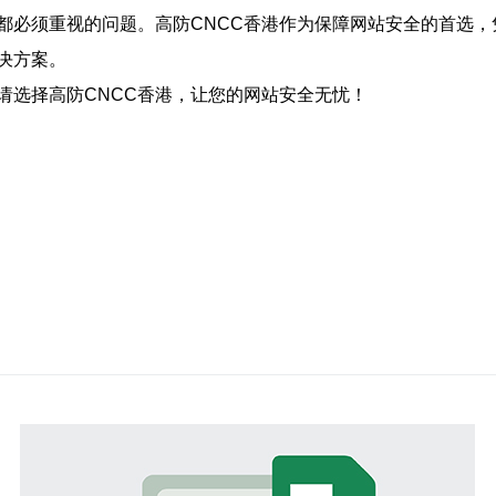
都必须重视的问题。高防CNCC香港作为保障网站安全的首选，
决方案。
请选择高防CNCC香港，让您的网站安全无忧！