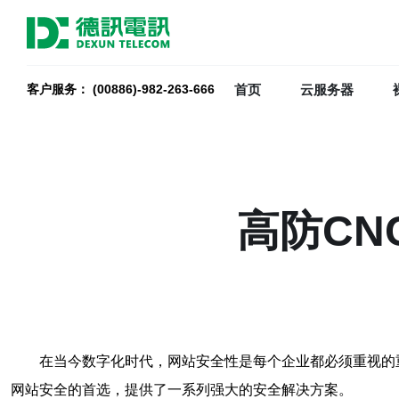
首页
云服务器
客户服务： (00886)-982-263-666
高防CN
在当今数字化时代，网站安全性是每个企业都必须重视的
网站安全的首选，提供了一系列强大的安全解决方案。