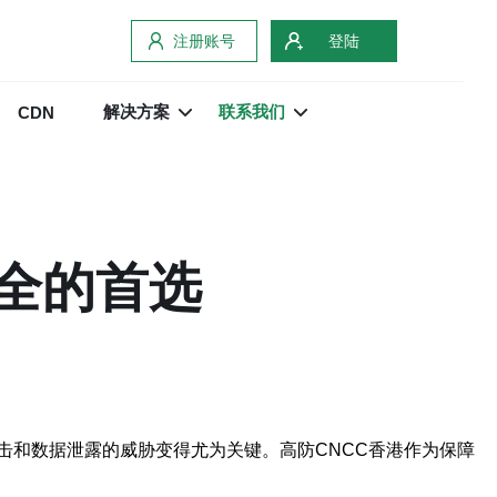
注册账号
登陆
解决方案
联系我们
CDN
安全的首选
击和数据泄露的威胁变得尤为关键。高防CNCC香港作为保障