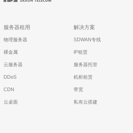
服务器租用
解决方案
物理服务器
SDWAN专线
裸金属
IP租赁
云服务器
服务器托管
DDoS
机柜租赁
CDN
带宽
云桌面
私有云搭建