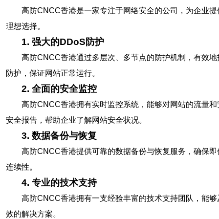
高防CNCC香港是一家专注于网络安全的公司，为企业提
理想选择。
1. 强大的DDoS防护
高防CNCC香港通过多层次、多节点的防护机制，有效地抵御
防护，保证网站正常运行。
2. 全面的安全监控
高防CNCC香港拥有实时监控系统，能够对网站的流量
安全报告，帮助企业了解网站安全状况。
3. 数据备份与恢复
高防CNCC香港提供可靠的数据备份与恢复服务，确保
连续性。
4. 专业的技术支持
高防CNCC香港拥有一支经验丰富的技术支持团队，能
效的解决方案。