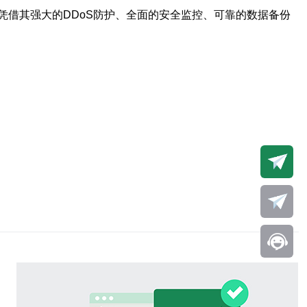
凭借其强大的DDoS防护、全面的安全监控、可靠的数据备份