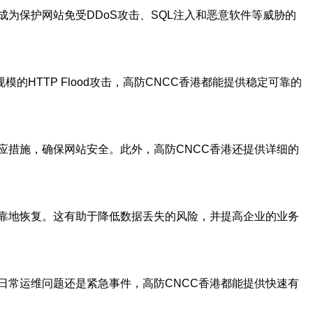
为保护网站免受DDoS攻击、SQL注入和恶意软件等威胁的
的HTTP Flood攻击，高防CNCC香港都能提供稳定可靠的
应措施，确保网站安全。此外，高防CNCC香港还提供详细的
可靠地恢复。这有助于降低数据丢失的风险，并提高企业的业务
日常运维问题还是紧急事件，高防CNCC香港都能提供快速有