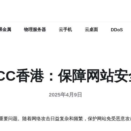
裸金属
物理服务器
云手机
云桌面
DDoS
CC香港：保障网站
2025年4月9日
重要问题。随着网络攻击日益复杂和频繁，保护网站免受恶意攻