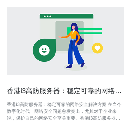
香港i3高防服务器：稳定可靠的网络安
全解决方案
香港i3高防服务器：稳定可靠的网络安全解决方案 在当今
数字化时代，网络安全问题愈发突出，尤其对于企业来
说，保护自己的网络安全至关重要。香港i3高防服务器作
为一种稳定可靠的网络安全解决方案，备受企业青睐。 i3