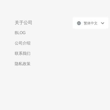
关于公司
繁体中文
BLOG
公司介绍
联系我们
隐私政策