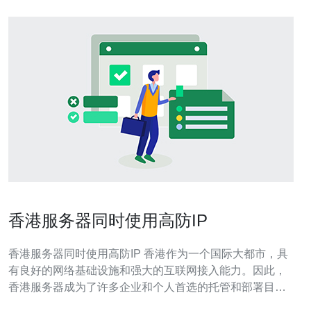
香港服务器同时使用高防IP
香港服务器同时使用高防IP 香港作为一个国际大都市，具
有良好的网络基础设施和强大的互联网接入能力。因此，
香港服务器成为了许多企业和个人首选的托管和部署目的
地。 随着网络攻击的不断增加，保护服务器和网络免受