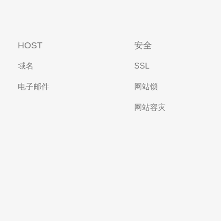
HOST
安全
域名
SSL
电子邮件
网站锁
网站容灾