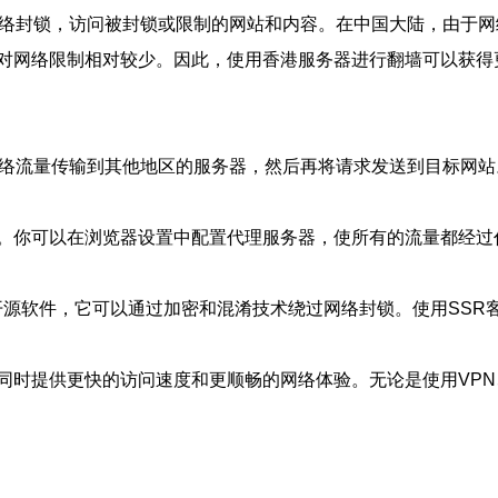
网络封锁，访问被封锁或限制的网站和内容。在中国大陆，由于
对网络限制相对较少。因此，使用香港服务器进行翻墙可以获得
网络流量传输到其他地区的服务器，然后再将请求发送到目标网
。你可以在浏览器设置中配置代理服务器，使所有的流量都经过
代理协议的开源软件，它可以通过加密和混淆技术绕过网络封锁。使用
同时提供更快的访问速度和更顺畅的网络体验。无论是使用VPN