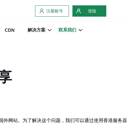
注册账号
登陆
解决方案
联系我们
CDN
享
国外网站。为了解决这个问题，我们可以通过使用香港服务器