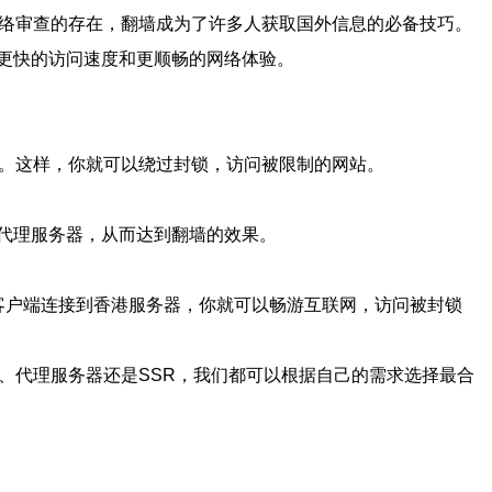
网络审查的存在，翻墙成为了许多人获取国外信息的必备技巧。
更快的访问速度和更顺畅的网络体验。
站。这样，你就可以绕过封锁，访问被限制的网站。
代理服务器，从而达到翻墙的效果。
SSR客户端连接到香港服务器，你就可以畅游互联网，访问被封锁
、代理服务器还是SSR，我们都可以根据自己的需求选择最合