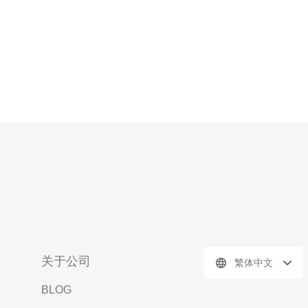
关于公司
繁体中文
BLOG