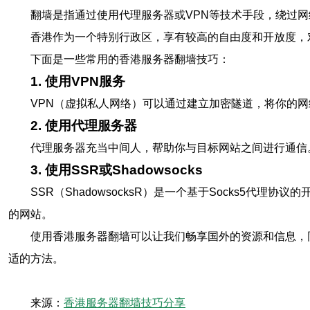
翻墙是指通过使用代理服务器或VPN等技术手段，绕过
香港作为一个特别行政区，享有较高的自由度和开放度，
下面是一些常用的香港服务器翻墙技巧：
1. 使用VPN服务
VPN（虚拟私人网络）可以通过建立加密隧道，将你的
2. 使用代理服务器
代理服务器充当中间人，帮助你与目标网站之间进行通信
3. 使用SSR或Shadowsocks
SSR（ShadowsocksR）是一个基于Socks5
的网站。
使用香港服务器翻墙可以让我们畅享国外的资源和信息，
适的方法。
来源：
香港服务器翻墙技巧分享