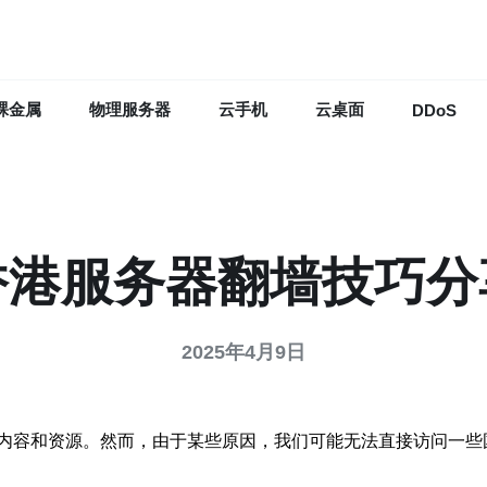
裸金属
物理服务器
云手机
云桌面
DDoS
香港服务器翻墙技巧分
2025年4月9日
内容和资源。然而，由于某些原因，我们可能无法直接访问一些