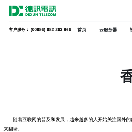
首页
云服务器
客户服务： (00886)-982-263-666
随着互联网的普及和发展，越来越多的人开始关注国外的
来翻墙。