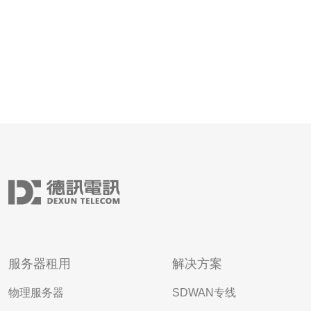
服务器租用
解决方案
物理服务器
SDWAN专线