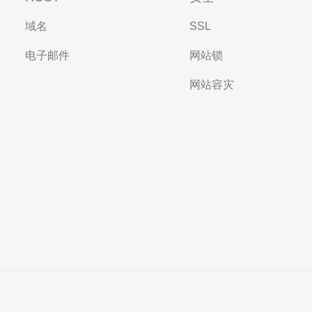
域名
SSL
电子邮件
网站锁
网站容灾