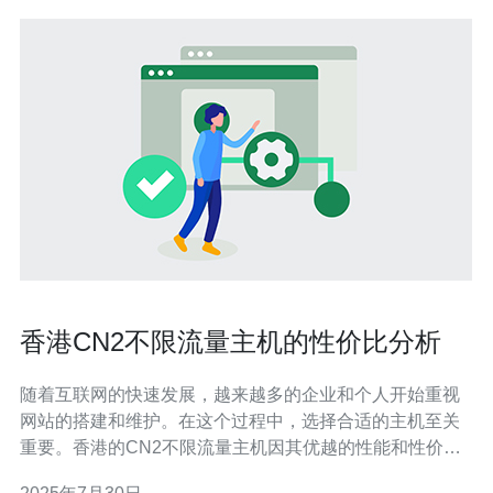
香港CN2不限流量主机的性价比分析
随着互联网的快速发展，越来越多的企业和个人开始重视
网站的搭建和维护。在这个过程中，选择合适的主机至关
重要。香港的CN2不限流量主机因其优越的性能和性价
比，成为了众多用户的首选。本文将深入分析香港CN2不