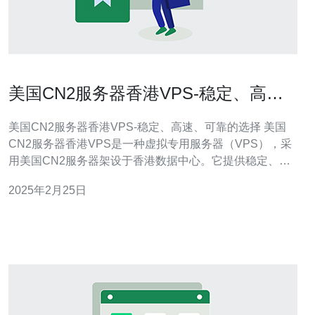
美国CN2服务器香港VPS-稳定、高
速、可靠的选择
美国CN2服务器香港VPS-稳定、高速、可靠的选择 美国
CN2服务器香港VPS是一种虚拟专用服务器（VPS），采
用美国CN2服务器架设于香港数据中心。它提供稳定、高
速、可靠的网络连接，为用户提供卓越的使用体验。 2.1
2025年2月25日
稳定性 美国CN2服务器香港VPS采用高品质的服务器硬件