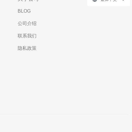
BLOG
公司介绍
联系我们
隐私政策