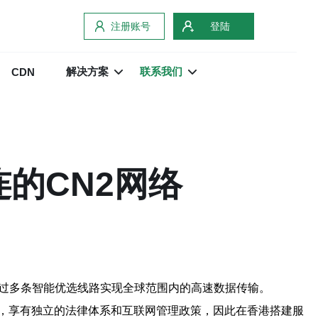
注册账号
登陆
解决方案
联系我们
CDN
的CN2网络
通过多条智能优选线路实现全球范围内的高速数据传输。
，享有独立的法律体系和互联网管理政策，因此在香港搭建服