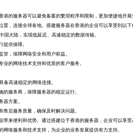
香港的服务器可以避免备案的繁琐程序和限制，更加便捷地开展
位置，连接全球各地。搭建服务器在香港的企业可以享受到以下
连中国大陆，实现低延迟、高速稳定的数据传输。
行提供保障。
监管，保障网络安全和用户权益。
专业的网络技术支持和优质的客户服务。
并具备高速稳定的网络连接。
施的服务商，保障服务器的稳定运行。
务器方案。
和售后服务质量，确保及时解决问题。
业带来便利和优势。通过搭建位于香港的服务器，企业可以享受
的网络服务和技术支持，为企业的业务发展提供有力支持。