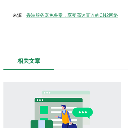
来源：
香港服务器免备案，享受高速直连的CN2网络
相关文章