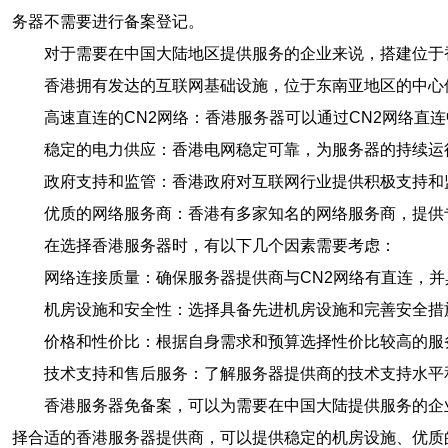
务器不需要进行备案登记。
对于需要在中国大陆地区提供服务的企业来说，搭建位于
香港拥有发达的互联网基础设施，位于东南亚地区的中心
高速直连的CN2网络：香港服务器可以通过CN2网络直
稳定的电力供应：香港电网稳定可靠，为服务器的持续运
政府支持和监管：香港政府对互联网行业提供积极支持和
优质的网络服务商：香港有多家知名的网络服务商，提供
在选择香港服务器时，有以下几个因素需要考虑：
网络连接质量：确保服务器提供商与CN2网络有直连，
机房设施和安全性：选择具备先进机房设施和完善安全措
价格和性价比：根据自身需求和预算选择性价比较高的服
技术支持和售后服务：了解服务器提供商的技术支持水平
香港服务器免备案，可以为需要在中国大陆提供服务的企
择合适的香港服务器提供商，可以提供稳定的机房设施、优质