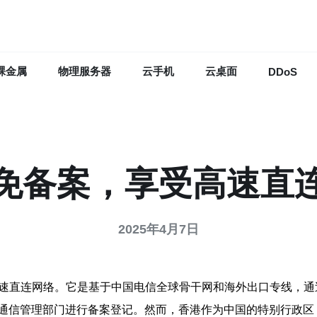
裸金属
物理服务器
云手机
云桌面
DDoS
免备案，享受高速直连
2025年4月7日
高速直连网络。它是基于中国电信全球骨干网和海外出口专线，
通信管理部门进行备案登记。然而，香港作为中国的特别行政区