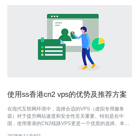
使用ss香港cn2 vps的优势及推荐方案
在现代互联网环境中，选择合适的VPS（虚拟专用服务
器）对于提升网站速度和安全性至关重要。特别是在中
国，使用香港的CN2线路VPS更是一个优质的选择。本文
将详细介绍使用ss香港CN2 VPS的优势，以及推荐的方案