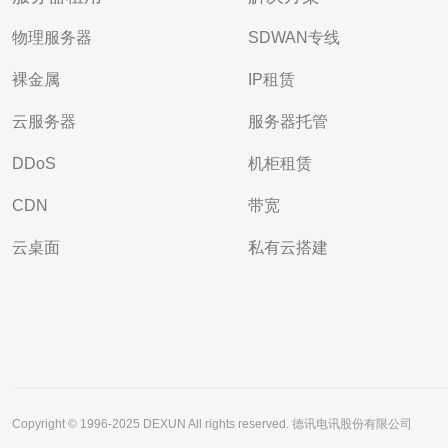
物理服务器
SDWAN专线
裸金属
IP租赁
云服务器
服务器托管
DDoS
机柜租赁
CDN
带宽
云桌面
私有云搭建
Copyright © 1996-2025 DEXUN All rights reserved. 德讯电讯股份有限公司