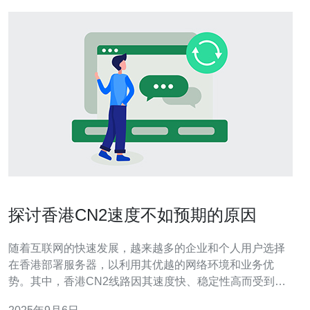
探讨香港CN2速度不如预期的原因
随着互联网的快速发展，越来越多的企业和个人用户选择
在香港部署服务器，以利用其优越的网络环境和业务优
势。其中，香港CN2线路因其速度快、稳定性高而受到广
泛青睐。然而，许多用户在使用时却发现，实际的网络速