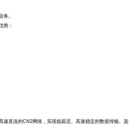
业务。
优势：
高速直连的CN2网络，实现低延迟、高速稳定的数据传输。选