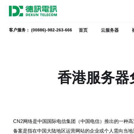
首页
云服务器
客户服务： (00886)-982-263-666
香港服务器
CN2网络是中国国际电信集团（中国电信）推出的一种
备案是指在中国大陆地区运营网站的企业或个人需向当地