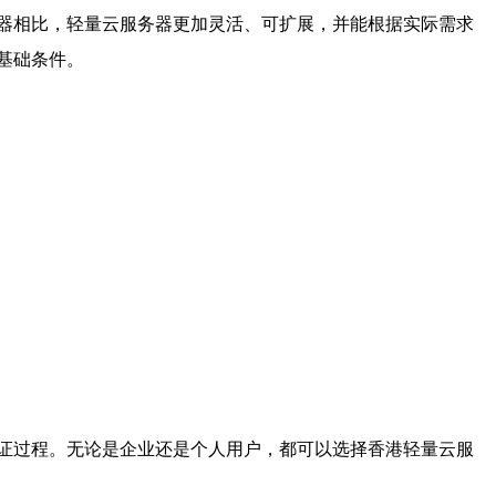
器相比，轻量云服务器更加灵活、可扩展，并能根据实际需求
基础条件。
证过程。无论是企业还是个人用户，都可以选择香港轻量云服