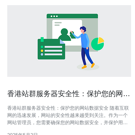
香港站群服务器安全性：保护您的网站
数据安全
香港站群服务器安全性：保护您的网站数据安全 随着互联
网的迅速发展，网站的安全性越来越受到关注。作为一个
网站管理员，您需要确保您的网站数据安全，并保护用户
的隐私。本文将介绍香港站群服务器的安全性，以及如何