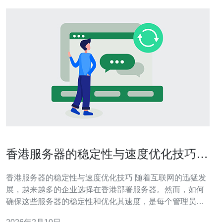
香港服务器的稳定性与速度优化技巧分
享
香港服务器的稳定性与速度优化技巧 随着互联网的迅猛发
展，越来越多的企业选择在香港部署服务器。然而，如何
确保这些服务器的稳定性和优化其速度，是每个管理员必
须面对的挑战。本文将为你分享三大精华技巧，帮助你提