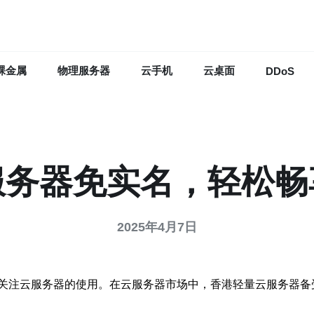
裸金属
物理服务器
云手机
云桌面
DDoS
服务器免实名，轻松畅
2025年4月7日
关注云服务器的使用。在云服务器市场中，香港轻量云服务器备