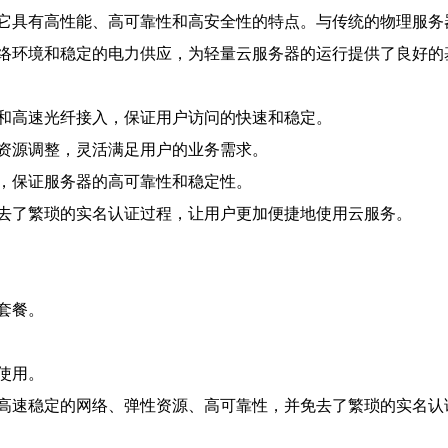
它具有高性能、高可靠性和高安全性的特点。与传统的物理服务
络环境和稳定的电力供应，为轻量云服务器的运行提供了良好的
和高速光纤接入，保证用户访问的快速和稳定。
资源调整，灵活满足用户的业务需求。
，保证服务器的高可靠性和稳定性。
去了繁琐的实名认证过程，让用户更加便捷地使用云服务。
套餐。
使用。
高速稳定的网络、弹性资源、高可靠性，并免去了繁琐的实名认