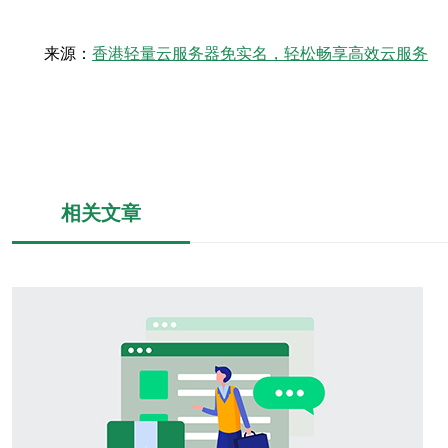
来源：
香港轻量云服务器免实名，轻松畅享高效云服务
相关文章