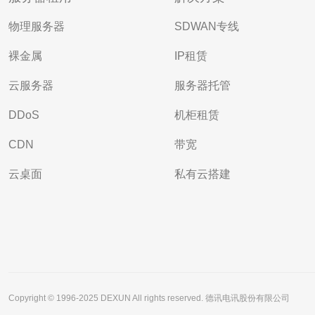
物理服务器
SDWAN专线
裸金属
IP租赁
云服务器
服务器托管
DDoS
机柜租赁
CDN
带宽
云桌面
私有云搭建
Copyright © 1996-2025 DEXUN All rights reserved. 德讯电讯股份有限公司