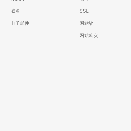
域名
SSL
电子邮件
网站锁
网站容灾