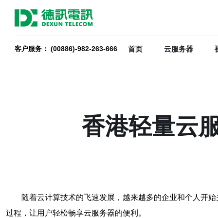
首页
云服务器
客户服务： (00886)-982-263-666
香港轻量云
随着云计算技术的飞速发展，越来越多的企业和个人开始
过程，让用户轻松畅享云服务器的便利。