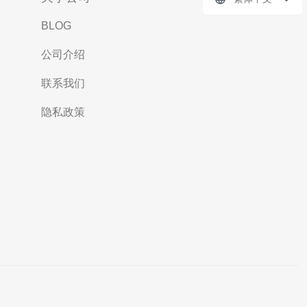
BLOG
公司介绍
联系我们
隐私政策