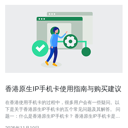
香港原生IP手机卡使用指南与购买建议
在香港使用手机卡的过程中，很多用户会有一些疑问。以
下是关于香港原生IP手机卡的五个常见问题及其解答。 问
题一：什么是香港原生IP手机卡？ 香港原生IP手机卡是指
在香港本地注册并使用的手机SIM卡。这种手机卡通常具