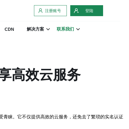
注册账号
登陆
解决方案
联系我们
CDN
享高效云服务
受青睐。它不仅提供高效的云服务，还免去了繁琐的实名认证