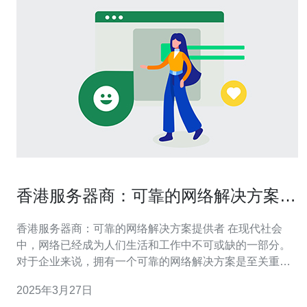
香港服务器商：可靠的网络解决方案提
供者
香港服务器商：可靠的网络解决方案提供者 在现代社会
中，网络已经成为人们生活和工作中不可或缺的一部分。
对于企业来说，拥有一个可靠的网络解决方案是至关重要
的。香港服务器商作为可靠的网络解决方案提供者，致力
2025年3月27日
于为客户提供稳定可靠的服务器方案。 香港服务器商提供