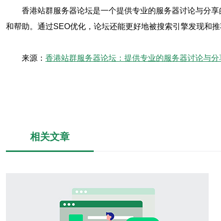
香港站群服务器论坛是一个提供专业的服务器讨论与分享
和帮助。通过SEO优化，论坛还能更好地被搜索引擎发现和
来源：
香港站群服务器论坛：提供专业的服务器讨论与分
相关文章