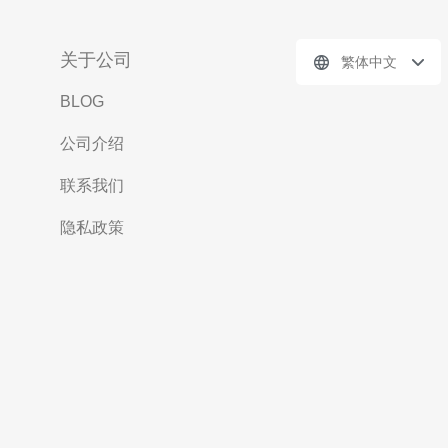
关于公司
繁体中文
BLOG
公司介绍
联系我们
隐私政策