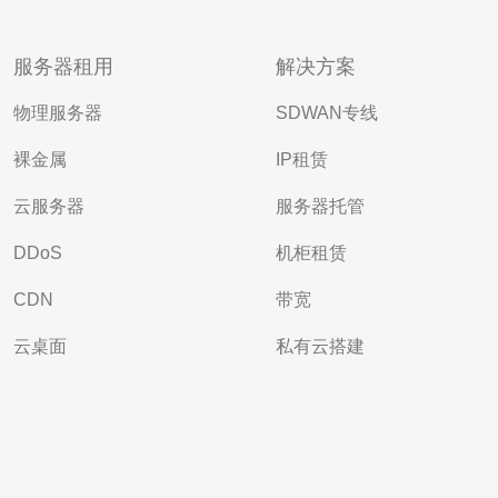
服务器租用
解决方案
物理服务器
SDWAN专线
裸金属
IP租赁
云服务器
服务器托管
DDoS
机柜租赁
CDN
带宽
云桌面
私有云搭建