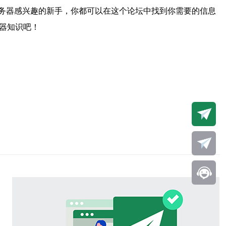
务器感兴趣的新手，你都可以在这个论坛中找到你需要的信息
器知识吧！