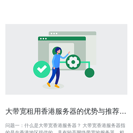
宽？ 评估节点数量先看你的站群规模与并发需求：若是每
站点访问量低且主要是SEO采集或落地页，单
大带宽租用香港服务器的优势与推荐方
案
问题一：什么是大带宽香港服务器？ 大带宽香港服务器指
的是在香港地区提供的，具有较高网络带宽的服务器。相