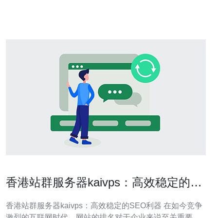
组成部分。 香港作为亚太地区的物流中心，拥有先进的物
流设施和完善的物
香港站群服务器kaivps：高效稳定的
SEO利器
香港站群服务器kaivps：高效稳定的SEO利器 在如今竞争
激烈的互联网时代，网站的排名对于企业来说至关重要。