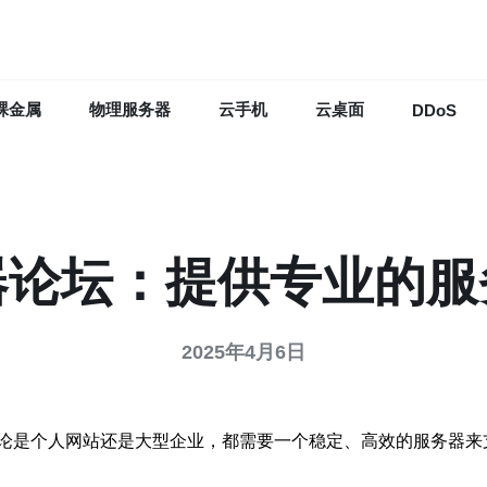
裸金属
物理服务器
云手机
云桌面
DDoS
器论坛：提供专业的服
2025年4月6日
论是个人网站还是大型企业，都需要一个稳定、高效的服务器来