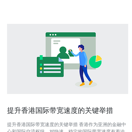
的服务器方案采用高速稳定的网络连接，确保客户在使用
过程中能够获得快速且稳定的
提升香港国际带宽速度的关键举措
提升香港国际带宽速度的关键举措 香港作为亚洲的金融中
心和国际交流枢纽，对快速、稳定的国际带宽速度有着迫