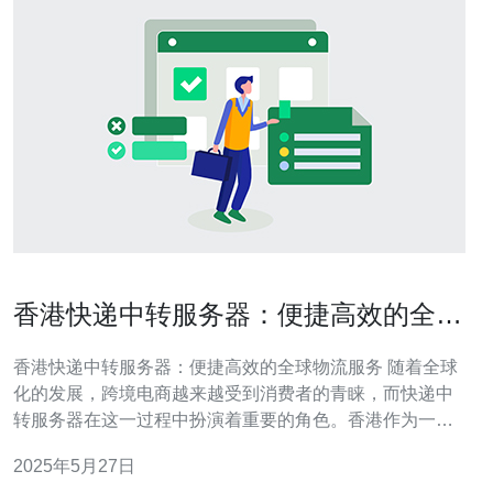
香港快递中转服务器：便捷高效的全球
物流服务
香港快递中转服务器：便捷高效的全球物流服务 随着全球
化的发展，跨境电商越来越受到消费者的青睐，而快递中
转服务器在这一过程中扮演着重要的角色。香港作为一个
国际物流中心，其优越的地理位置和完善的物流网络使得
2025年5月27日
香港快递中转服务器成为便捷高效的全球物流服务的重要