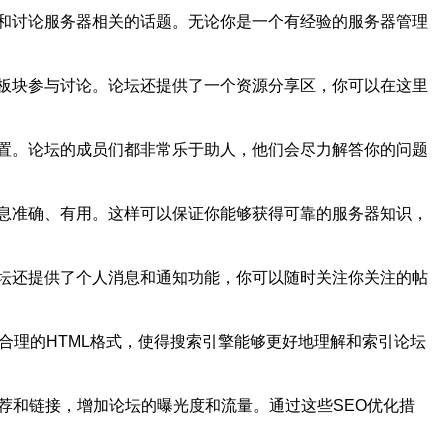
和讨论服务器相关的话题。无论你是一个有经验的服务器管理
板块参与讨论。论坛还提供了一个资源分享区，你可以在这里
置。论坛的成员们都非常乐于助人，他们会尽力解答你的问题
息准确、有用。这样可以保证你能够获得可靠的服务器知识，
坛还提供了个人消息和通知功能，你可以随时关注你关注的帖
合理的HTML格式，使得搜索引擎能够更好地理解和索引论坛
荐和链接，增加论坛的曝光度和流量。通过这些SEO优化措