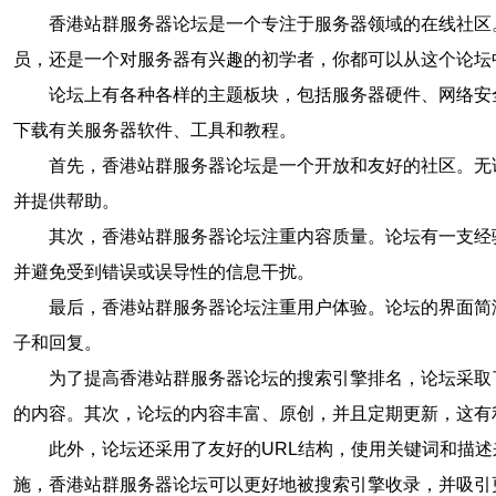
香港站群服务器论坛是一个专注于服务器领域的在线社区
员，还是一个对服务器有兴趣的初学者，你都可以从这个论坛
论坛上有各种各样的主题板块，包括服务器硬件、网络安
下载有关服务器软件、工具和教程。
首先，香港站群服务器论坛是一个开放和友好的社区。无
并提供帮助。
其次，香港站群服务器论坛注重内容质量。论坛有一支经
并避免受到错误或误导性的信息干扰。
最后，香港站群服务器论坛注重用户体验。论坛的界面简
子和回复。
为了提高香港站群服务器论坛的搜索引擎排名，论坛采取
的内容。其次，论坛的内容丰富、原创，并且定期更新，这有
此外，论坛还采用了友好的URL结构，使用关键词和描
施，香港站群服务器论坛可以更好地被搜索引擎收录，并吸引