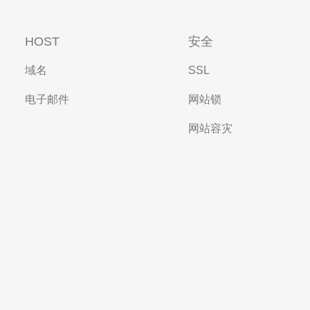
HOST
安全
域名
SSL
电子邮件
网站锁
网站容灾