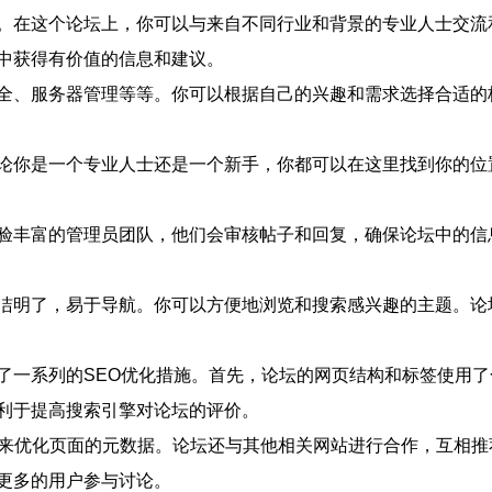
。在这个论坛上，你可以与来自不同行业和背景的专业人士交流
中获得有价值的信息和建议。
全、服务器管理等等。你可以根据自己的兴趣和需求选择合适的
论你是一个专业人士还是一个新手，你都可以在这里找到你的位
验丰富的管理员团队，他们会审核帖子和回复，确保论坛中的信
洁明了，易于导航。你可以方便地浏览和搜索感兴趣的主题。论
了一系列的SEO优化措施。首先，论坛的网页结构和标签使用了
利于提高搜索引擎对论坛的评价。
述来优化页面的元数据。论坛还与其他相关网站进行合作，互相推
更多的用户参与讨论。