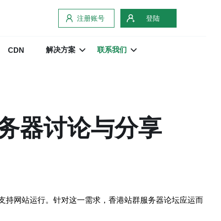
注册账号
登陆
解决方案
联系我们
CDN
务器讨论与分享
支持网站运行。针对这一需求，香港站群服务器论坛应运而