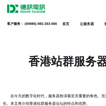
首页
云服务器
客户服务： (00886)-982-263-666
香港站群服务
在今天的数字化时代，服务器扮演着至关重要的角色。无
生。本文将介绍香港站群服务器论坛的特点和优势。