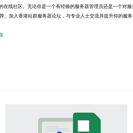
的在线社区。无论你是一个有经验的服务器管理员还是一个对服
推荐。加入香港站群服务器论坛，与专业人士交流并提升你的服务
享