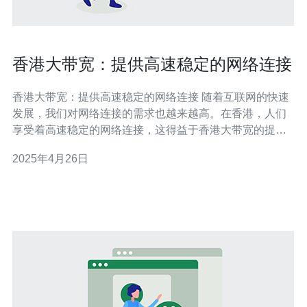
香港大带宽：提供高速稳定的网络连接
香港大带宽：提供高速稳定的网络连接 随着互联网的快速
发展，我们对网络连接的需求也越来越高。在香港，人们
享受着高速稳定的网络连接，这得益于香港大带宽的提
供。本文将介绍香港大带宽的特点以及它对香港网络发展
2025年4月26日
的重要性。 香港大带宽是指香港地区提供的高速网络连接
服务。它使用光纤传输技术，通过光纤电缆将信息传输到
用户终端。相比传统的ADS