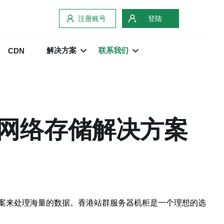
注册账号
登陆
解决方案
联系我们
CDN
网络存储解决方案
案来处理海量的数据。香港站群服务器机柜是一个理想的选