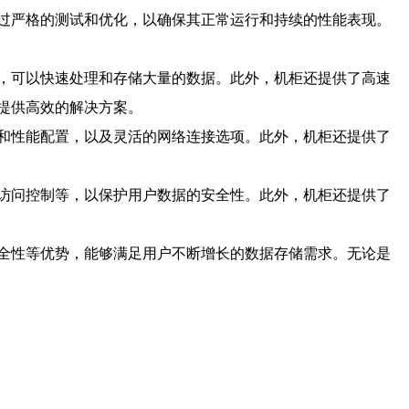
过严格的测试和优化，以确保其正常运行和持续的性能表现。
，可以快速处理和存储大量的数据。此外，机柜还提供了高速
提供高效的解决方案。
和性能配置，以及灵活的网络连接选项。此外，机柜还提供了
访问控制等，以保护用户数据的安全性。此外，机柜还提供了
全性等优势，能够满足用户不断增长的数据存储需求。无论是