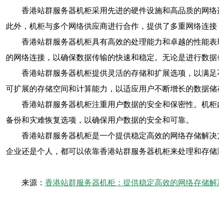
香港站群服务器机柜采用先进的硬件设施和高品质的网络
此外，机柜与多个网络供应商进行合作，提供了多重网络连接
香港站群服务器机柜具有高效的处理能力和卓越的性能表
的网络连接，以确保数据传输的快速和稳定。无论是进行数据
香港站群服务器机柜提供灵活的存储和扩展选项，以满足
可扩展的存储空间和计算能力，以适应用户不断增长的数据储
香港站群服务器机柜注重用户数据的安全和保密性。机柜
备份和灾难恢复选项，以确保用户数据的安全和可靠。
香港站群服务器机柜是一个提供稳定高效的网络存储解决
企业还是个人，都可以依靠香港站群服务器机柜来处理和存储
来源：
香港站群服务器机柜：提供稳定高效的网络存储解