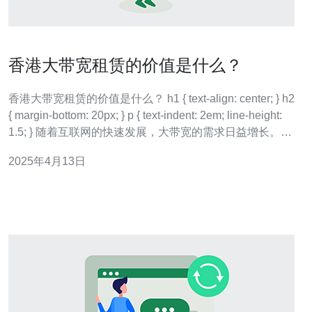
香港大带宽租赁的价值是什么？
香港大带宽租赁的价值是什么？ h1 { text-align: center; } h2
{ margin-bottom: 20px; } p { text-indent: 2em; line-height:
1.5; } 随着互联网的快速发展，大带宽的需求日益增长。香
港作为亚洲重要的国际金融和商业中心，其网
2025年4月13日