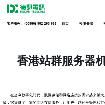
首页
云服务器
客户服务： (00886)-982-263-666
香港站群服务器
在当今数字化时代，数据存储和网络连接的需求越来越大
择，它提供了可靠的网络存储服务，让用户可以轻松管理和存