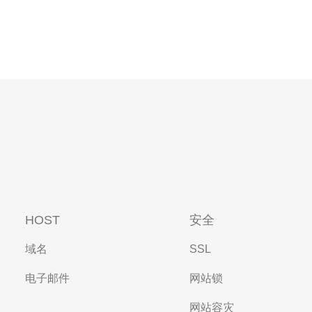
HOST
安全
域名
SSL
电子邮件
网站锁
网站容灾