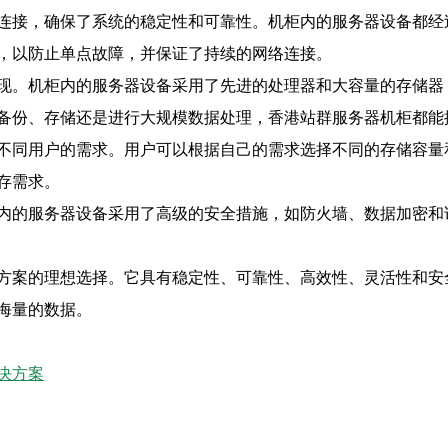
连接，确保了系统的稳定性和可靠性。机柜内的服务器设备都经
，以防止单点故障，并保证了持续的网络连接。
现。机柜内的服务器设备采用了先进的处理器和大容量的存储器
备份、存储还是进行大规模数据处理，香港站群服务器机柜都能
不同用户的需求。用户可以根据自己的需求选择不同的存储容量
存需求。
内的服务器设备采用了高级的安全措施，如防火墙、数据加密和
方案的理想选择。它具有稳定性、可靠性、高效性、灵活性和安
海量的数据。
决方案