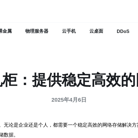
裸金属
物理服务器
云手机
云桌面
DDoS
机柜：提供稳定高效的
2025年4月6日
。无论是企业还是个人，都需要一个稳定高效的网络存储解决方
储数据。