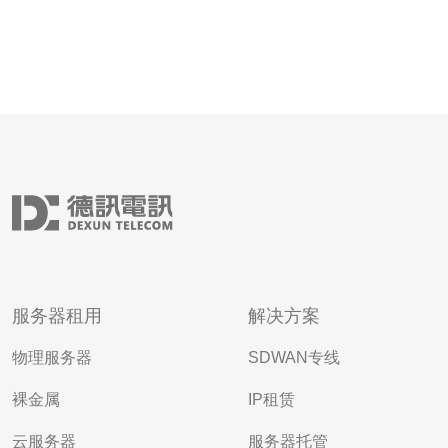
服务器租用
解决方案
物理服务器
SDWAN专线
裸金属
IP租赁
云服务器
服务器托管