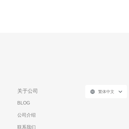
关于公司
繁体中文
BLOG
公司介绍
联系我们