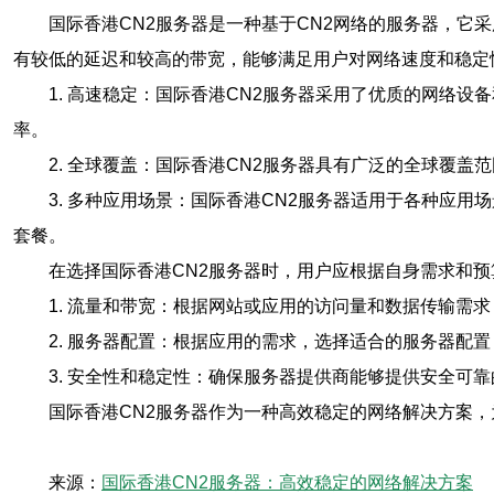
国际香港CN2服务器是一种基于CN2网络的服务器，它
有较低的延迟和较高的带宽，能够满足用户对网络速度和稳定
1. 高速稳定：国际香港CN2服务器采用了优质的网络
率。
2. 全球覆盖：国际香港CN2服务器具有广泛的全球覆
3. 多种应用场景：国际香港CN2服务器适用于各种应
套餐。
在选择国际香港CN2服务器时，用户应根据自身需求和预
1. 流量和带宽：根据网站或应用的访问量和数据传输需
2. 服务器配置：根据应用的需求，选择适合的服务器配置
3. 安全性和稳定性：确保服务器提供商能够提供安全可
国际香港CN2服务器作为一种高效稳定的网络解决方案
来源：
国际香港CN2服务器：高效稳定的网络解决方案