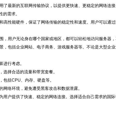
采用了最新的互联网传输协议，以提供更快速、更稳定的网络连接
性的需求。
设备和高性能硬件，保证了网络传输的稳定性和速度。用户可以通
盖范围，用户无论身在哪个国家或地区，都可以轻松地访问服务器
用场景，包括企业网站、电子商务、游戏服务器等。不论是大型企
算进行考虑。
求，选择合适的流量和带宽套餐。
，包括CPU、内存、硬盘等。
靠的网络环境，避免遭受黑客攻击和数据泄露。
，为用户提供了快速、稳定的网络连接。选择适合自己需求的国际