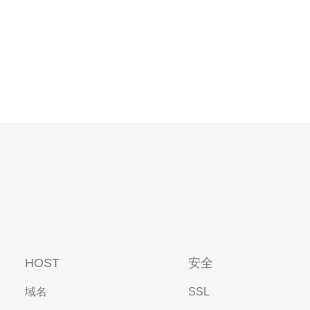
HOST
安全
域名
SSL