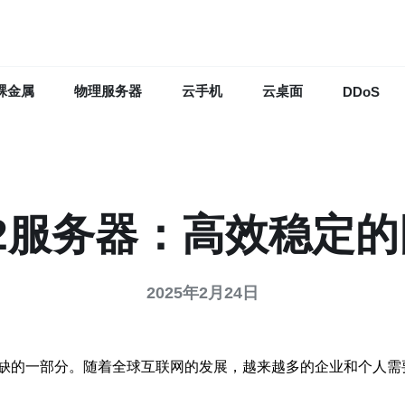
裸金属
物理服务器
云手机
云桌面
DDoS
2服务器：高效稳定
2025年2月24日
缺的一部分。随着全球互联网的发展，越来越多的企业和个人需