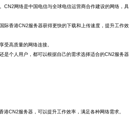
。CN2网络是中国电信与全球电信运营商合作建设的网络，具
过国际香港CN2服务器获得更快的下载和上传速度，提升工作效
，享受高质量的网络连接。
业还是个人用户，都可以根据自己的需求选择适合的CN2服务器
香港CN2服务器，可以提升工作效率，满足各种网络需求。