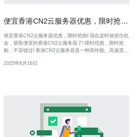
便宜香港CN2云服务器优惠，限时抢
购!
便宜香港CN2云服务器优惠，限时抢购! 现在是时候抓住机
会，获取便宜的香港CN2云服务器了! 限时优惠，限时抢
购，不容错过! 香港CN2云服务器是一种高性能、高速度的
服务器，适合各种网站和应用程序的运行。现在，我们为
2025年6月16日
您提供优惠，让您以更实惠的价格获得高质量的服务。 在
此次优惠活动中，我们为您提供了折扣价格，让您以更低
的价格租