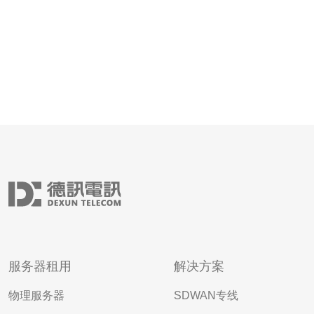
服务器租用
解决方案
物理服务器
SDWAN专线