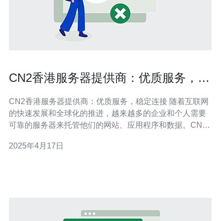
CN2香港服务器提供商：优质服务，稳
定连接
CN2香港服务器提供商：优质服务，稳定连接 随着互联网
的快速发展和全球化的推进，越来越多的企业和个人需要
可靠的服务器来托管他们的网站、应用程序和数据。CN2
香港服务器提供商以其优质的服务和稳定的连接而闻名于
2025年4月17日
业界。本文将介绍CN2香港服务器提供商的特点和优势。
作为一家知名的服务器提供商，CN2香港服务器注重提供
优质的