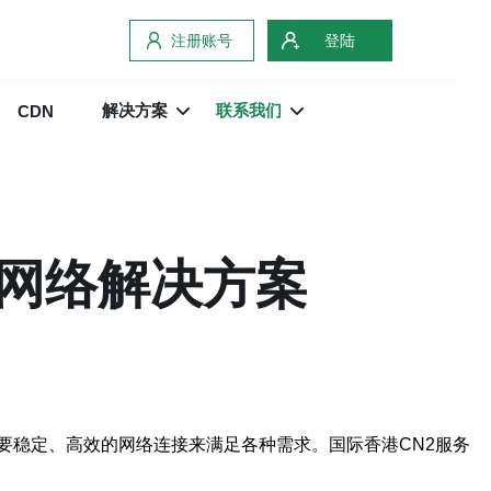
注册账号
登陆
解决方案
联系我们
CDN
的网络解决方案
要稳定、高效的网络连接来满足各种需求。国际香港CN2服务