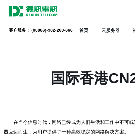
首页
云服务器
客户服务： (00886)-982-263-666
国际香港CN
在当今信息时代，网络已经成为人们生活和工作中不可或
器应运而生，为用户提供了一种高效稳定的网络解决方案。