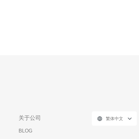
关于公司
繁体中文
BLOG