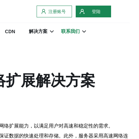
注册账号
登陆
解决方案
联系我们
CDN
络扩展解决方案
的网络扩展能力，以满足用户对高速和稳定性的需求。
，保证数据的快速处理和存储。此外，服务器采用高速网络连