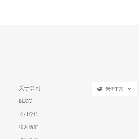
关于公司
繁体中文
BLOG
公司介绍
联系我们