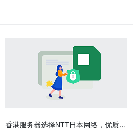
香港服务器选择NTT日本网络，优质服