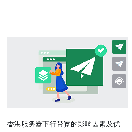
香港服务器下行带宽的影响因素及优化