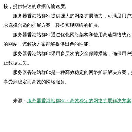
接，提供快速的数据传输速度。
服务器香港站群8c提供强大的网络扩展能力，可满足用
求选择合适的扩展方案，轻松实现网络的扩展。
服务器香港站群8c通过优化网络架构和使用高速网络线
的网站，该解决方案能够提供出色的性能。
服务器香港站群8c采用多层次的安全保障措施，确保用
止数据丢失。
服务器香港站群8c是一种高效稳定的网络扩展解决方案
享受到稳定而高效的网络服务。
来源：
服务器香港站群8c：高效稳定的网络扩展解决方案