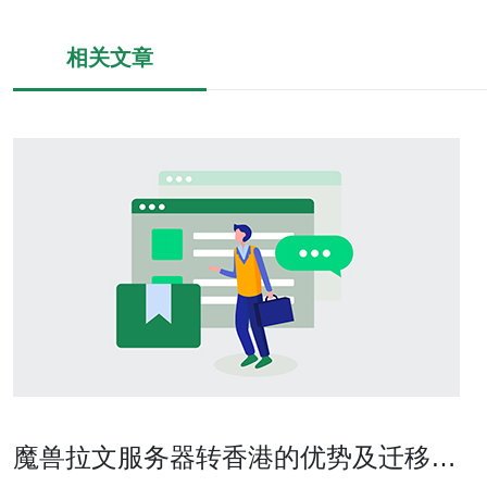
相关文章
魔兽拉文服务器转香港的优势及迁移攻