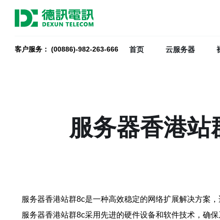
首页
云服务器
客户服务： (00886)-982-263-666
服务器香港站
服务器香港站群8c是一种高效稳定的网络扩展解决方案
服务器香港站群8c采用先进的硬件设备和软件技术，确