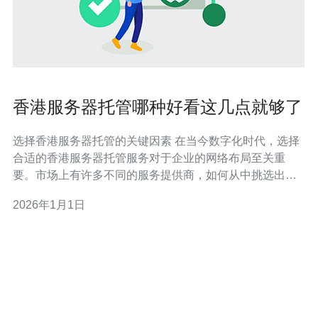
香港服务器托管哪种好看这几点就够了
选择香港服务器托管的关键因素 在当今数字化时代，选择
合适的香港服务器托管服务对于企业的网络布局至关重
要。市场上有许多不同的服务提供商，如何从中挑选出最
适合自己的方案呢？接下来，我们将为您总结出三大精华
2026年1月1日
要点，帮助您做出明智的选择。 1. 服务器性能