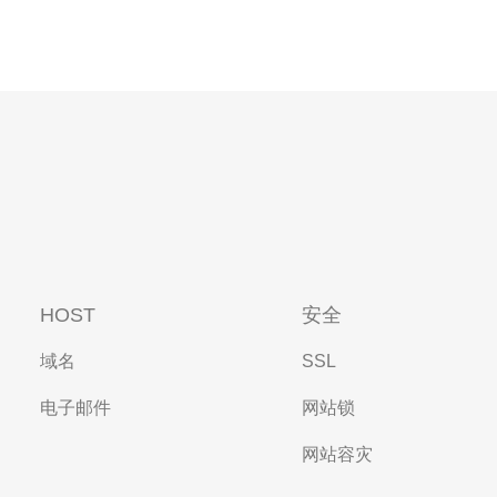
HOST
安全
域名
SSL
电子邮件
网站锁
网站容灾