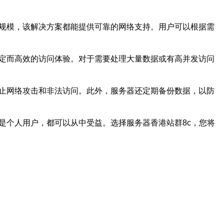
务规模，该解决方案都能提供可靠的网络支持。用户可以根据需
稳定而高效的访问体验。对于需要处理大量数据或有高并发访问
防止网络攻击和非法访问。此外，服务器还定期备份数据，以防
是个人用户，都可以从中受益。选择服务器香港站群8c，您将