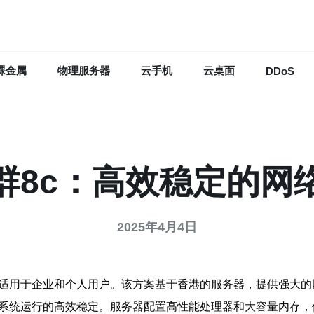
裸金属
物理服务器
云手机
云桌面
DDoS
群8c：高效稳定的网
2025年4月4日
，适用于企业和个人用户。该方案基于香港的服务器，提供强大
保系统运行的高效稳定。服务器配置高性能处理器和大容量内存