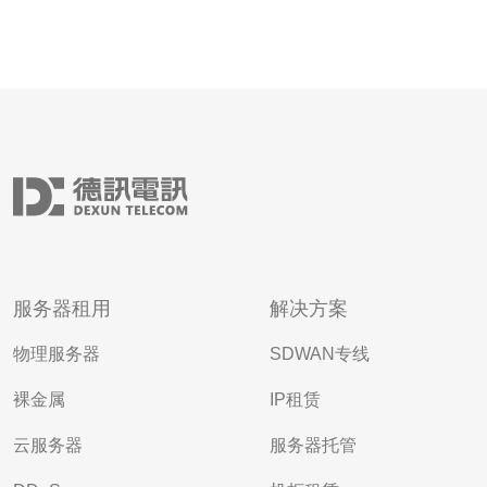
服务器租用
解决方案
物理服务器
SDWAN专线
裸金属
IP租赁
云服务器
服务器托管