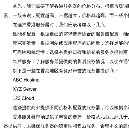
首先，我们需要了解香港服务器的价格分布。根据市场调
素。一般来说，配置越高、带宽越大，价格就越高。而一些小
在选择香港服务器时，我们应该考虑以下几点：
性能和配置：根据自己的需求选择适合的服务器配置，确
带宽和流量：根据网站或应用程序的访问量，选择足够的
可靠性和稳定性：选择有良好口碑和信誉的服务器提供商
售后服务：了解服务器提供商的售后服务情况，以便在遇
以下是一些在香港地区有良好声誉的服务器提供商：
ABC Hosting
XYZ Server
123 Cloud
这些提供商都提供不同价格和配置的服务器，可以根据自
香港服务器市场提供了丰富的选择，价格从几百元到几千
器提供商，以确保服务器的稳定性和售后服务。希望本文的建