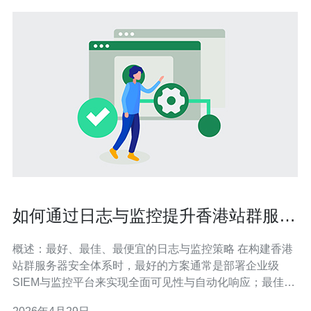
如何通过日志与监控提升香港站群服务
器安全性及时响应安全事件
概述：最好、最佳、最便宜的日志与监控策略 在构建香港
站群服务器安全体系时，最好的方案通常是部署企业级
SIEM与监控平台来实现全面可见性与自动化响应；最佳的
做法是结合开源与托管服务（例如使用ELK/EFK做日志收