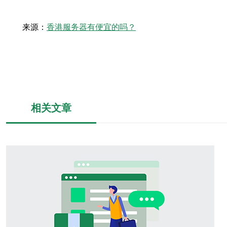
来源：
香港服务器有便宜的吗？
相关文章