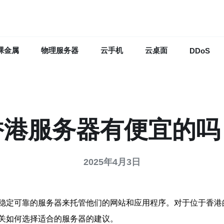
裸金属
物理服务器
云手机
云桌面
DDoS
香港服务器有便宜的吗
2025年4月3日
稳定可靠的服务器来托管他们的网站和应用程序。对于位于香港
关如何选择适合的服务器的建议。