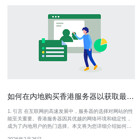
如何在内地购买香港服务器以获取最佳
性能
1. 引言 在互联网的高速发展中，服务器的选择对网站的性
能至关重要。香港服务器因其优越的网络环境和稳定性，
成为了内地用户的热门选择。本文将为您详细介绍如何在
内地购买香港服务器，以获取最佳性能。 2. 香港服务器的