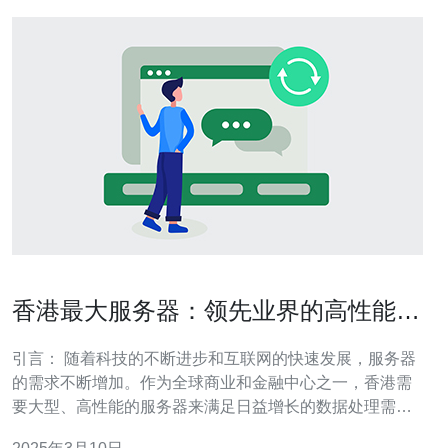
香港最大服务器：领先业界的高性能解
决方案
引言： 随着科技的不断进步和互联网的快速发展，服务器
的需求不断增加。作为全球商业和金融中心之一，香港需
要大型、高性能的服务器来满足日益增长的数据处理需
求。香港最大服务器公司应运而生，为企业和个人提供领