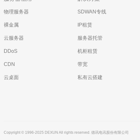
物理服务器
SDWAN专线
裸金属
IP租赁
云服务器
服务器托管
DDoS
机柜租赁
CDN
带宽
云桌面
私有云搭建
Copyright © 1996-2025 DEXUN All rights reserved. 德讯电讯股份有限公司