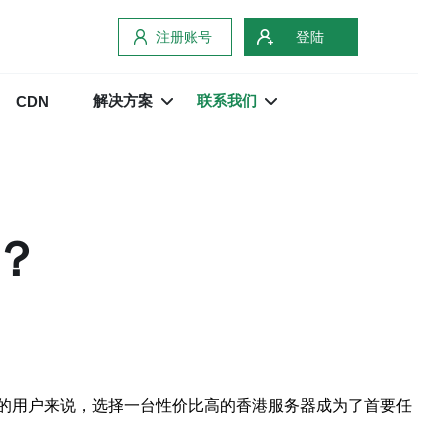
注册账号
登陆
解决方案
联系我们
CDN
？
的用户来说，选择一台性价比高的香港服务器成为了首要任