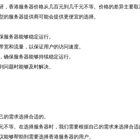
研，香港服务器价格从几百元到几千元不等。价格的差异主要取
型的服务器提供商可能会提供更便宜的选择。
保服务器能够稳定运行。
带宽和流量，以保证用户的访问速度。
，确保服务器能够持续稳定运行。
到问题时能够及时解决。
己的需求选择合适的。
元不等。在选择服务器时，我们需要根据自己的需求来选择合适
议能够帮助到需要选择香港服务器的用户。