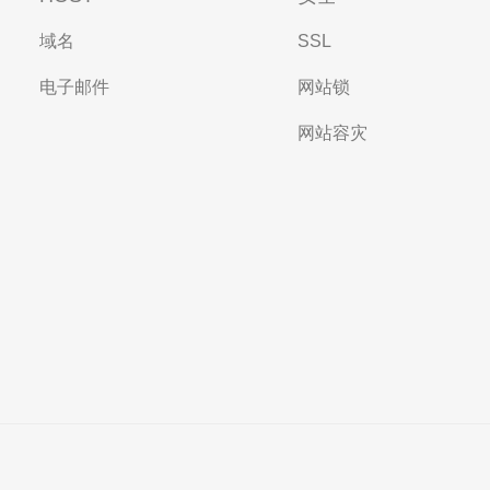
域名
SSL
电子邮件
网站锁
网站容灾