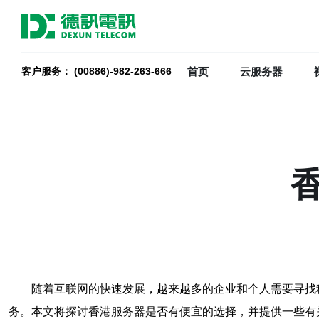
首页
云服务器
客户服务： (00886)-982-263-666
随着互联网的快速发展，越来越多的企业和个人需要寻找
务。本文将探讨香港服务器是否有便宜的选择，并提供一些有