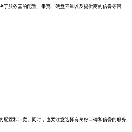
决于服务器的配置、带宽、硬盘容量以及提供商的信誉等因
的配置和带宽。同时，也要注意选择有良好口碑和信誉的服务