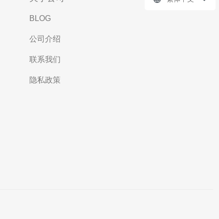
BLOG
公司介绍
联系我们
隐私政策