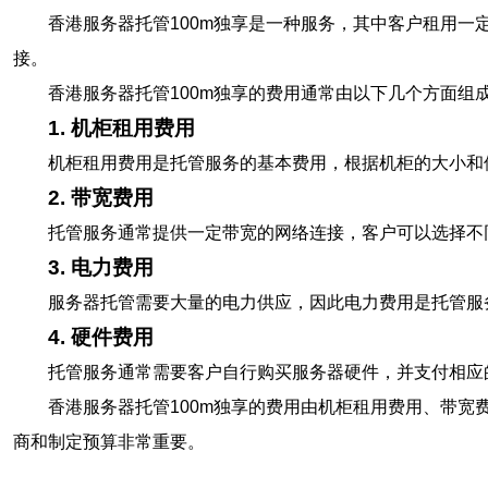
香港服务器托管100m独享是一种服务，其中客户租用
接。
香港服务器托管100m独享的费用通常由以下几个方面组
1. 机柜租用费用
机柜租用费用是托管服务的基本费用，根据机柜的大小和
2. 带宽费用
托管服务通常提供一定带宽的网络连接，客户可以选择不
3. 电力费用
服务器托管需要大量的电力供应，因此电力费用是托管服
4. 硬件费用
托管服务通常需要客户自行购买服务器硬件，并支付相应
香港服务器托管100m独享的费用由机柜租用费用、带
商和制定预算非常重要。