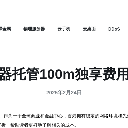
裸金属
物理服务器
云手机
云桌面
DDoS
器托管100m独享费
2025年2月24日
。作为一个全球商业和金融中心，香港拥有稳定的网络环境和先
解析，帮助读者更好地了解相关的成本。