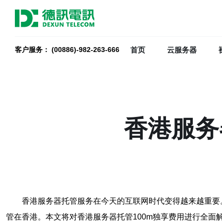
首页
云服务器
客户服务： (00886)-982-263-666
香港服务
香港服务器托管服务在今天的互联网时代变得越来越重要
管在香港。本文将对香港服务器托管100m独享费用进行全面