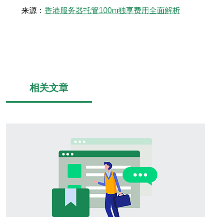
来源：
香港服务器托管100m独享费用全面解析
相关文章