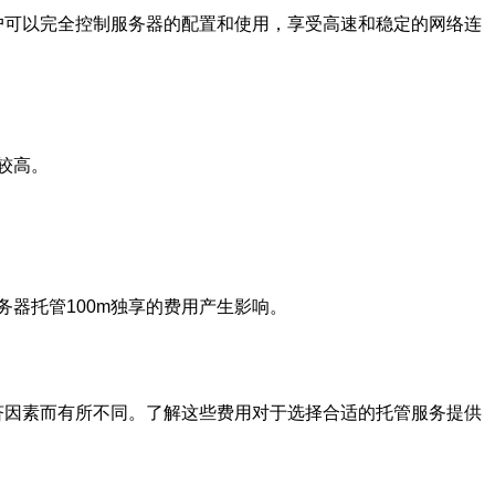
户可以完全控制服务器的配置和使用，享受高速和稳定的网络连
较高。
器托管100m独享的费用产生影响。
济因素而有所不同。了解这些费用对于选择合适的托管服务提供