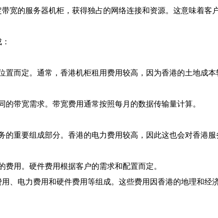
一定带宽的服务器机柜，获得独占的网络连接和资源。这意味着客
成：
位置而定。通常，香港机柜租用费用较高，因为香港的土地成本
同的带宽需求。带宽费用通常按照每月的数据传输量计算。
务的重要组成部分。香港的电力费用较高，因此这也会对香港服务
的费用。硬件费用根据客户的需求和配置而定。
宽费用、电力费用和硬件费用等组成。这些费用因香港的地理和经