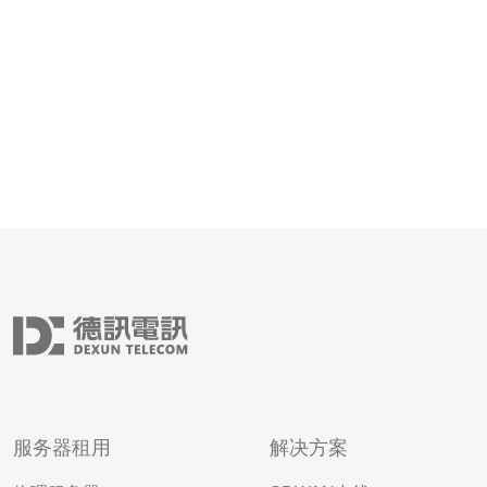
过创建多个网站并相
服务器租用
解决方案