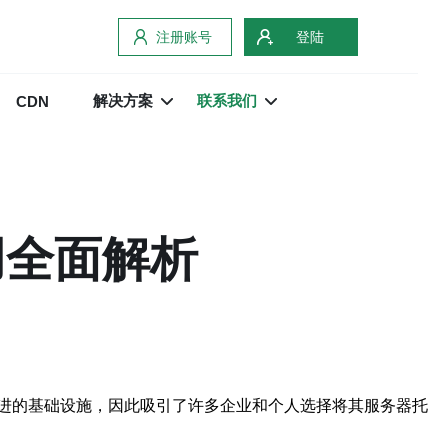
注册账号
登陆
解决方案
联系我们
CDN
用全面解析
进的基础设施，因此吸引了许多企业和个人选择将其服务器托