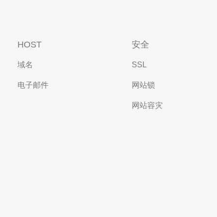
HOST
安全
域名
SSL
电子邮件
网站锁
网站容灾