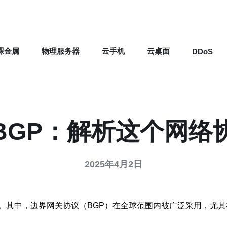
裸金属
物理服务器
云手机
云桌面
DDoS
BGP：解析这个网络
2025年4月2日
。其中，边界网关协议（BGP）在全球范围内被广泛采用，尤其