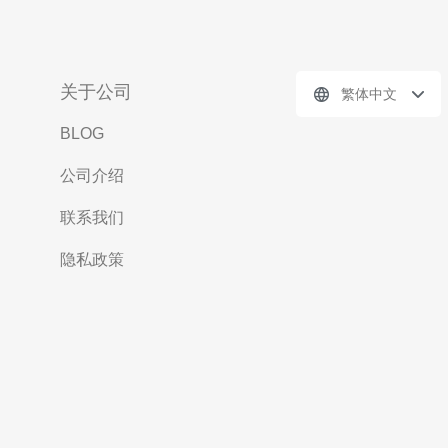
关于公司
繁体中文
BLOG
公司介绍
联系我们
隐私政策