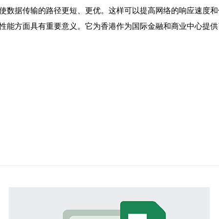
，使数据传输的路径更短、更优。这样可以提高网络的响应速度
络性能方面具有重要意义。它为香港作为国际金融和商业中心提