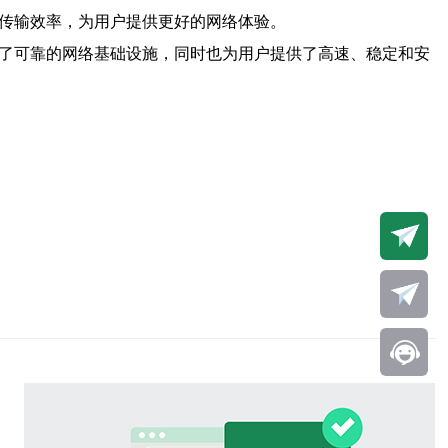
和传输效率，为用户提供更好的网络体验。
供了可靠的网络基础设施，同时也为用户提供了高速、稳定和安