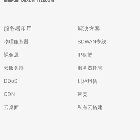
服务器租用
解决方案
物理服务器
SDWAN专线
裸金属
IP租赁
云服务器
服务器托管
DDoS
机柜租赁
CDN
带宽
云桌面
私有云搭建