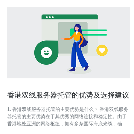
香港双线服务器托管的优势及选择建议
1. 香港双线服务器托管的主要优势是什么？ 香港双线服务
器托管的主要优势在于其优秀的网络连接和稳定性。由于
香港地处亚洲的网络枢纽，拥有多条国际海底光缆，确保
了数据传输的速度和稳定性。此外，香港的法律环境相对