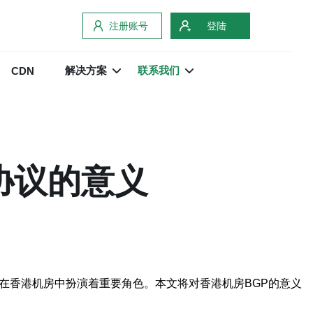
注册账号
登陆
解决方案
联系我们
CDN
协议的意义
在香港机房中扮演着重要角色。本文将对香港机房BGP的意义