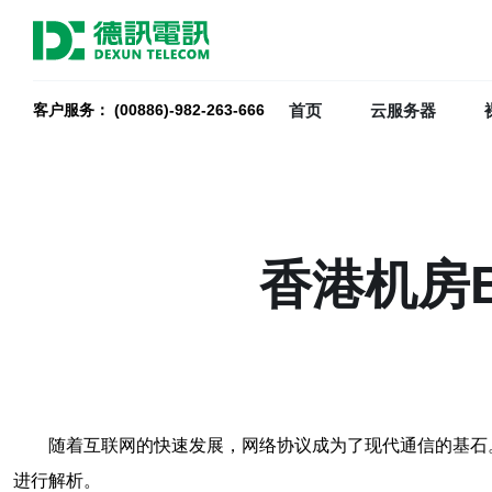
首页
云服务器
客户服务： (00886)-982-263-666
香港机房
随着互联网的快速发展，网络协议成为了现代通信的基石
进行解析。