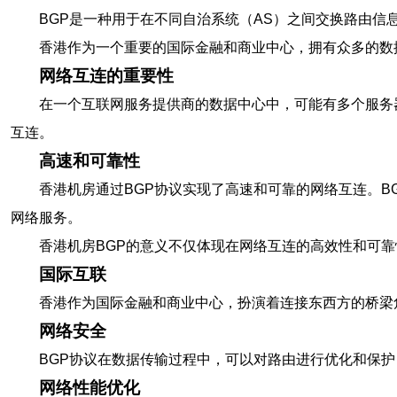
BGP是一种用于在不同自治系统（AS）之间交换路由信
香港作为一个重要的国际金融和商业中心，拥有众多的数
网络互连的重要性
在一个互联网服务提供商的数据中心中，可能有多个服务
互连。
高速和可靠性
香港机房通过BGP协议实现了高速和可靠的网络互连。
网络服务。
香港机房BGP的意义不仅体现在网络互连的高效性和可
国际互联
香港作为国际金融和商业中心，扮演着连接东西方的桥梁
网络安全
BGP协议在数据传输过程中，可以对路由进行优化和保
网络性能优化