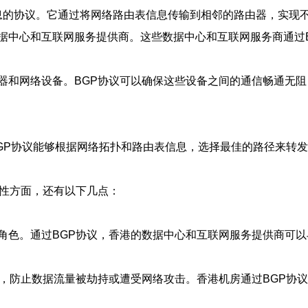
息的协议。它通过将网络路由表信息传输到相邻的路由器，实现
据中心和互联网服务提供商。这些数据中心和互联网服务商通过
器和网络设备。BGP协议可以确保这些设备之间的通信畅通无
BGP协议能够根据网络拓扑和路由表信息，选择最佳的路径来转
靠性方面，还有以下几点：
角色。通过BGP协议，香港的数据中心和互联网服务提供商可
护，防止数据流量被劫持或遭受网络攻击。香港机房通过BGP协