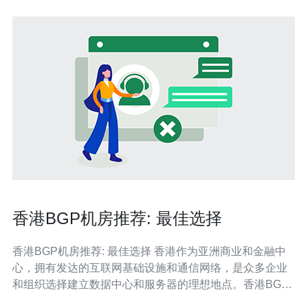
香港BGP机房推荐: 最佳选择
香港BGP机房推荐: 最佳选择 香港作为亚洲商业和金融中
心，拥有发达的互联网基础设施和通信网络，是众多企业
和组织选择建立数据中心和服务器的理想地点。香港BGP
机房不仅地理位置优越，还拥有稳定的电力供应和可靠的