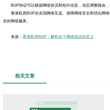
BGP协议可以根据网络状况和拓扑信息，动态调整路由
香港机房BGP在实现网络互连、保障网络安全和优化网
全的网络服务。
来源：
香港机房BGP：解析这个网络协议的意义
相关文章