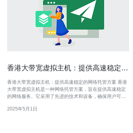
香港大带宽虚拟主机：提供高速稳定的
网络托管方案
香港大带宽虚拟主机：提供高速稳定的网络托管方案 香港
大带宽虚拟主机是一种网络托管方案，旨在提供高速稳定
的网络服务。它采用了先进的技术和设备，确保用户可以
享受到快速、可靠的网络连接。 1. 高速稳定：香港大带宽
2025年5月1日
虚拟主机拥有强大的网络基础设施，提供高速稳定的网络
连接，确保用户可以快速访问和传输数据。 2. 高度可靠：
香港大带宽虚拟