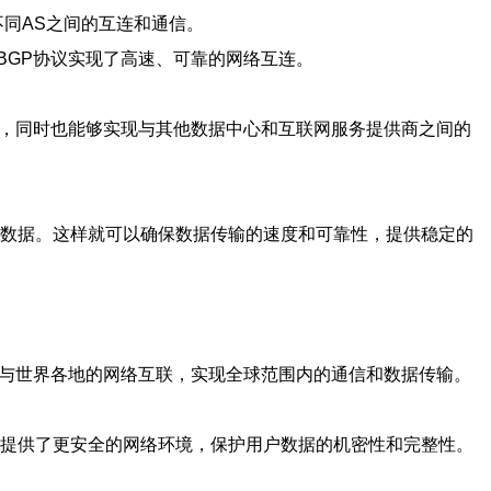
不同AS之间的互连和通信。
BGP协议实现了高速、可靠的网络互连。
阻，同时也能够实现与其他数据中心和互联网服务提供商之间的
发数据。这样就可以确保数据传输的速度和可靠性，提供稳定的
以与世界各地的网络互联，实现全球范围内的通信和数据传输。
议提供了更安全的网络环境，保护用户数据的机密性和完整性。