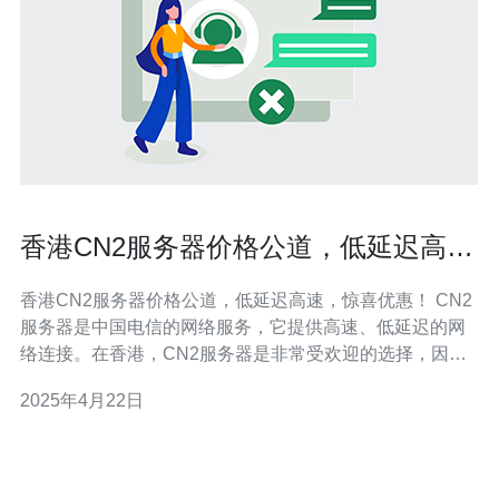
香港CN2服务器价格公道，低延迟高
速，惊喜优惠！
香港CN2服务器价格公道，低延迟高速，惊喜优惠！ CN2
服务器是中国电信的网络服务，它提供高速、低延迟的网
络连接。在香港，CN2服务器是非常受欢迎的选择，因为
它能够满足不同用户的需求并提供稳定的网络连接。 香港
2025年4月22日
CN2服务器有许多优势，这使它成为许多用户的首