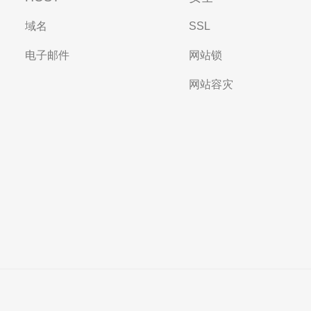
域名
SSL
电子邮件
网站锁
网站容灾