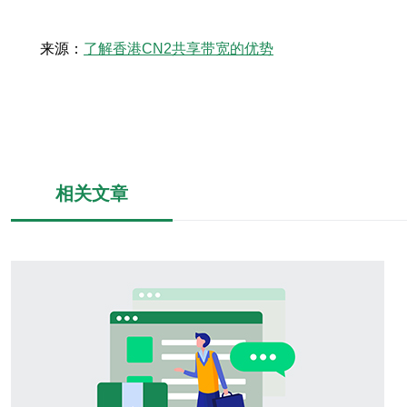
来源：
了解香港CN2共享带宽的优势
相关文章