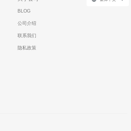
BLOG
公司介绍
联系我们
隐私政策