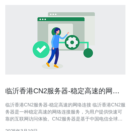
临沂香港CN2服务器-稳定高速的网络
连接
临沂香港CN2服务器-稳定高速的网络连接 临沂香港CN2服
务器是一种稳定高速的网络连接服务，为用户提供快速可
靠的互联网访问体验。CN2服务器是基于中国电信全球骨
干网（China Telecom Next Carrier Network）的服务器，