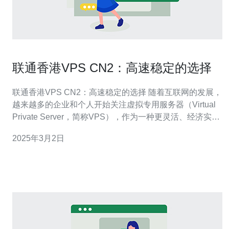
联通香港VPS CN2：高速稳定的选择
联通香港VPS CN2：高速稳定的选择 随着互联网的发展，
越来越多的企业和个人开始关注虚拟专用服务器（Virtual
Private Server，简称VPS），作为一种更灵活、经济实惠
的托管解决方案。联通香港VPS CN2是一种高速稳定的选
2025年3月2日
择，为用户提供了优质的网络