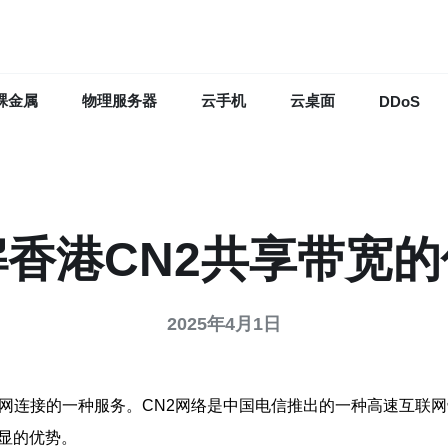
裸金属
物理服务器
云手机
云桌面
DDoS
解香港CN2共享带宽的
2025年4月1日
联网连接的一种服务。CN2网络是中国电信推出的一种高速互联
显的优势。