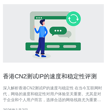
香港CN2测试IP的速度和稳定性评测
深入解析香港CN2测试IP的速度与稳定性 在当今互联网时
代，网络的速度和稳定性对用户体验至关重要。尤其是对
于企业和个人用户而言，选择合适的网络线路尤为重要。
香港的CN2测试IP因其优越的网络性能而备受关注。本文