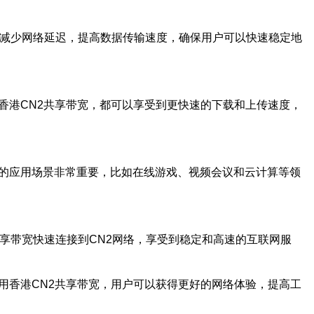
效减少网络延迟，提高数据传输速度，确保用户可以快速稳定地
香港CN2共享带宽，都可以享受到更快速的下载和上传速度，
高的应用场景非常重要，比如在线游戏、视频会议和云计算等领
共享带宽快速连接到CN2网络，享受到稳定和高速的互联网服
用香港CN2共享带宽，用户可以获得更好的网络体验，提高工