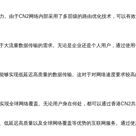
能力。由于CN2网络内部采用了多层级的路由优化技术，可以有
对于大流量数据传输的需求。无论是企业还是个人用户，通过使用
，能够实现低延迟高质量的数据传输。这对于对网络速度要求较
以实现全球网络覆盖。无论用户身在何处，都可以通过香港CN2
量、低延迟高质量以及全球网络覆盖等优势的互联网服务。通过使