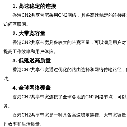
1. 高速稳定的连接
香港CN2共享带宽采用CN2网络，具备高速稳定的连接
访问互联网。
2. 大带宽容量
香港CN2共享带宽具备较大的带宽容量，可以满足用户
提高工作效率和用户体验。
3. 低延迟高质量
香港CN2共享带宽通过优化的路由选择和网络传输路径
域。
4. 全球网络覆盖
香港CN2共享带宽连接了全球各地的CN2网络节点，可
务。
香港CN2共享带宽是一种具备高速稳定连接、大带宽容
作效率和生活质量。