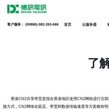
首页
云服务器
客户服务： (00886)-982-263-666
了
香港CN2共享带宽是指在香港地区使用CN2网络进行互
接方式，CN2网络在延迟、带宽和数据传输速度等方面都有明