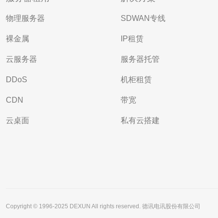
物理服务器
SDWAN专线
裸金属
IP租赁
云服务器
服务器托管
DDoS
机柜租赁
CDN
带宽
云桌面
私有云搭建
Copyright © 1996-2025 DEXUN All rights reserved. 德讯电讯股份有限公司