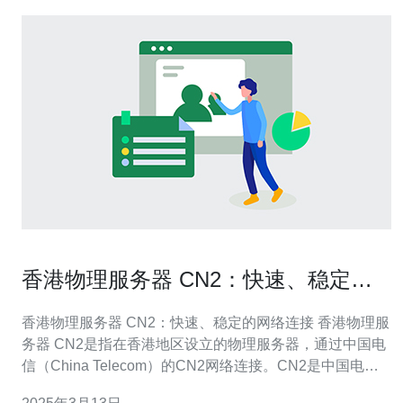
香港物理服务器 CN2：快速、稳定的
网络连接
香港物理服务器 CN2：快速、稳定的网络连接 香港物理服
务器 CN2是指在香港地区设立的物理服务器，通过中国电
信（China Telecom）的CN2网络连接。CN2是中国电信
提供的高速、稳定的网络服务，具有较低的延迟和较高的