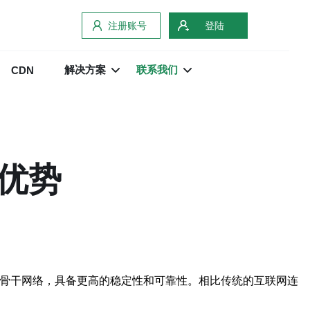
注册账号
登陆
解决方案
联系我们
CDN
优势
网骨干网络，具备更高的稳定性和可靠性。相比传统的互联网连