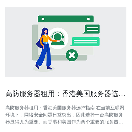
高防服务器租用：香港美国服务器选择
指南
高防服务器租用：香港美国服务器选择指南 在当前互联网
环境下，网络安全问题日益突出，因此选择一台高防服务
器显得尤为重要。而香港和美国作为两个重要的服务器托
管地区，其高防服务器的选择也有一定的区别。本文将为