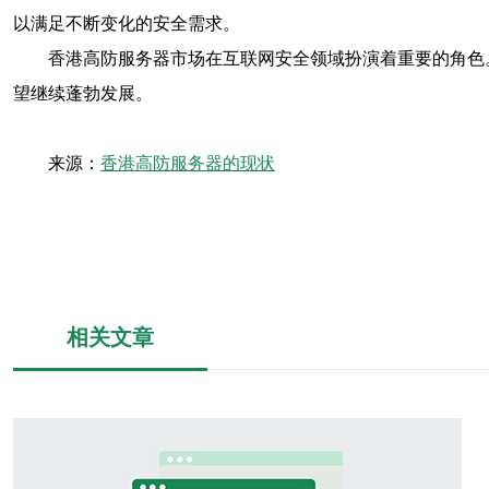
以满足不断变化的安全需求。
香港高防服务器市场在互联网安全领域扮演着重要的角色
望继续蓬勃发展。
来源：
香港高防服务器的现状
相关文章