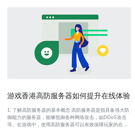
游戏香港高防服务器如何提升在线体验
1. 了解高防服务器的基本概念 高防服务器是指具备强大防
御能力的服务器，能够抵御各种网络攻击，如DDoS攻击
等。在游戏中，使用高防服务器可以有效保障玩家的在线
体验，减少延迟和卡顿现象。 2. 选择合适的高防服务器提