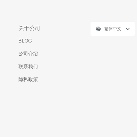
关于公司
繁体中文
BLOG
公司介绍
联系我们
隐私政策