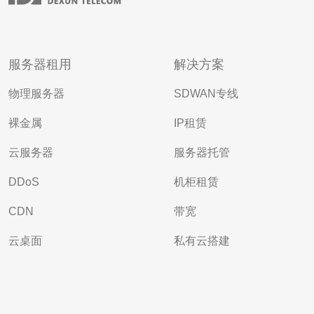
服务器租用
解决方案
物理服务器
SDWAN专线
裸金属
IP租赁
云服务器
服务器托管
DDoS
机柜租赁
CDN
带宽
云桌面
私有云搭建