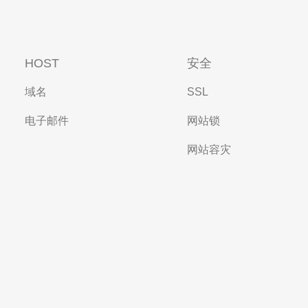
HOST
安全
域名
SSL
电子邮件
网站锁
网站容灾