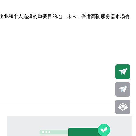
企业和个人选择的重要目的地。未来，香港高防服务器市场有