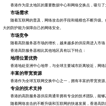
香港作为亚太地区的重要数据中心和网络交换点，吸引了
市场需求
随着互联网的普及，网络攻击的手段和规模也不断升级。
大的防护能力保障自己的网络安全。
市场竞争
随着高防服务器市场的增长，越来越多的供应商进入市场
香港高防服务器相比其他地区具有以下特点：
地理位置优势
香港地处亚洲中心地带，与全球主要城市距离较近，网络
丰富的带宽资源
香港作为全球互联网交换中心之一，拥有丰富的带宽资源
专业的技术支持
香港的高防服务器供应商通常拥有专业的技术团队，能够
随着网络攻击的不断升级和互联网的快速发展，香港高防