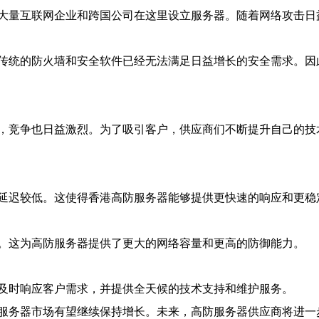
大量互联网企业和跨国公司在这里设立服务器。随着网络攻击日
传统的防火墙和安全软件已经无法满足日益增长的安全需求。因
，竞争也日益激烈。为了吸引客户，供应商们不断提升自己的技
延迟较低。这使得香港高防服务器能够提供更快速的响应和更稳
。这为高防服务器提供了更大的网络容量和更高的防御能力。
及时响应客户需求，并提供全天候的技术支持和维护服务。
服务器市场有望继续保持增长。未来，高防服务器供应商将进一