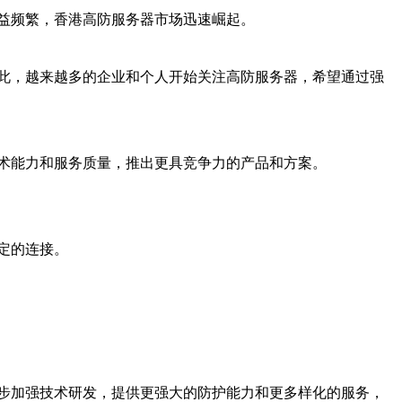
益频繁，香港高防服务器市场迅速崛起。
此，越来越多的企业和个人开始关注高防服务器，希望通过强
术能力和服务质量，推出更具竞争力的产品和方案。
定的连接。
步加强技术研发，提供更强大的防护能力和更多样化的服务，