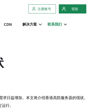
注册账号
登陆
解决方案
联系我们
CDN
状
需求日益增加。本文将介绍香港高防服务器的现状。
定运行。