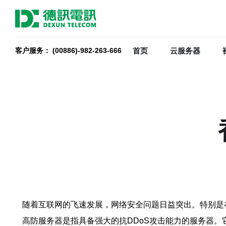
首页
云服务器
客户服务： (00886)-982-263-666
随着互联网的飞速发展，网络安全问题日益突出。特别是
高防服务器是指具备强大的抗DDoS攻击能力的服务器