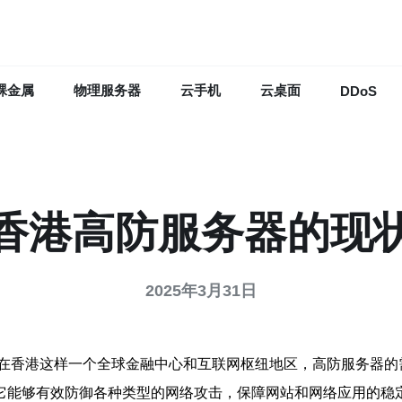
裸金属
物理服务器
云手机
云桌面
DDoS
香港高防服务器的现
2025年3月31日
在香港这样一个全球金融中心和互联网枢纽地区，高防服务器的
。它能够有效防御各种类型的网络攻击，保障网站和网络应用的稳