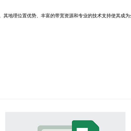
。其地理位置优势、丰富的带宽资源和专业的技术支持使其成为