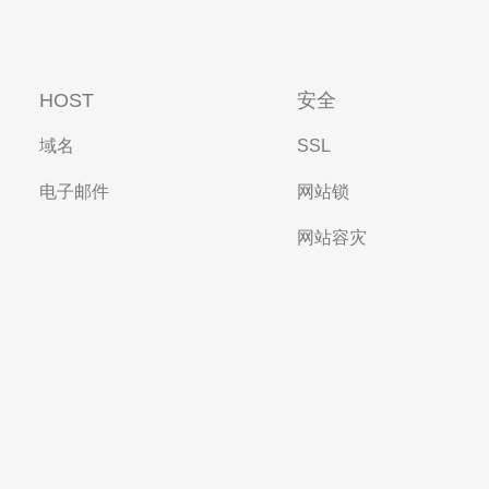
HOST
安全
域名
SSL
电子邮件
网站锁
网站容灾