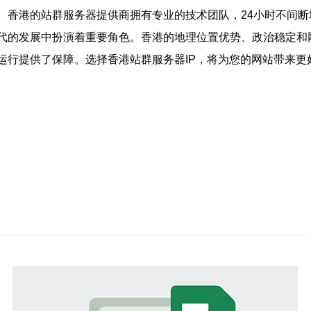
务。香港的站群服务器提供商拥有专业的技术团队，24小时不间
时代的发展中扮演着重要角色。香港的地理位置优势、政治稳定
运行提供了保障。选择香港站群服务器IP，将为您的网站带来更