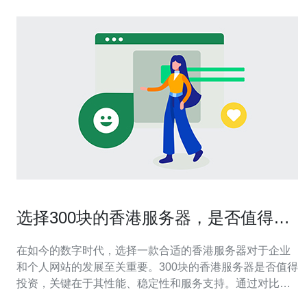
选择300块的香港服务器，是否值得投
资
在如今的数字时代，选择一款合适的香港服务器对于企业
和个人网站的发展至关重要。300块的香港服务器是否值得
投资，关键在于其性能、稳定性和服务支持。通过对比不
同的服务商，尤其是德讯电讯的优势，可以帮助用户做出