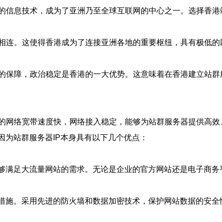
的信息技术，成为了亚洲乃至全球互联网的中心之一。选择香港站
相连。这使得香港成为了连接亚洲各地的重要枢纽，具有极低的
的保障，政治稳定是香港的一大优势。这意味着在香港建立站群
的网络宽带速度快，网络接入稳定，能够为站群服务器提供高效
因为站群服务器IP本身具有以下几个优点：
能够满足大流量网站的需求。无论是企业的官方网站还是电子商务
护措施。采用先进的防火墙和数据加密技术，保护网站数据的安全