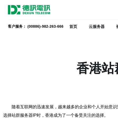
首页
云服务器
客户服务： (00886)-982-263-666
香港站
随着互联网的迅速发展，越来越多的企业和个人开始意识
选择站群服务器IP时，香港成为了一个备受关注的选择。