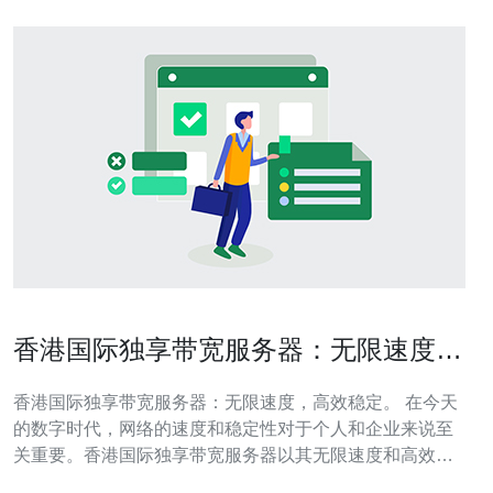
香港国际独享带宽服务器：无限速度，
高效稳定。
香港国际独享带宽服务器：无限速度，高效稳定。 在今天
的数字时代，网络的速度和稳定性对于个人和企业来说至
关重要。香港国际独享带宽服务器以其无限速度和高效稳
定而备受推崇。无论您是个人用户还是企业用户，香港国