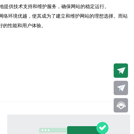
断地提供技术支持和维护服务，确保网站的稳定运行。
和网络环境优越，使其成为了建立和维护网站的理想选择。而站
好的性能和用户体验。