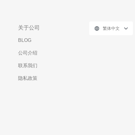
关于公司
繁体中文
BLOG
公司介绍
联系我们
隐私政策