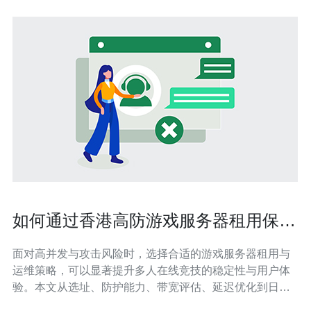
如何通过香港高防游戏服务器租用保障
多人在线竞技稳定性
面对高并发与攻击风险时，选择合适的游戏服务器租用与
运维策略，可以显著提升多人在线竞技的稳定性与用户体
验。本文从选址、防护能力、带宽评估、延迟优化到日常
运维，逐项介绍可落地的做法，帮助运营方在成本与效果