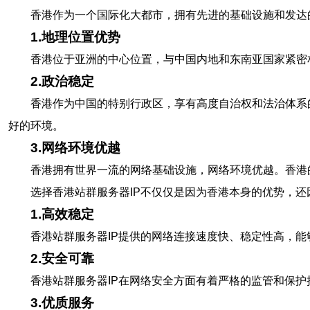
香港作为一个国际化大都市，拥有先进的基础设施和发达
1.地理位置优势
香港位于亚洲的中心位置，与中国内地和东南亚国家紧密
2.政治稳定
香港作为中国的特别行政区，享有高度自治权和法治体系
好的环境。
3.网络环境优越
香港拥有世界一流的网络基础设施，网络环境优越。香港
选择香港站群服务器IP不仅仅是因为香港本身的优势，还
1.高效稳定
香港站群服务器IP提供的网络连接速度快、稳定性高，
2.安全可靠
香港站群服务器IP在网络安全方面有着严格的监管和保
3.优质服务