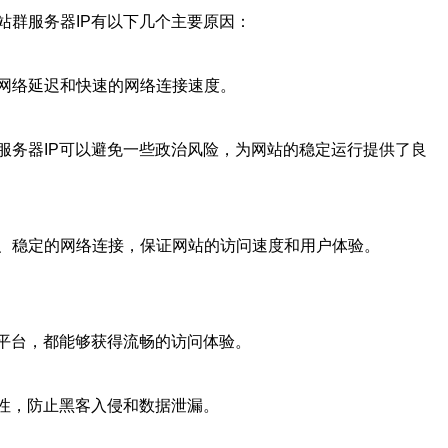
群服务器IP有以下几个主要原因：
网络延迟和快速的网络连接速度。
服务器IP可以避免一些政治风险，为网站的稳定运行提供了良
、稳定的网络连接，保证网站的访问速度和用户体验。
平台，都能够获得流畅的访问体验。
性，防止黑客入侵和数据泄漏。