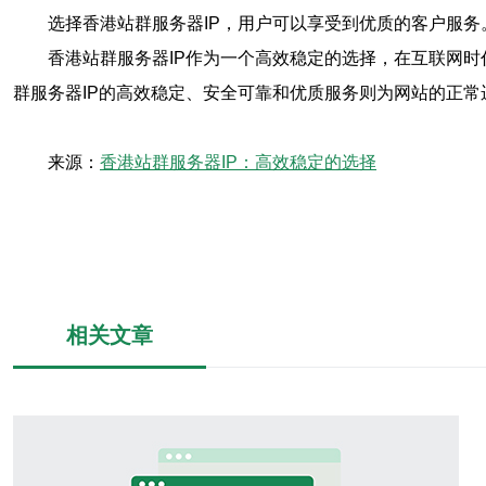
选择香港站群服务器IP，用户可以享受到优质的客户服
香港站群服务器IP作为一个高效稳定的选择，在互联网
群服务器IP的高效稳定、安全可靠和优质服务则为网站的正常
来源：
香港站群服务器IP：高效稳定的选择
相关文章