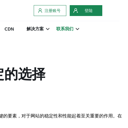
注册账号
登陆
解决方案
联系我们
CDN
定的选择
关键的要素，对于网站的稳定性和性能起着至关重要的作用。在