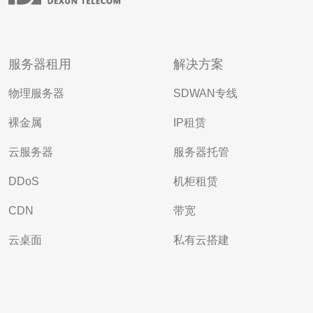
服务器租用
解决方案
物理服务器
SDWAN专线
裸金属
IP租赁
云服务器
服务器托管
DDoS
机柜租赁
CDN
带宽
云桌面
私有云搭建