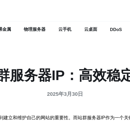
裸金属
物理服务器
云手机
云桌面
DDoS
群服务器IP：高效稳
2025年3月30日
到建立和维护自己的网站的重要性。而站群服务器IP作为一个