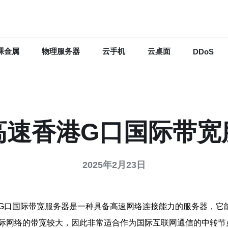
裸金属
物理服务器
云手机
云桌面
DDoS
高速香港G口国际带宽
2025年2月23日
G口国际带宽服务器是一种具备高速网络连接能力的服务器，它
际网络的带宽较大，因此非常适合作为国际互联网通信的中转节