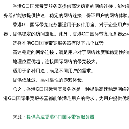
香港G口国际带宽服务器提供高速稳定的网络连接，能够
务器都能够提供快速、稳定的网络连接，保证用户的网络体验
香港G口国际带宽服务器适用于多种用途。对于企业用户
器，提供稳定的访问速度。此外，香港G口国际带宽服务器还
选择香港G口国际带宽服务器有以下几个优势：
高速稳定的网络连接，满足用户对于网络速度和稳定性的
地理位置优越，连接国际网络的带宽较大。
适用于多种用途，满足不同用户的需求。
提供低延迟、高可靠性的游戏体验。
总之，香港G口国际带宽服务器是一种提供高速稳定网络
港G口国际带宽服务器都能够满足用户的需求，为用户提供优
来源：
提供高速香港G口国际带宽服务器