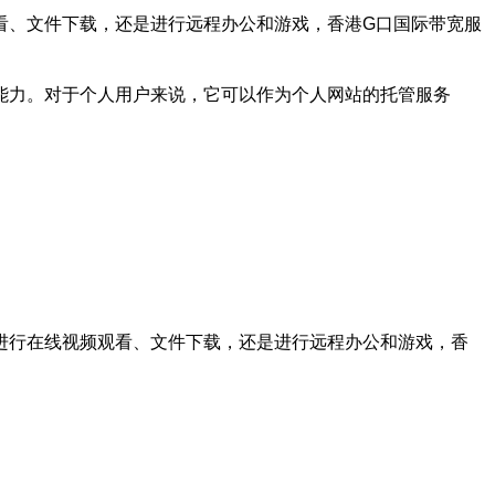
看、文件下载，还是进行远程办公和游戏，香港G口国际带宽服
能力。对于个人用户来说，它可以作为个人网站的托管服务
进行在线视频观看、文件下载，还是进行远程办公和游戏，香