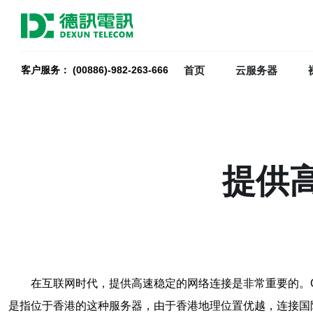
首页
云服务器
客户服务： (00886)-982-263-666
提供
在互联网时代，提供高速稳定的网络连接是非常重要的。
是指位于香港的这种服务器，由于香港地理位置优越，连接国