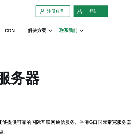
注册账号
登陆
解决方案
联系我们
CDN
服务器
能够提供可靠的国际互联网通信服务。香港G口国际带宽服务器
点。