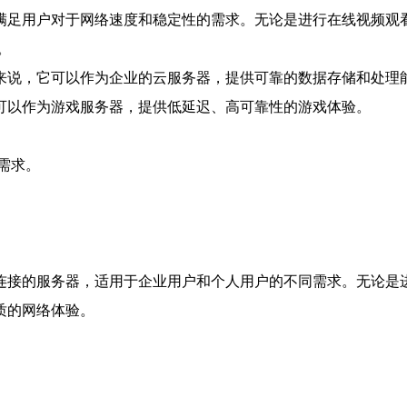
满足用户对于网络速度和稳定性的需求。无论是进行在线视频观
。
来说，它可以作为企业的云服务器，提供可靠的数据存储和处理
可以作为游戏服务器，提供低延迟、高可靠性的游戏体验。
需求。
连接的服务器，适用于企业用户和个人用户的不同需求。无论是
质的网络体验。