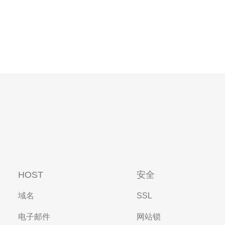
HOST
安全
域名
SSL
电子邮件
网站锁