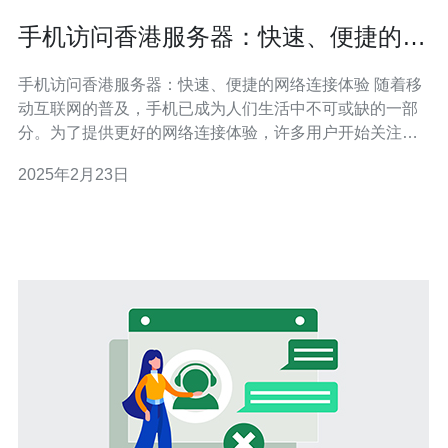
手机访问香港服务器：快速、便捷的网
络连接体验
手机访问香港服务器：快速、便捷的网络连接体验 随着移
动互联网的普及，手机已成为人们生活中不可或缺的一部
分。为了提供更好的网络连接体验，许多用户开始关注手
机访问香港服务器的优势。本文将介绍手机访问香港服务
2025年2月23日
器的快速、便捷的网络连接体验，并探讨其在SEO搜索引
擎优化方面的应用。 香港作为一个国际城市，拥有先进的
网络基础设施和高速互联网