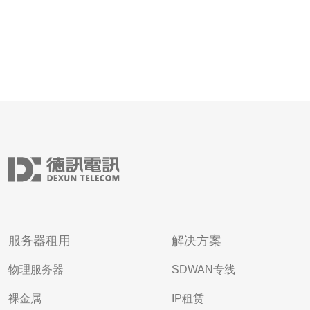
服务器租用
解决方案
物理服务器
SDWAN专线
裸金属
IP租赁