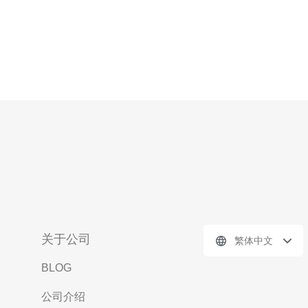
关于公司
繁体中文
BLOG
公司介绍