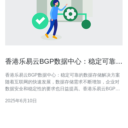
香港乐易云BGP数据中心：稳定可靠的
数据存储解决方案
香港乐易云BGP数据中心：稳定可靠的数据存储解决方案
随着互联网的快速发展，数据存储需求不断增加，企业对
数据安全和稳定性的要求也日益提高。香港乐易云BGP数
据中心作为一家专业的数据存储解决方案提供商，致力于
2025年6月10日
为客户提供稳定可靠的数据存储服务。 香港乐