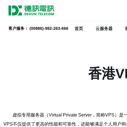
首页
云服务器
客户服务： (00886)-982-263-666
香港V
虚拟专用服务器（Virtual Private Serve
VPS不仅提供了更高的性能和可靠性，还能够满足个人用户