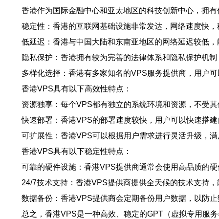
香港作为国际金融中心和亚太地区的科技创新中心，拥有
稳定性：香港的互联网基础设施非常发达，网络速度快，
低延迟：香港与中国大陆和东南亚地区的网络延迟较低，
隐私保护：香港拥有较为完善的法律体系和隐私保护机制
多样化选择：香港有多家知名的VPS服务提供商，用户可
香港VPS具有以下高效性特点：
资源独享：每个VPS都有独立的系统环境和资源，不受
快速部署：香港VPS的部署速度较快，用户可以快速搭
可扩展性：香港VPS可以根据用户需求进行灵活升级，
香港VPS具有以下稳定性特点：
可靠的硬件设施：香港VPS提供商通常会使用高品质的
24/7技术支持：香港VPS提供商提供全天候的技术支持
数据备份：香港VPS提供商会定期备份用户数据，以防止
总之，香港VPS是一种高效、稳定的GPT（虚拟专用服