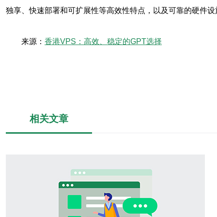
独享、快速部署和可扩展性等高效性特点，以及可靠的硬件设施
来源：
香港VPS：高效、稳定的GPT选择
相关文章