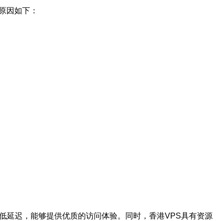
原因如下：
低延迟，能够提供优质的访问体验。同时，香港VPS具有资源