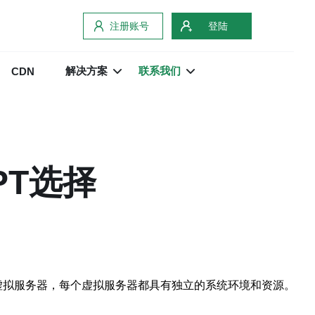
注册账号
登陆
解决方案
联系我们
CDN
PT选择
分为多个虚拟服务器，每个虚拟服务器都具有独立的系统环境和资源。