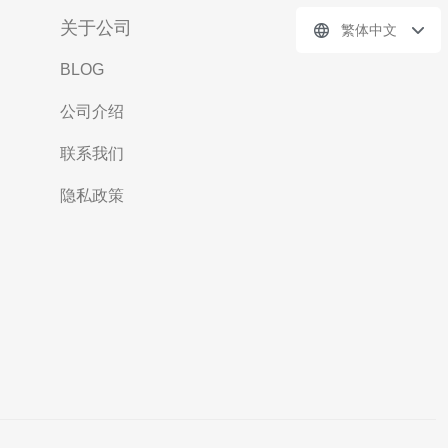
关于公司
繁体中文
BLOG
公司介绍
联系我们
隐私政策