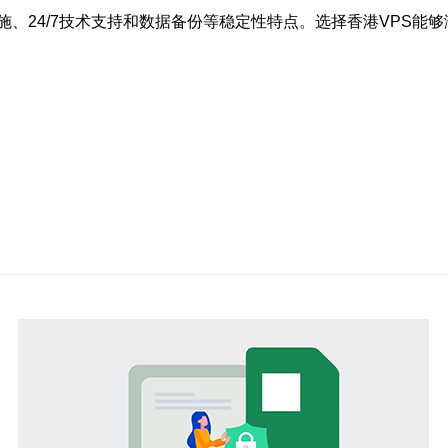
、24/7技术支持和数据备份等稳定性特点。选择香港VPS能