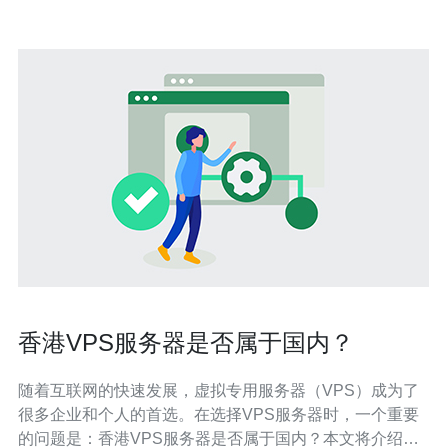
香港VPS服务器是否属于国内？
随着互联网的快速发展，虚拟专用服务器（VPS）成为了
很多企业和个人的首选。在选择VPS服务器时，一个重要
的问题是：香港VPS服务器是否属于国内？本文将介绍香