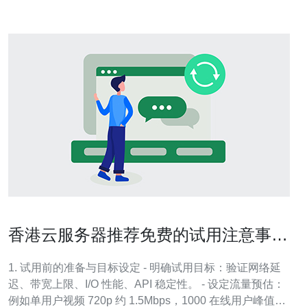
香港云服务器推荐免费的试用注意事项
与流量隐藏收费提示
1. 试用前的准备与目标设定 - 明确试用目标：验证网络延
迟、带宽上限、I/O 性能、API 稳定性。 - 设定流量预估：
例如单用户视频 720p 约 1.5Mbps，1000 在线用户峰值约