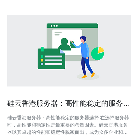
硅云香港服务器：高性能稳定的服务器
选择
硅云香港服务器：高性能稳定的服务器选择 在选择服务器
时，高性能和稳定性是最重要的考量因素。硅云香港服务
器以其卓越的性能和稳定性脱颖而出，成为众多企业和个