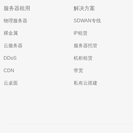
服务器租用
解决方案
物理服务器
SDWAN专线
裸金属
IP租赁
云服务器
服务器托管
DDoS
机柜租赁
CDN
带宽
云桌面
私有云搭建