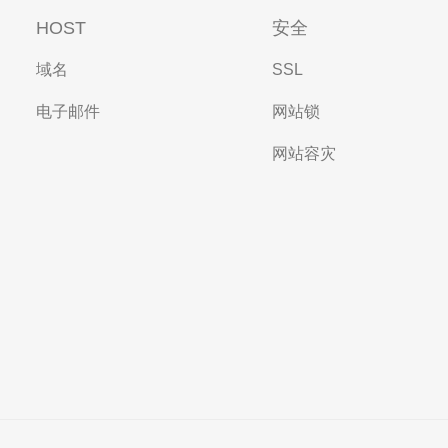
HOST
安全
域名
SSL
电子邮件
网站锁
网站容灾