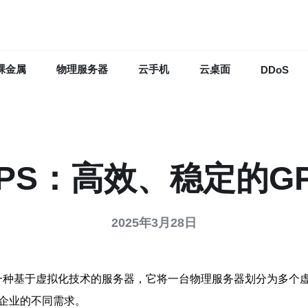
裸金属
物理服务器
云手机
云桌面
DDoS
PS：高效、稳定的G
2025年3月28日
r，简称VPS）是一种基于虚拟化技术的服务器，它将一台物理服务器划
和企业的不同需求。