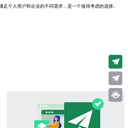
够满足个人用户和企业的不同需求，是一个值得考虑的选择。