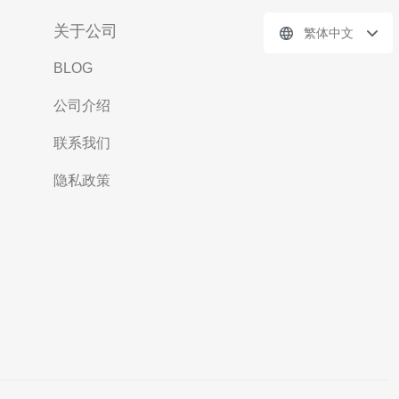
关于公司
繁体中文
BLOG
公司介绍
联系我们
隐私政策