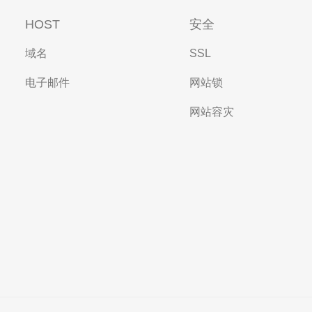
HOST
安全
域名
SSL
电子邮件
网站锁
网站容灾