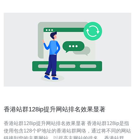
香港站群128ip提升网站排名效果显著
香港站群128ip提升网站排名效果显著 香港站群128ip是指
使用包含128个IP地址的香港站群网络，通过将不同的网站
链接到您的主要网站，以提高主网站的排名。 香港站群