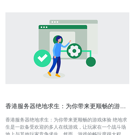
香港服务器绝地求生：为你带来更顺畅的游戏
体验
香港服务器绝地求生：为你带来更顺畅的游戏体验 绝地求
生是一款备受欢迎的多人在线游戏，让玩家在一个战斗场
地上与其他玩家竞争求生。然而，游戏的畅玩度很大程度