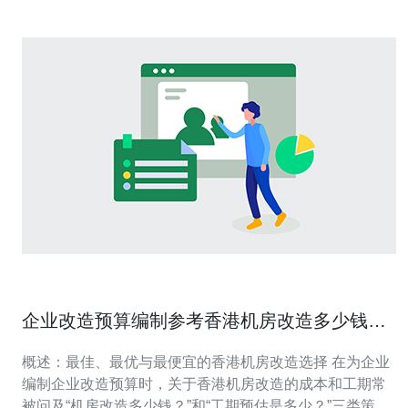
企业改造预算编制参考香港机房改造多少钱与
工期预估
概述：最佳、最优与最便宜的香港机房改造选择 在为企业
编制企业改造预算时，关于香港机房改造的成本和工期常
被问及“机房改造多少钱？”和“工期预估是多少？”三类策略