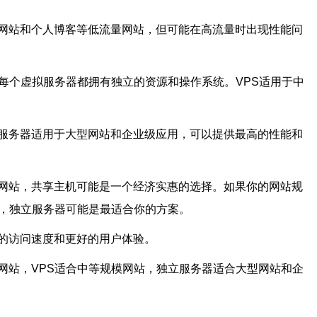
网站和个人博客等低流量网站，但可能在高流量时出现性能问
每个虚拟服务器都拥有独立的资源和操作系统。VPS适用于中
服务器适用于大型网站和企业级应用，可以提供最高的性能和
网站，共享主机可能是一个经济实惠的选择。如果你的网站规
站，独立服务器可能是最适合你的方案。
的访问速度和更好的用户体验。
网站，VPS适合中等规模网站，独立服务器适合大型网站和企