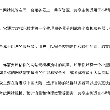
个网站托管在同一台服务器上，共享资源。共享主机适用于小型
择。它通过虚拟化技术将一个物理服务器分割成多个虚拟服务器，
全属于用户的服务器，用户可以完全控制硬件和软件配置。独立
，你需要评估你的网站规模和预计的流量。如果你只有一个小型
。如果你的网站需要最高的性能和安全性，或者你有多个大型网
众主要在香港或中国大陆，选择香港的站群服务器可以提供更快
考虑网站规模、预计流量和地理位置等因素。共享主机适合小型