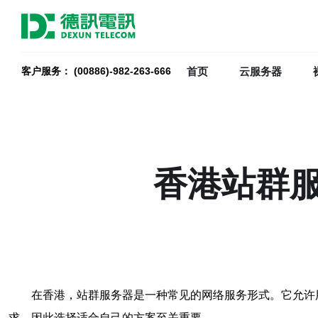
首页
云服务器
客户服务： (00886)-982-263-666
香港站群
在香港，站群服务器是一种常见的网络服务形式。它允许
求，因此选择适合自己的方案至关重要。