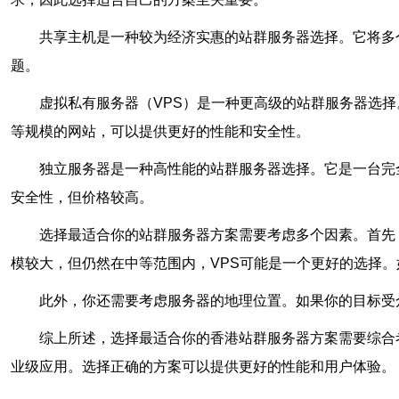
共享主机是一种较为经济实惠的站群服务器选择。它将多
题。
虚拟私有服务器（VPS）是一种更高级的站群服务器选
等规模的网站，可以提供更好的性能和安全性。
独立服务器是一种高性能的站群服务器选择。它是一台完
安全性，但价格较高。
选择最适合你的站群服务器方案需要考虑多个因素。首先
模较大，但仍然在中等范围内，VPS可能是一个更好的选择
此外，你还需要考虑服务器的地理位置。如果你的目标受
综上所述，选择最适合你的香港站群服务器方案需要综合
业级应用。选择正确的方案可以提供更好的性能和用户体验。