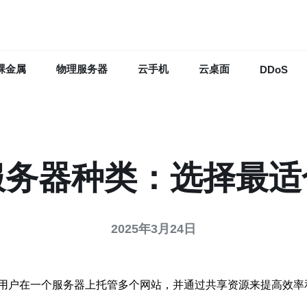
裸金属
物理服务器
云手机
云桌面
DDoS
服务器种类：选择最适
2025年3月24日
用户在一个服务器上托管多个网站，并通过共享资源来提高效率