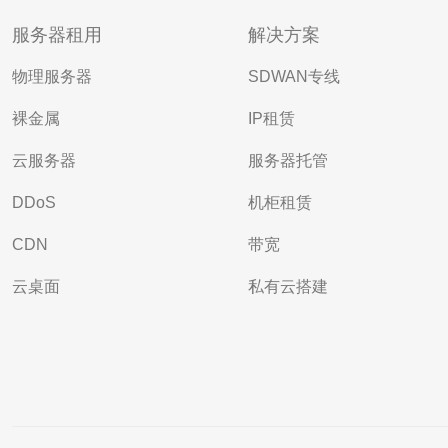
服务器租用
解决方案
物理服务器
SDWAN专线
裸金属
IP租赁
云服务器
服务器托管
DDoS
机柜租赁
CDN
带宽
云桌面
私有云搭建