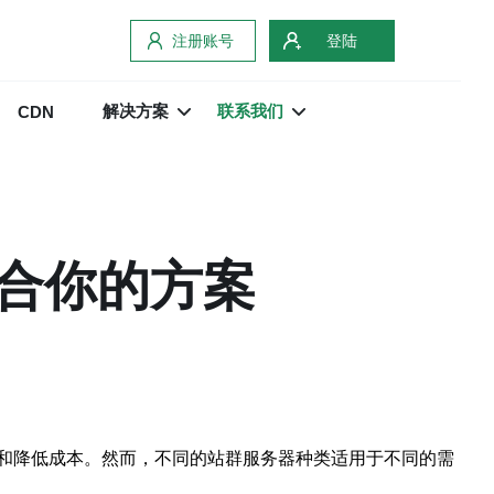
注册账号
登陆
解决方案
联系我们
CDN
合你的方案
和降低成本。然而，不同的站群服务器种类适用于不同的需