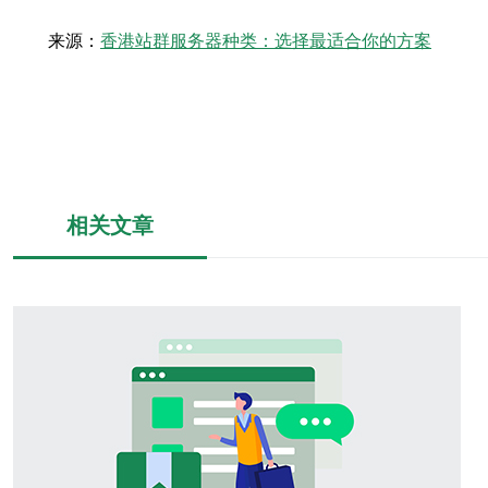
来源：
香港站群服务器种类：选择最适合你的方案
相关文章