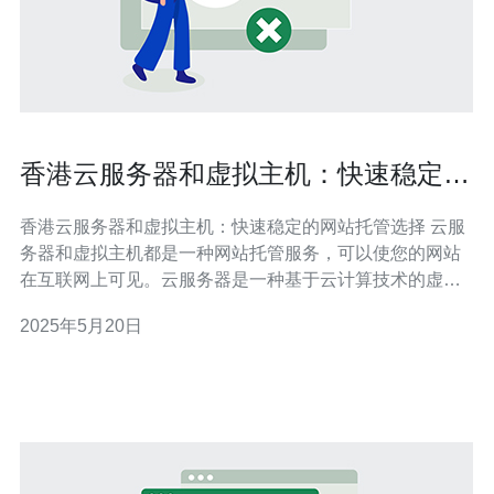
香港云服务器和虚拟主机：快速稳定的
网站托管选择
香港云服务器和虚拟主机：快速稳定的网站托管选择 云服
务器和虚拟主机都是一种网站托管服务，可以使您的网站
在互联网上可见。云服务器是一种基于云计算技术的虚拟
服务器，可以提供更高的性能和可靠性。虚拟主机是将服
2025年5月20日
务器资源划分为多个虚拟主机供不同用户使用的一种托管
方式。 香港云服务器在亚洲地区具有很高的稳定性和速
度，可以为您的网站提供更好