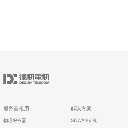
服务器租用
解决方案
物理服务器
SDWAN专线