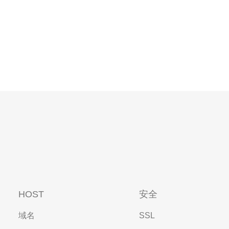
HOST
安全
域名
SSL