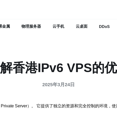
裸金属
物理服务器
云手机
云桌面
DDoS
解香港IPv6 VPS的
2025年3月24日
tual Private Server）。 它提供了独立的资源和完全