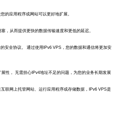
址，使您的应用程序或网站可以更好地扩展。
的网络拥塞，从而提供更快的数据传输速度和更低的延迟。
认证网络通信的安全协议。 通过使用IPv6 VPS，您的数据和通信将更加安
可扩展性， 无需担心IPv4地址不足的问题，为您的业务长期发展
互联网上托管网站、运行应用程序或存储数据，IPv6 VPS是