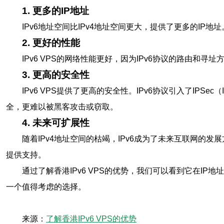
1. 更多的IP地址
IPv6地址空间比IPv4地址空间更大，提供了更多的IP地
2. 更好的性能
IPv6 VPS的网络性能更好，因为IPv6协议的路由和
3. 更高的安全性
IPv6 VPS提供了更高的安全性。IPv6协议引入了IPSec（I
全，更难以被黑客攻击或窃取。
4. 未来可扩展性
随着IPv4地址空间的枯竭，IPv6成为了未来互联网的发
提供支持。
通过了解香港IPv6 VPS的优势，我们可以看到它在IP
一个值得考虑的选择。
来源：
了解香港IPv6 VPS的优势