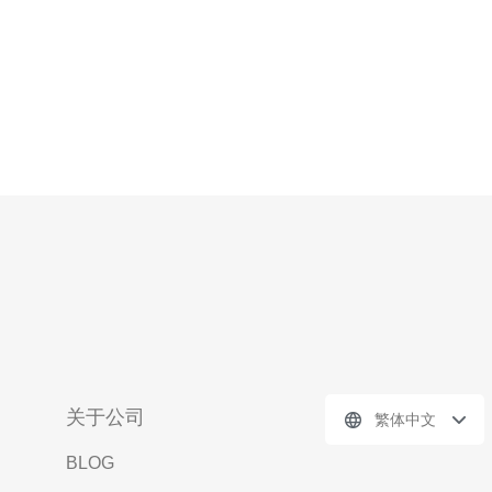
关于公司
繁体中文
BLOG