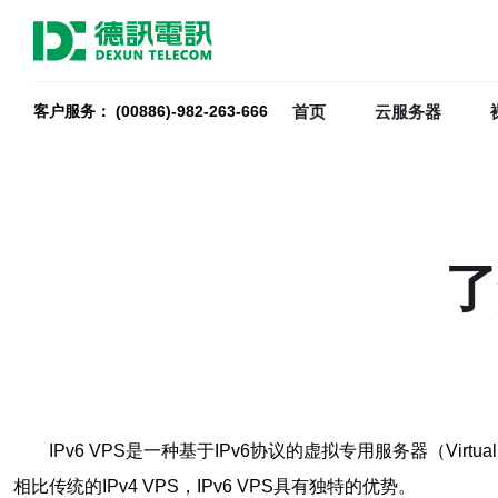
首页
云服务器
客户服务： (00886)-982-263-666
了
IPv6 VPS是一种基于IPv6协议的虚拟专用服务器（Vir
相比传统的IPv4 VPS，IPv6 VPS具有独特的优势。