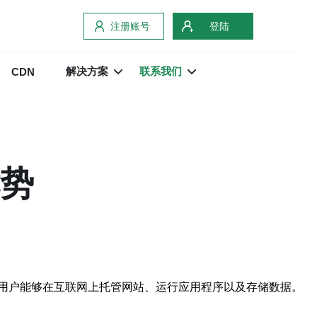
注册账号
登陆
解决方案
联系我们
CDN
优势
控制的环境，使用户能够在互联网上托管网站、运行应用程序以及存储数据。