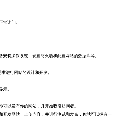
正常访问。
包括安装操作系统、设置防火墙和配置网站的数据库等。
的需求进行网站的设计和开发。
显示。
你可以发布你的网站，并开始吸引访问者。
和开发网站，上传内容，并进行测试和发布，你就可以拥有一