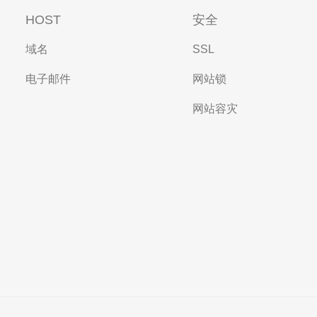
HOST
安全
域名
SSL
电子邮件
网站锁
网站容灾