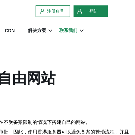
注册账号
登陆
解决方案
联系我们
CDN
自由网站
在不受备案限制的情况下搭建自己的网站。
审批。因此，使用香港服务器可以避免备案的繁琐流程，并且