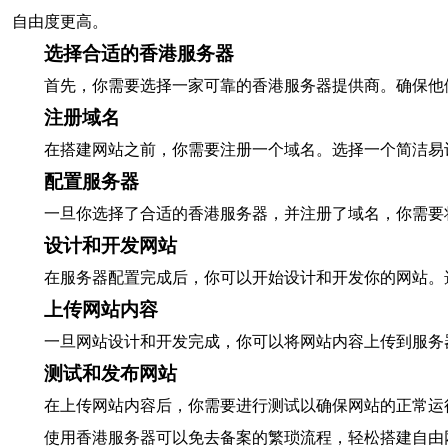
自由度更高。
选择合适的香港服务器
首先，你需要选择一家可靠的香港服务器提供商。确保他
注册域名
在搭建网站之前，你需要注册一个域名。选择一个简洁易
配置服务器
一旦你选择了合适的香港服务器，并注册了域名，你需要
设计和开发网站
在服务器配置完成后，你可以开始设计和开发你的网站。选择
上传网站内容
一旦网站设计和开发完成，你可以将网站内容上传到服务
测试和发布网站
在上传网站内容后，你需要进行测试以确保网站的正常运
使用香港服务器可以免去备案的繁琐流程，轻松搭建自由