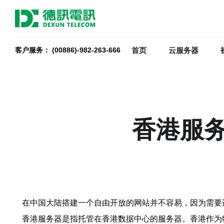
首页
云服务器
客户服务： (00886)-982-263-666
香港服
在中国大陆搭建一个自由开放的网站并不容易，因为需要
香港服务器是指托管在香港数据中心的服务器。香港作为