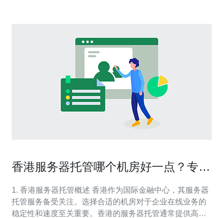
香港服务器托管哪个机房好一点？专家
解读
1. 香港服务器托管概述 香港作为国际金融中心，其服务器
托管服务备受关注。选择合适的机房对于企业在线业务的
稳定性和速度至关重要。香港的服务器托管通常提供高带