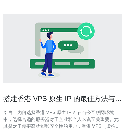
搭建香港 VPS 原生 IP 的最佳方法与技
巧
引言：为何选择香港 VPS 原生 IP？ 在当今互联网环境
中，选择合适的服务器对于企业和个人来说至关重要。尤
其是对于需要高效能和安全性的用户，香港 VPS（虚拟专