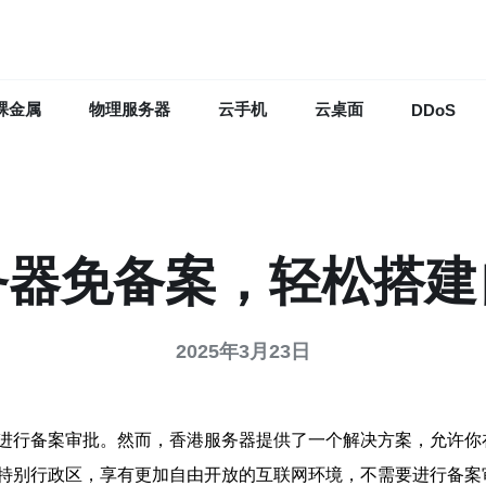
裸金属
物理服务器
云手机
云桌面
DDoS
务器免备案，轻松搭建
2025年3月23日
进行备案审批。然而，香港服务器提供了一个解决方案，允许你
特别行政区，享有更加自由开放的互联网环境，不需要进行备案