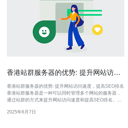
香港站群服务器的优势: 提升网站访问
速度，提高SEO排名
香港站群服务器的优势: 提升网站访问速度，提高SEO排名
香港站群服务器是一种可以同时管理多个网站的服务器，
通过站群的方式来提升网站访问速度和提高SEO排名。在
当今竞争激烈的网络环境中，站群服务器成为越来越多网
2025年6月7日
站主的首选。 香港站群服务器采用了先进的技术和优质的
网络设备，可以提供更快的网站访问速度。由于站群服务
器可以同时管理