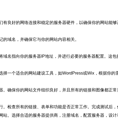
们有良好的网络连接和稳定的服务器硬件，以确保你的网站能够
记的域名，并确保它与你的网站内容相关。
将域名指向你的服务器IP地址，并进行必要的服务器配置。这
一个适合的网站建设工具，如WordPress或Wix，根据你
器。确保你的网站文件组织良好，并且所有的链接和图像都正常
行。检查所有的链接、表单和功能是否正常工作。完成测试后，
网站。选择合适的服务器提供商，注册域名，配置服务器，设计