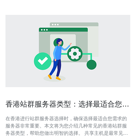
香港站群服务器类型：选择最适合您的
服务器
在香港进行站群服务器选择时，确保选择最适合您需求的
服务器非常重要。本文将为您介绍几种常见的香港站群服
务器类型，帮助您做出明智的选择。 共享主机是最常见的