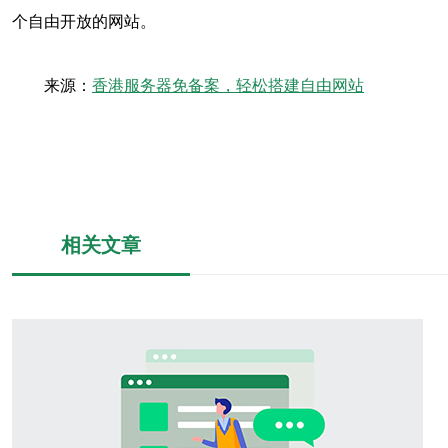
个自由开放的网站。
来源：
香港服务器免备案，轻松搭建自由网站
相关文章