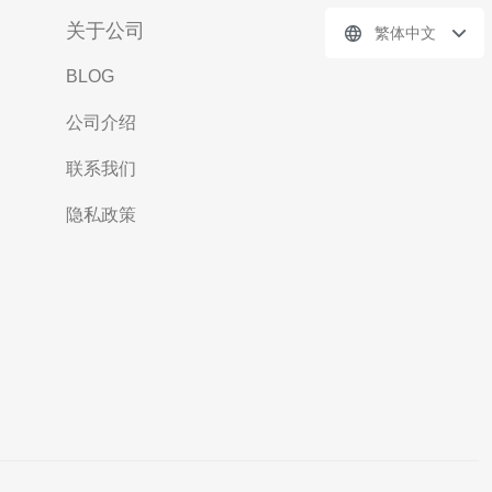
关于公司
繁体中文
BLOG
公司介绍
联系我们
隐私政策