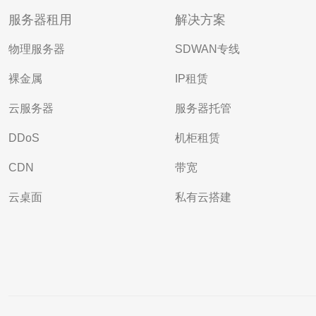
服务器租用
解决方案
物理服务器
SDWAN专线
裸金属
IP租赁
云服务器
服务器托管
DDoS
机柜租赁
CDN
带宽
云桌面
私有云搭建