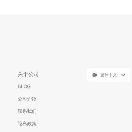
关于公司
繁体中文
BLOG
公司介绍
联系我们
隐私政策