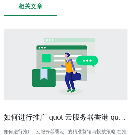
相关文章
如何进行推广 quot 云服务器香港 quot
的精准营销与投放策略
如何进行推广 "云服务器香港" 的精准营销与投放策略 在推