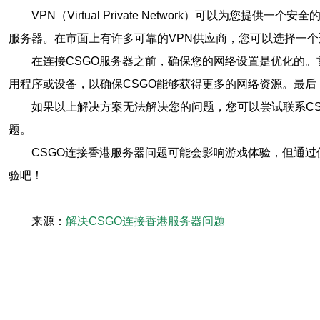
VPN（Virtual Private Network）可以
服务器。在市面上有许多可靠的VPN供应商，您可以选择一个
在连接CSGO服务器之前，确保您的网络设置是优化的
用程序或设备，以确保CSGO能够获得更多的网络资源。最后
如果以上解决方案无法解决您的问题，您可以尝试联系C
题。
CSGO连接香港服务器问题可能会影响游戏体验，但通过
验吧！
来源：
解决CSGO连接香港服务器问题