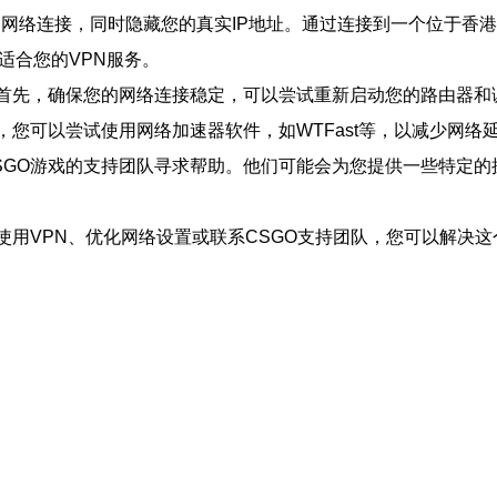
为您提供一个安全的网络连接，同时隐藏您的真实IP地址。通过连接到一个
适合您的VPN服务。
。首先，确保您的网络连接稳定，可以尝试重新启动您的路由器
，您可以尝试使用网络加速器软件，如WTFast等，以减少网络
SGO游戏的支持团队寻求帮助。他们可能会为您提供一些特定
使用VPN、优化网络设置或联系CSGO支持团队，您可以解决