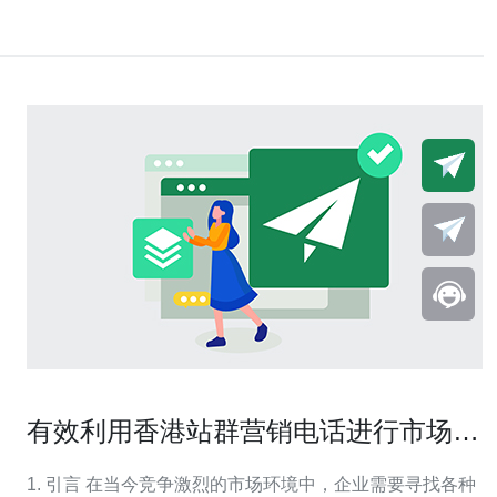
有效利用香港站群营销电话进行市场推
广
1. 引言 在当今竞争激烈的市场环境中，企业需要寻找各种