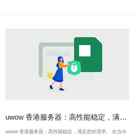
uwow 香港服务器：高性能稳定，满足
您的需求。
uwow 香港服务器：高性能稳定，满足您的需求。 在当今