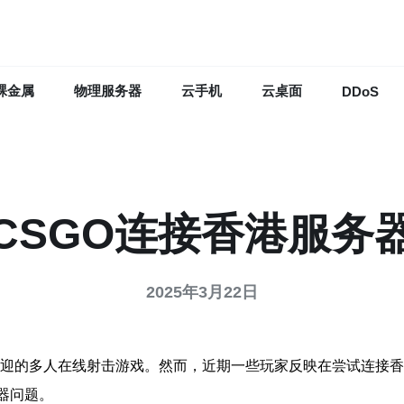
裸金属
物理服务器
云手机
云桌面
DDoS
CSGO连接香港服务
2025年3月22日
ensive）是一款广受欢迎的多人在线射击游戏。然而，近期一些玩家反
器问题。