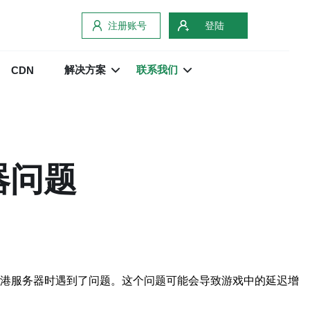
注册账号
登陆
解决方案
联系我们
CDN
器问题
映在尝试连接香港服务器时遇到了问题。这个问题可能会导致游戏中的延迟增