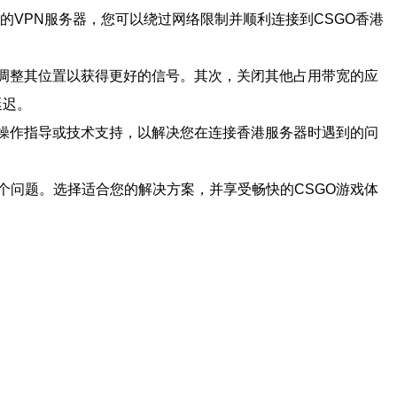
位于香港的VPN服务器，您可以绕过网络限制并顺利连接到CSGO香港
和调整其位置以获得更好的信号。其次，关闭其他占用带宽的应
延迟。
的操作指导或技术支持，以解决您在连接香港服务器时遇到的问
这个问题。选择适合您的解决方案，并享受畅快的CSGO游戏体