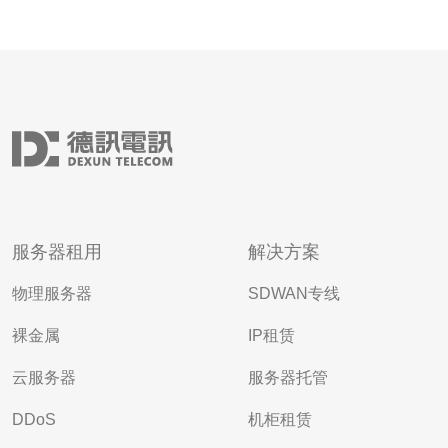
服务器租用
解决方案
物理服务器
SDWAN专线
裸金属
IP租赁
云服务器
服务器托管
DDoS
机柜租赁