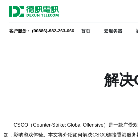
首页
云服务器
客户服务： (00886)-982-263-666
解决
CSGO（Counter-Strike: Global Off
加，影响游戏体验。本文将介绍如何解决CSGO连接香港服务