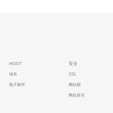
HOST
安全
域名
SSL
电子邮件
网站锁
网站容灾