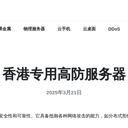
裸金属
物理服务器
云手机
云桌面
DDoS
香港专用高防服务器
2025年3月21日
安全性和可靠性。它具备抵御各种网络攻击的能力，如分布式拒绝