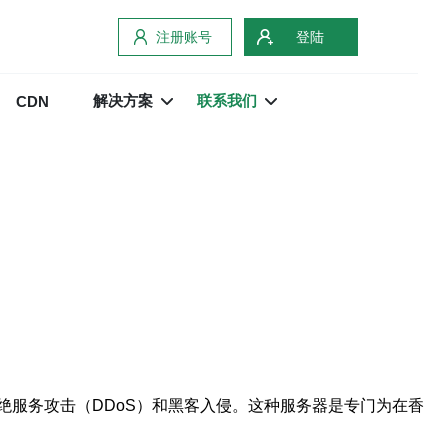
注册账号
登陆
解决方案
联系我们
CDN
服务攻击（DDoS）和黑客入侵。这种服务器是专门为在香