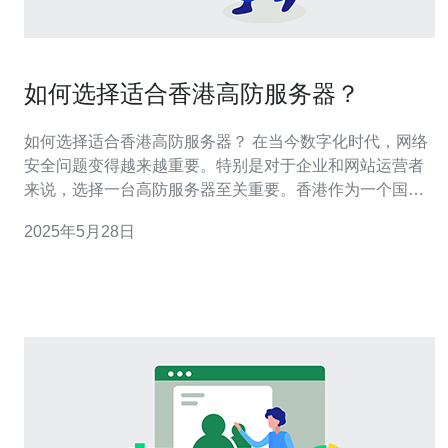
如何选择适合香港高防服务器？
如何选择适合香港高防服务器？ 在当今数字化时代，网络
安全问题变得越来越重要。特别是对于企业和网站运营者
来说，选择一台高防服务器至关重要。香港作为一个国际
化大都市，拥有发达的网络基础设施，选择香港高防服务
2025年5月28日
器可以有效保护网站免受各种网络攻击。 在选择香