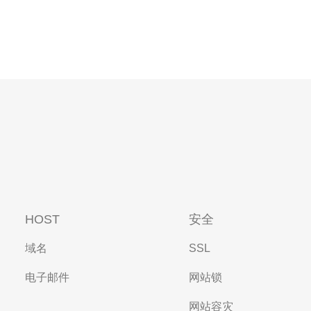
HOST
安全
域名
SSL
电子邮件
网站锁
网站容灾