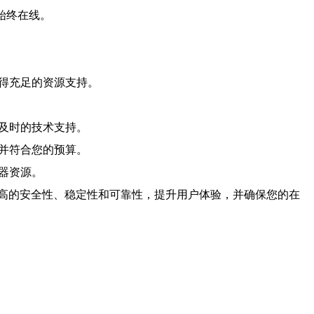
始终在线。
获得充足的资源支持。
和及时的技术支持。
求并符合您的预算。
器资源。
高的安全性、稳定性和可靠性，提升用户体验，并确保您的在