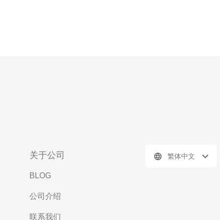
关于公司
繁体中文
BLOG
公司介绍
联系我们