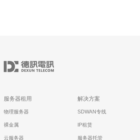
服务器租用
解决方案
物理服务器
SDWAN专线
裸金属
IP租赁
云服务器
服务器托管