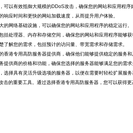
术，可以有效抵御大规模的DDoS攻击，确保您的网站和应用程序
短的响应时间和更快的网站加载速度，从而提升用户体验。
强大的网络基础设施，可以确保您的网站和应用程序的稳定运行。
，包括处理器、内存和存储空间，确保您的网站和应用程序能够
清楚了解您的需求，包括预计的访问量、带宽需求和存储需求。
验的香港专用高防服务器提供商，确保他们能够提供稳定的服务
服务提供商的价格和功能，确保您选择的服务器能够满足您的需
求，选择具有灵活升级选项的服务器，以便在需要时轻松扩展服务
攻击的重要工具。通过选择香港专用高防服务器，您可以获得更