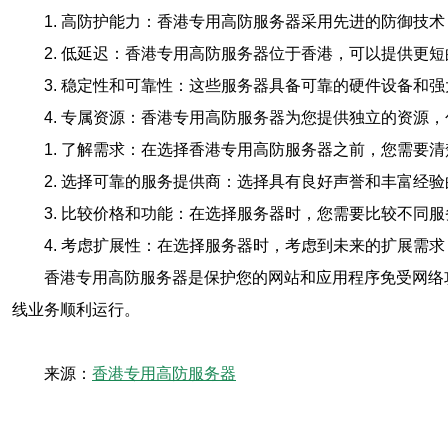
1. 高防护能力：香港专用高防服务器采用先进的防御技
2. 低延迟：香港专用高防服务器位于香港，可以提供更
3. 稳定性和可靠性：这些服务器具备可靠的硬件设备和
4. 专属资源：香港专用高防服务器为您提供独立的资源
1. 了解需求：在选择香港专用高防服务器之前，您需要
2. 选择可靠的服务提供商：选择具有良好声誉和丰富经
3. 比较价格和功能：在选择服务器时，您需要比较不同
4. 考虑扩展性：在选择服务器时，考虑到未来的扩展需
香港专用高防服务器是保护您的网站和应用程序免受网络
线业务顺利运行。
来源：
香港专用高防服务器