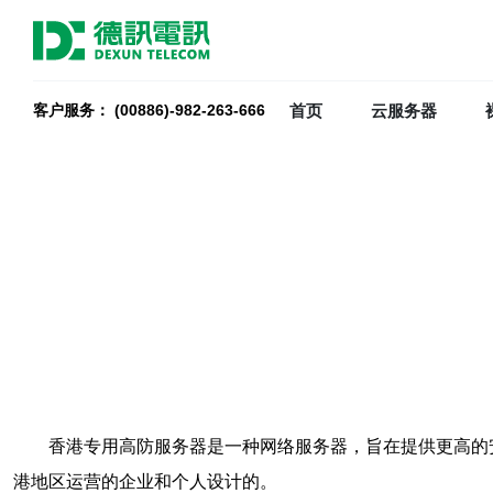
首页
云服务器
客户服务： (00886)-982-263-666
香港专用高防服务器是一种网络服务器，旨在提供更高的
港地区运营的企业和个人设计的。