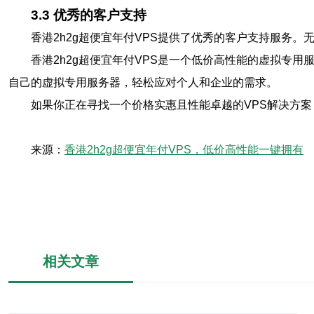
3.3 优秀的客户支持
香港2h2g超便宜年付VPS提供了优秀的客户支持服务
香港2h2g超便宜年付VPS是一个低价高性能的虚拟专
自己的虚拟专用服务器，轻松应对个人和企业的需求。
如果你正在寻找一个价格实惠且性能卓越的VPS解决方案，
来源：
香港2h2g超便宜年付VPS，低价高性能一键拥有
相关文章