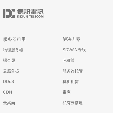
服务器租用
解决方案
物理服务器
SDWAN专线
裸金属
IP租赁
云服务器
服务器托管
DDoS
机柜租赁
CDN
带宽
云桌面
私有云搭建