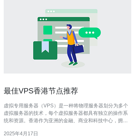
最佳VPS香港节点推荐
虚拟专用服务器（VPS）是一种将物理服务器划分为多个
虚拟服务器的技术，每个虚拟服务器都具有独立的操作系
统和资源。香港作为亚洲的金融、商业和科技中心，拥有
先进的网络基础设施和高速互联网连接，因此选择香港节
2025年4月17日
点的VPS能够提供更快的网络速度和更稳定的连接，尤其