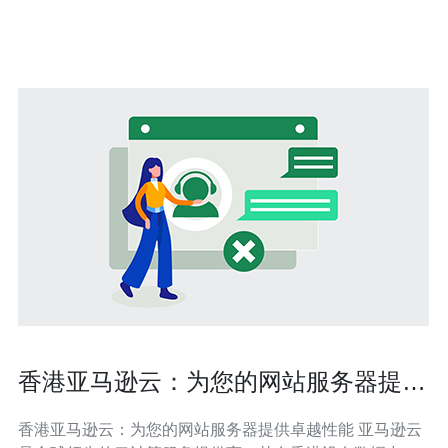
宽云服务器提供了极快的网络连接速度。千兆带宽保证了
数据传输的快速和流畅。不论
香港亚马逊云：为您的网站服务器提供
卓越性能
香港亚马逊云：为您的网站服务器提供卓越性能 亚马逊云