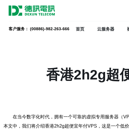
首页
云服务器
客户服务： (00886)-982-263-666
香港2h2g
在当今数字化时代，拥有一个可靠的虚拟专用服务器（V
本文中，我们将介绍香港2h2g超便宜年付VPS，这是一个低