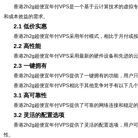
香港2h2g超便宜年付VPS是一个基于云计算技术的虚
和成本效益的需求。
2.1 低价实惠
香港2h2g超便宜年付VPS采用年付模式，相比于月付
2.2 高性能
香港2h2g超便宜年付VPS采用最新的硬件设备和先进
2.3 一键拥有
香港2h2g超便宜年付VPS提供了一键拥有的功能，用
香港2h2g超便宜年付VPS相比于其他竞争对手有以下几
3.1 高可靠性
香港2h2g超便宜年付VPS提供了可靠的网络连接和稳
3.2 灵活的配置选项
香港2h2g超便宜年付VPS提供了灵活的配置选项，用
性。