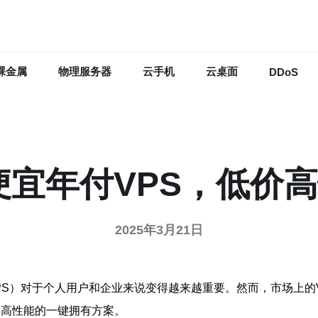
裸金属
物理服务器
云手机
云桌面
DDoS
超便宜年付VPS，低价
2025年3月21日
PS）对于个人用户和企业来说变得越来越重要。然而，市场上的
价高性能的一键拥有方案。