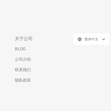
关于公司
繁体中文
BLOG
公司介绍
联系我们
隐私政策