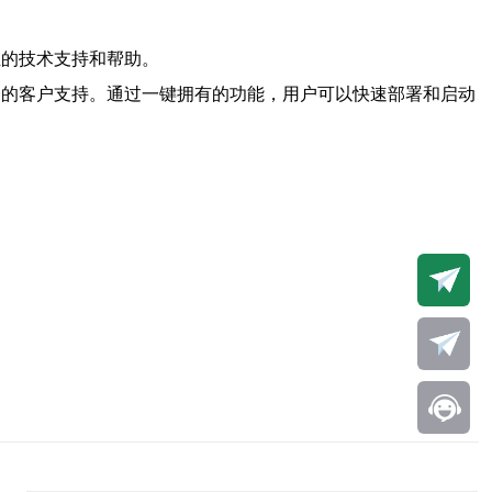
业的技术支持和帮助。
秀的客户支持。通过一键拥有的功能，用户可以快速部署和启动