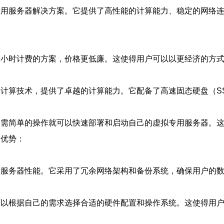
拟专用服务器解决方案。它提供了高性能的计算能力、稳定的网络
或按小时计费的方案，价格更低廉。这使得用户可以以更经济的方
的云计算技术，提供了卓越的计算能力。它配备了高速固态硬盘（
户只需简单的操作就可以快速部署和启动自己的虚拟专用服务器。
个优势：
定的服务器性能。它采用了冗余网络架构和备份系统，确保用户的
户可以根据自己的需求选择合适的硬件配置和操作系统。这使得用