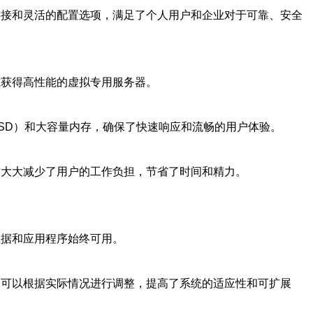
连接和灵活的配置选项，满足了个人用户和企业对于可靠、安全
式获得高性能的虚拟专用服务器。
SSD）和大容量内存，确保了快速响应和流畅的用户体验。
这大大减少了用户的工作负担，节省了时间和精力。
数据和应用程序始终可用。
户可以根据实际情况进行调整，提高了系统的适应性和可扩展