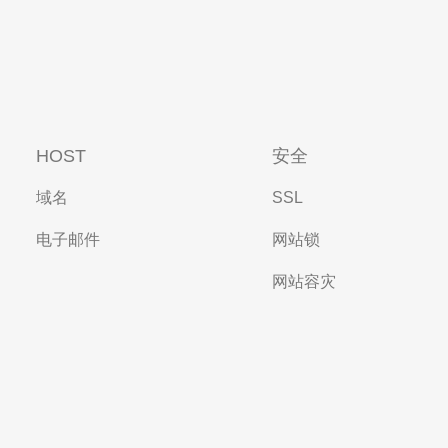
HOST
安全
域名
SSL
电子邮件
网站锁
网站容灾