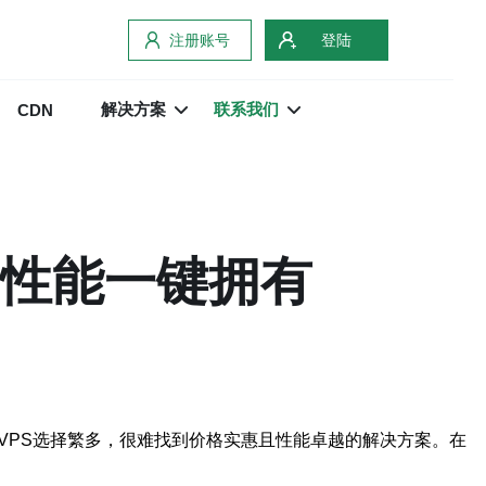
注册账号
登陆
解决方案
联系我们
CDN
高性能一键拥有
VPS选择繁多，很难找到价格实惠且性能卓越的解决方案。在