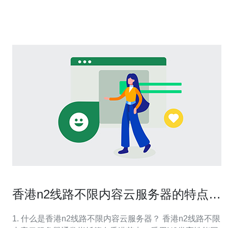
存储解决方案和网络架构三大部分组成。虚拟化技术使得
多个虚拟机可以在同一台物理服务器上运行，
香港n2线路不限内容云服务器的特点与
应用
1. 什么是香港n2线路不限内容云服务器？ 香港n2线路不限