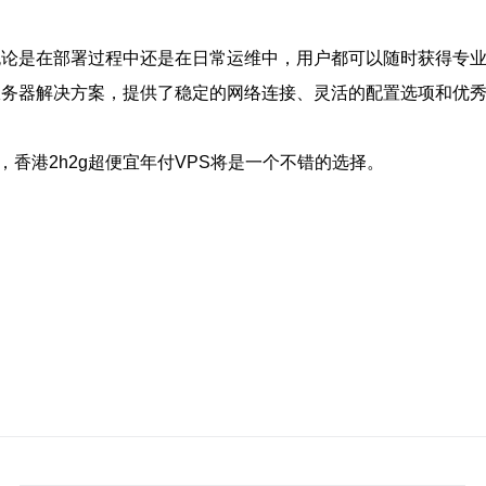
。无论是在部署过程中还是在日常运维中，用户都可以随时获得专
用服务器解决方案，提供了稳定的网络连接、灵活的配置选项和优
香港2h2g超便宜年付VPS将是一个不错的选择。