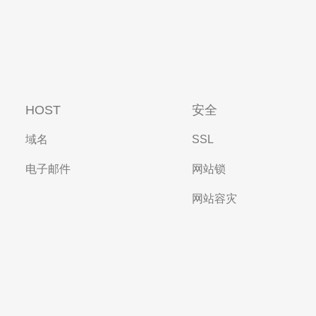
HOST
安全
域名
SSL
电子邮件
网站锁
网站容灾