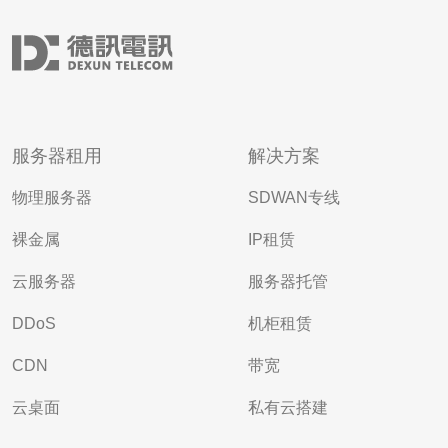
服务器租用
解决方案
物理服务器
SDWAN专线
裸金属
IP租赁
云服务器
服务器托管
DDoS
机柜租赁
CDN
带宽
云桌面
私有云搭建