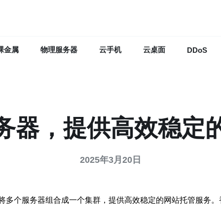
裸金属
物理服务器
云手机
云桌面
DDoS
务器，提供高效稳定
2025年3月20日
将多个服务器组合成一个集群，提供高效稳定的网站托管服务。