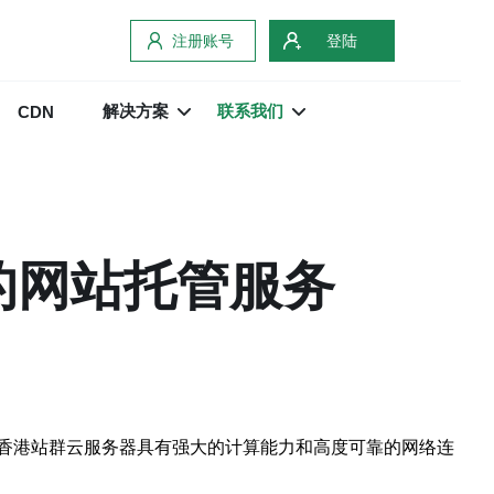
注册账号
登陆
解决方案
联系我们
CDN
的网站托管服务
香港站群云服务器具有强大的计算能力和高度可靠的网络连