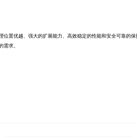
理位置优越、强大的扩展能力、高效稳定的性能和安全可靠的保
的需求。