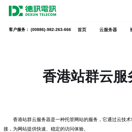
首页
云服务器
客户服务： (00886)-982-263-666
香港站群云服
香港站群云服务器是一种托管网站的服务，它通过云技术
接，为网站提供快速、稳定的访问体验。