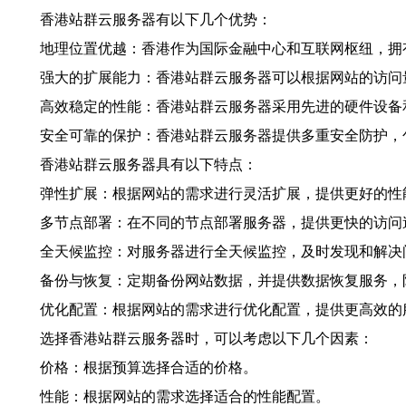
香港站群云服务器有以下几个优势：
地理位置优越：香港作为国际金融中心和互联网枢纽，拥
强大的扩展能力：香港站群云服务器可以根据网站的访问
高效稳定的性能：香港站群云服务器采用先进的硬件设备
安全可靠的保护：香港站群云服务器提供多重安全防护，
香港站群云服务器具有以下特点：
弹性扩展：根据网站的需求进行灵活扩展，提供更好的性
多节点部署：在不同的节点部署服务器，提供更快的访问
全天候监控：对服务器进行全天候监控，及时发现和解决
备份与恢复：定期备份网站数据，并提供数据恢复服务，
优化配置：根据网站的需求进行优化配置，提供更高效的
选择香港站群云服务器时，可以考虑以下几个因素：
价格：根据预算选择合适的价格。
性能：根据网站的需求选择适合的性能配置。