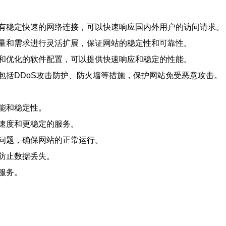
有稳定快速的网络连接，可以快速响应国内外用户的访问请求。
量和需求进行灵活扩展，保证网站的稳定性和可靠性。
和优化的软件配置，可以提供快速响应和稳定的性能。
包括DDoS攻击防护、防火墙等措施，保护网站免受恶意攻击。
能和稳定性。
速度和更稳定的服务。
问题，确保网站的正常运行。
防止数据丢失。
服务。