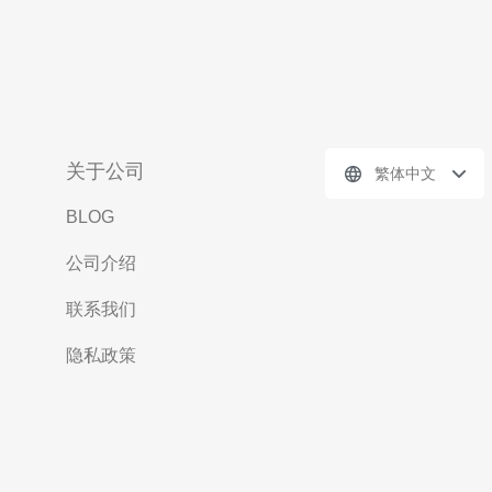
关于公司
繁体中文
BLOG
公司介绍
联系我们
隐私政策