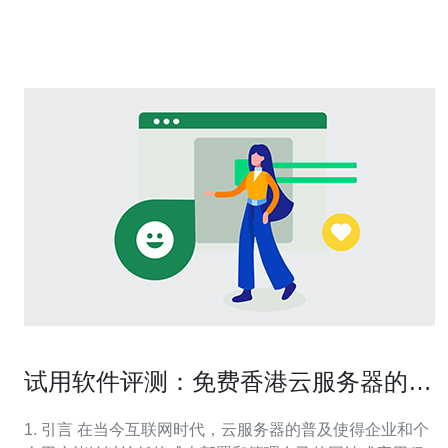
器的配置、网络带宽和用户的地理位置等。 另一个常见的
问题是：“如何判断服务器的延迟？”我们可
试用软件评测：免费香港云服务器的真
实效果
1. 引言 在当今互联网时代，云服务器的普及使得企业和个