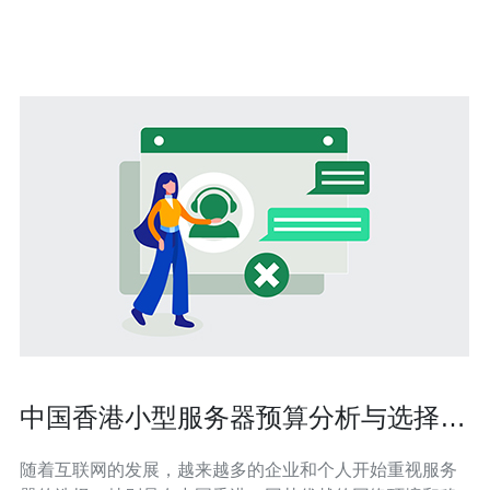
子云是一种基于云计算技术的站群服务器解决方案。它通
过将多个网站部署在不同的IP地址上
中国香港小型服务器预算分析与选择建
议
随着互联网的发展，越来越多的企业和个人开始重视服务