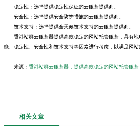
稳定性：选择提供稳定性保证的云服务提供商。
安全性：选择提供安全防护措施的云服务提供商。
技术支持：选择提供全天候技术支持的云服务提供商。
香港站群云服务器提供高效稳定的网站托管服务，具有地
能、稳定性、安全性和技术支持等因素进行考虑，以满足网站
来源：
香港站群云服务器，提供高效稳定的网站托管服务
相关文章