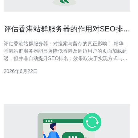
评估香港站群服务器的作用对SEO排名
与用户留存的影响
评估香港站群服务器：对搜索与留存的真正影响 1. 精华：
香港站群服务器能显著降低香港及周边用户的页面加载延
迟，但并非自动提升SEO排名；效果取决于实现方式与合
规性。 2. 精华：从用户留存
2026年6月22日