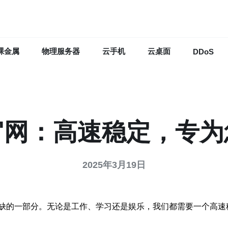
裸金属
物理服务器
云手机
云桌面
DDoS
官网：高速稳定，专为
2025年3月19日
缺的一部分。无论是工作、学习还是娱乐，我们都需要一个高速