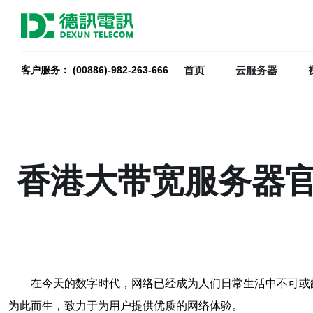
首页
云服务器
客户服务： (00886)-982-263-666
香港大带宽服务器
在今天的数字时代，网络已经成为人们日常生活中不可或
为此而生，致力于为用户提供优质的网络体验。