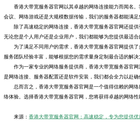
香港大带宽服务器官网以其卓越的网络连接能力而闻名。
会议、网络游戏还是大规模数据传输，我们的服务器都能满足
除了高速稳定的网络连接，香港大带宽服务器官网还提供
无论您是个人用户还是企业用户，我们都能够为您提供最适合
为了满足不同用户的需求，香港大带宽服务器官网提供了
服务团队经验丰富，能够根据您的需求量身定制最合适的解决
作为一家专业的网络服务提供商，香港大带宽服务器官网
是网络连接、服务器配置还是软件安装，我们都会全力以赴确
总而言之，香港大带宽服务器官网是一个值得信赖的网络
络体验。选择香港大带宽服务器官网，您将获得卓越的网络性
来源：
香港大带宽服务器官网：高速稳定，专为您提供优