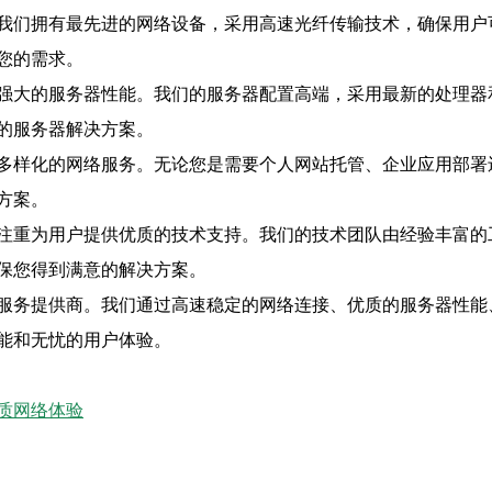
我们拥有最先进的网络设备，采用高速光纤传输技术，确保用户
您的需求。
强大的服务器性能。我们的服务器配置高端，采用最新的处理器
的服务器解决方案。
多样化的网络服务。无论您是需要个人网站托管、企业应用部署
方案。
注重为用户提供优质的技术支持。我们的技术团队由经验丰富的
保您得到满意的解决方案。
服务提供商。我们通过高速稳定的网络连接、优质的服务器性能
能和无忧的用户体验。
质网络体验