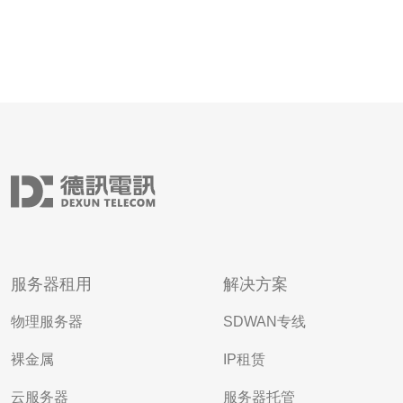
服务器租用
解决方案
物理服务器
SDWAN专线
裸金属
IP租赁
云服务器
服务器托管