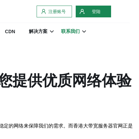
注册账号
登陆
解决方案
联系我们
CDN
您提供优质网络体验
稳定的网络来保障我们的需求。而香港大带宽服务器官网正是