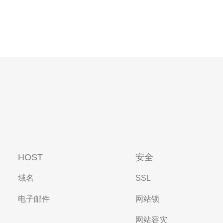
HOST
安全
域名
SSL
电子邮件
网站锁
网站容灾