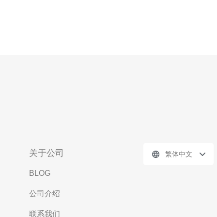
关于公司
繁体中文
BLOG
公司介绍
联系我们