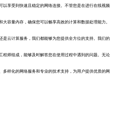
可以享受到快速且稳定的网络连接。不管您是在进行在线视频
和大容量内存，确保您可以畅享高效的计算和数据处理能力。
还是云计算服务，我们都能够为您提供全方位的支持。我们的
工程师组成，能够及时解答您在使用过程中遇到的问题。无论
、多样化的网络服务和专业的技术支持，为用户提供优质的网