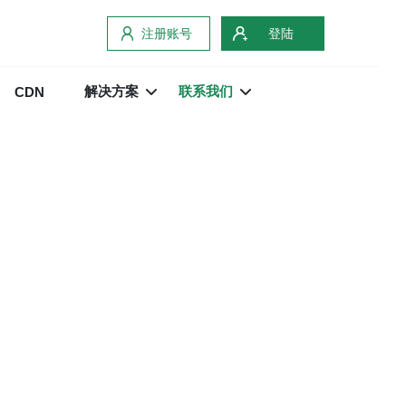
注册账号
登陆
解决方案
联系我们
CDN