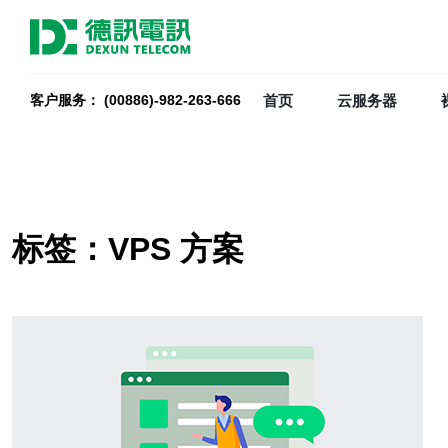
首页
云服务器
客户服务： (00886)-982-263-666
标签：VPS 方案