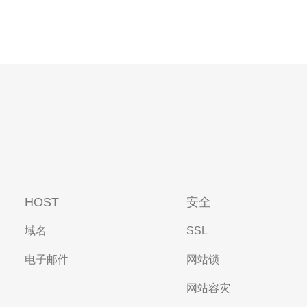
HOST
安全
域名
SSL
电子邮件
网站锁
网站容灾