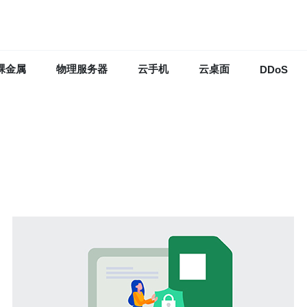
裸金属
物理服务器
云手机
云桌面
DDoS