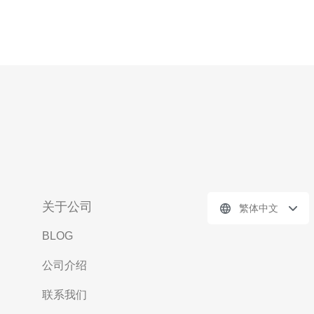
关于公司
繁体中文
BLOG
公司介绍
联系我们