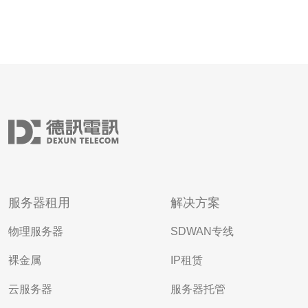
服务器租用
解决方案
物理服务器
SDWAN专线
裸金属
IP租赁
云服务器
服务器托管