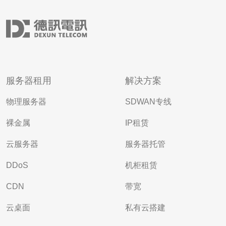
服务器租用
解决方案
物理服务器
SDWAN专线
裸金属
IP租赁
云服务器
服务器托管
DDoS
机柜租赁
CDN
带宽
云桌面
私有云搭建