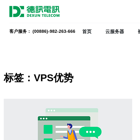
首页
云服务器
客户服务： (00886)-982-263-666
标签：VPS优势