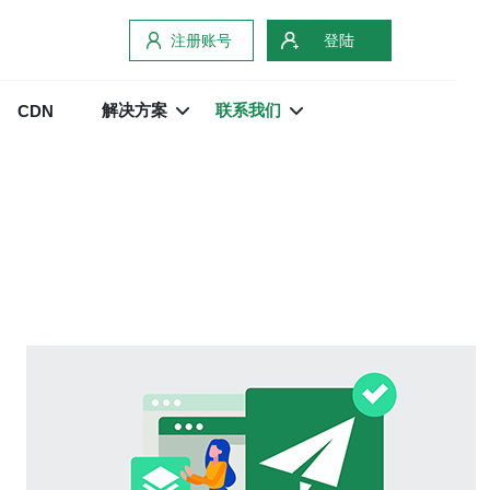
注册账号
登陆
解决方案
联系我们
CDN