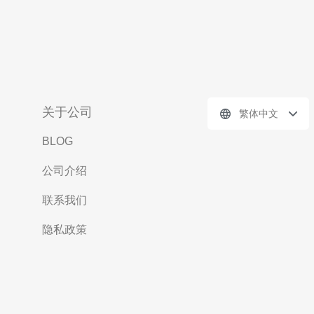
关于公司
繁体中文
BLOG
公司介绍
联系我们
隐私政策