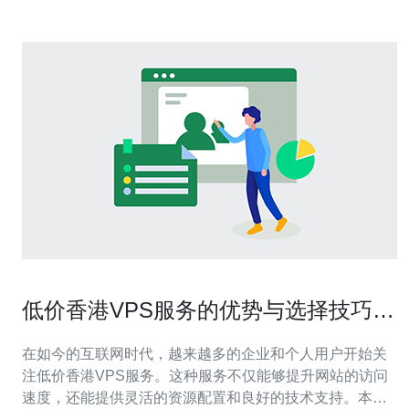
低价香港VPS服务的优势与选择技巧分
享
在如今的互联网时代，越来越多的企业和个人用户开始关
注低价香港VPS服务。这种服务不仅能够提升网站的访问
速度，还能提供灵活的资源配置和良好的技术支持。本文