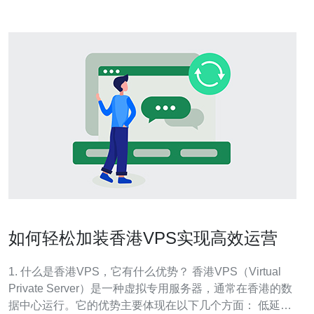
如何轻松加装香港VPS实现高效运营
1. 什么是香港VPS，它有什么优势？ 香港VPS（Virtual
Private Server）是一种虚拟专用服务器，通常在香港的数
据中心运行。它的优势主要体现在以下几个方面： 低延