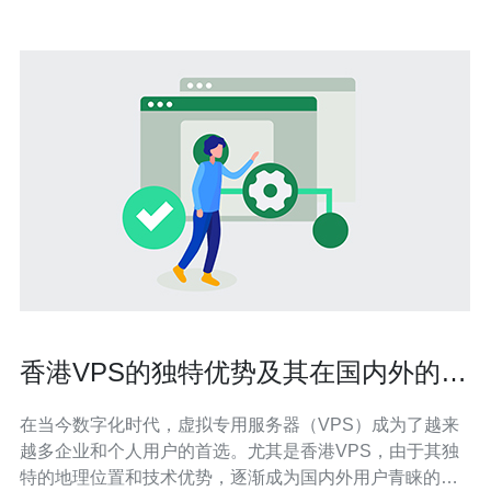
香港VPS的独特优势及其在国内外的应
用
在当今数字化时代，虚拟专用服务器（VPS）成为了越来
越多企业和个人用户的首选。尤其是香港VPS，由于其独
特的地理位置和技术优势，逐渐成为国内外用户青睐的对