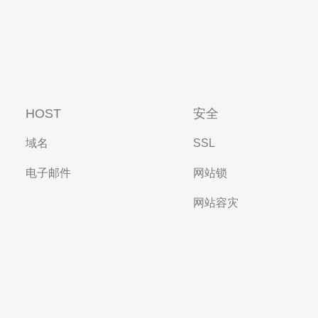
HOST
安全
域名
SSL
电子邮件
网站锁
网站容灾