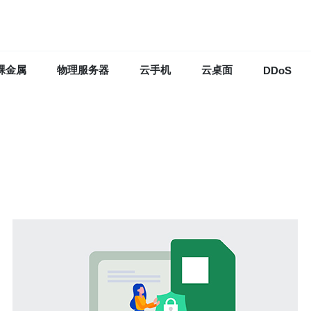
裸金属
物理服务器
云手机
云桌面
DDoS