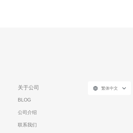
关于公司
繁体中文
BLOG
公司介绍
联系我们