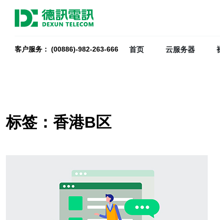
首页
云服务器
客户服务： (00886)-982-263-666
标签：香港B区