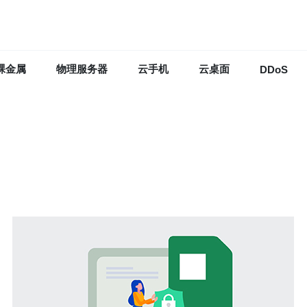
裸金属
物理服务器
云手机
云桌面
DDoS