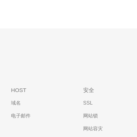
HOST
安全
域名
SSL
电子邮件
网站锁
网站容灾