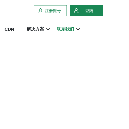
注册账号
登陆
解决方案
联系我们
CDN