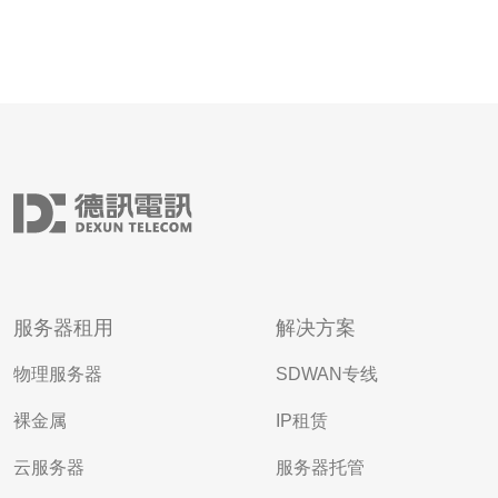
服务器租用
解决方案
物理服务器
SDWAN专线
裸金属
IP租赁
云服务器
服务器托管