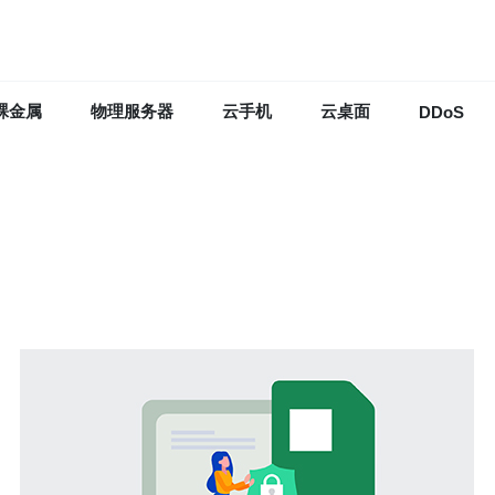
裸金属
物理服务器
云手机
云桌面
DDoS