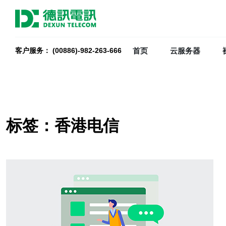
首页
云服务器
客户服务： (00886)-982-263-666
标签：香港电信