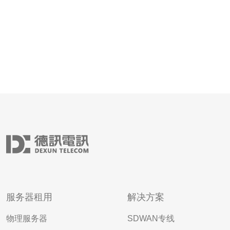
服务器租用
解决方案
物理服务器
SDWAN专线