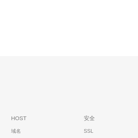
HOST
安全
域名
SSL