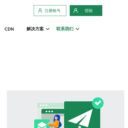
注册账号
登陆
解决方案
联系我们
CDN