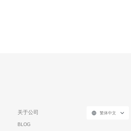
关于公司
繁体中文
BLOG