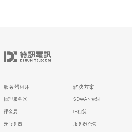
服务器租用
解决方案
物理服务器
SDWAN专线
裸金属
IP租赁
云服务器
服务器托管