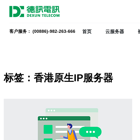
首页
云服务器
客户服务： (00886)-982-263-666
标签：香港原生IP服务器