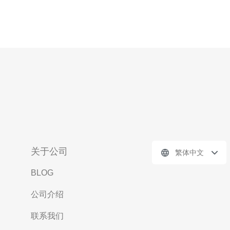
关于公司
繁体中文
BLOG
公司介绍
联系我们