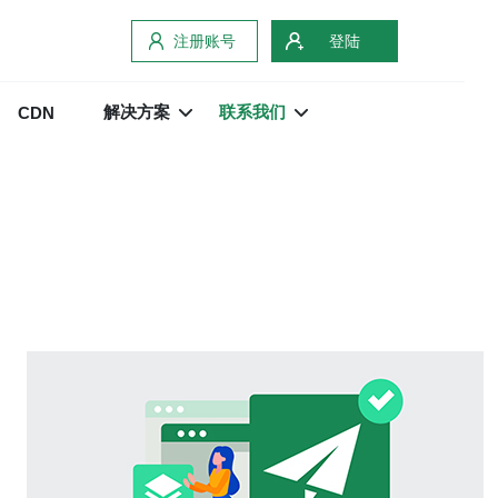
注册账号
登陆
解决方案
联系我们
CDN