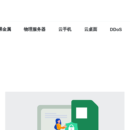
裸金属
物理服务器
云手机
云桌面
DDoS