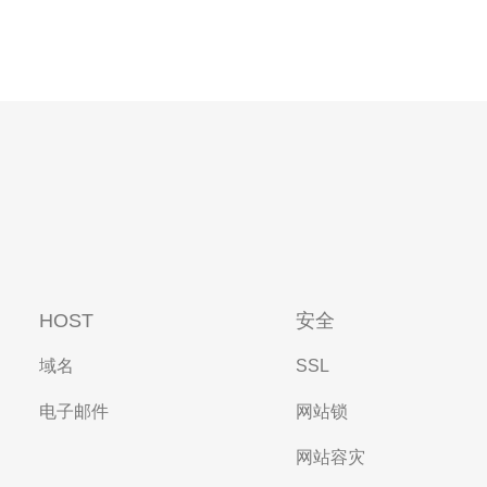
HOST
安全
域名
SSL
电子邮件
网站锁
网站容灾