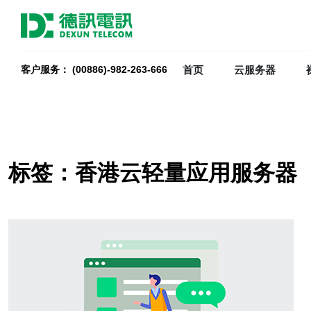
首页
云服务器
客户服务： (00886)-982-263-666
标签：香港云轻量应用服务器