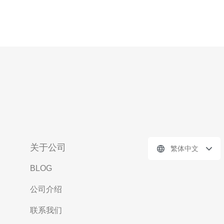
关于公司
繁体中文
BLOG
公司介绍
联系我们