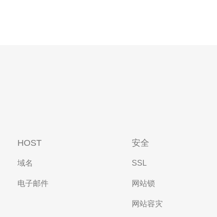
HOST
安全
域名
SSL
电子邮件
网站锁
网站容灾