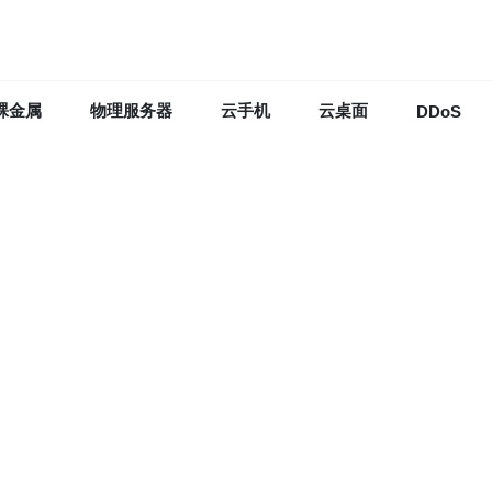
裸金属
物理服务器
云手机
云桌面
DDoS