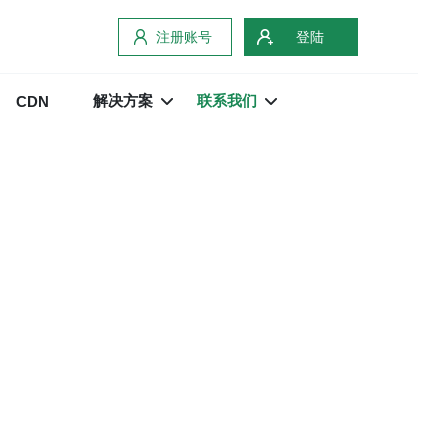
注册账号
登陆
解决方案
联系我们
CDN