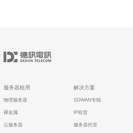
服务器租用
解决方案
物理服务器
SDWAN专线
裸金属
IP租赁
云服务器
服务器托管