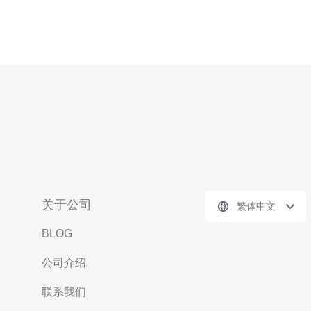
关于公司
繁体中文
BLOG
公司介绍
联系我们