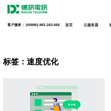
首页
云服务器
客户服务： (00886)-982-263-666
标签：速度优化