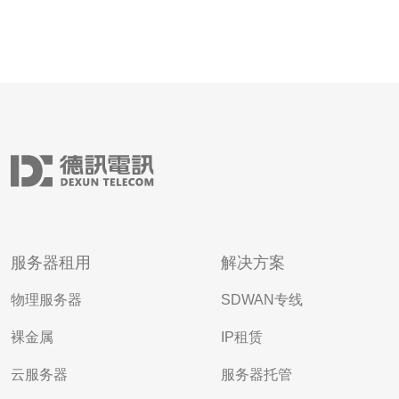
服务器租用
解决方案
物理服务器
SDWAN专线
裸金属
IP租赁
云服务器
服务器托管