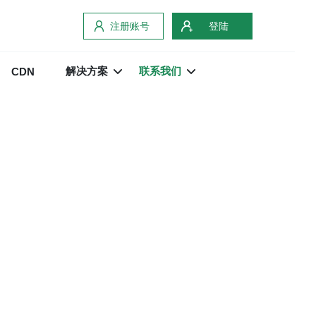
注册账号
登陆
解决方案
联系我们
CDN