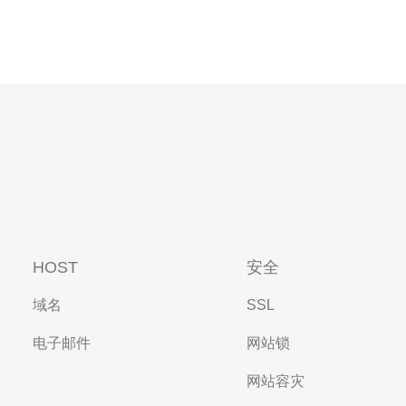
HOST
安全
域名
SSL
电子邮件
网站锁
网站容灾