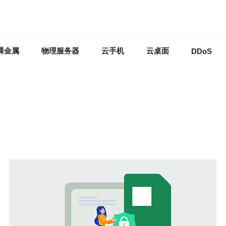
裸金属
物理服务器
云手机
云桌面
DDoS