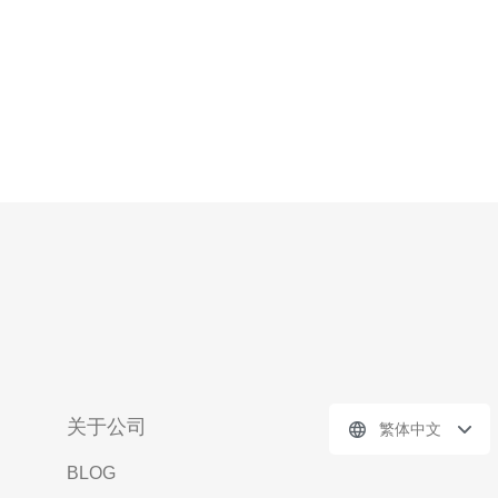
关于公司
繁体中文
BLOG