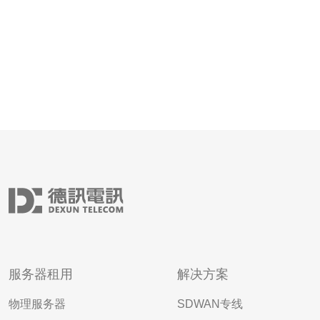
服务器租用
解决方案
物理服务器
SDWAN专线