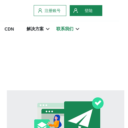
注册账号
登陆
解决方案
联系我们
CDN