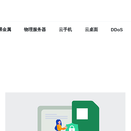
裸金属
物理服务器
云手机
云桌面
DDoS