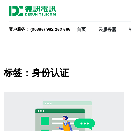
首页
云服务器
客户服务： (00886)-982-263-666
标签：身份认证