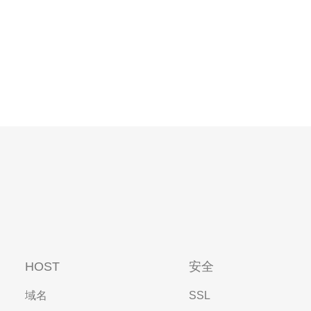
HOST
安全
域名
SSL