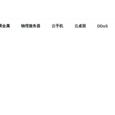
裸金属
物理服务器
云手机
云桌面
DDoS