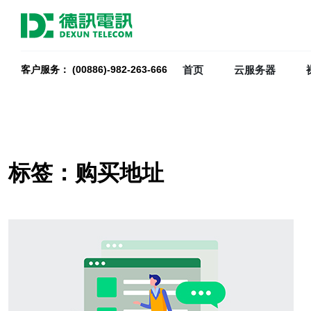
首页
云服务器
客户服务： (00886)-982-263-666
标签：购买地址