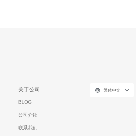
关于公司
繁体中文
BLOG
公司介绍
联系我们