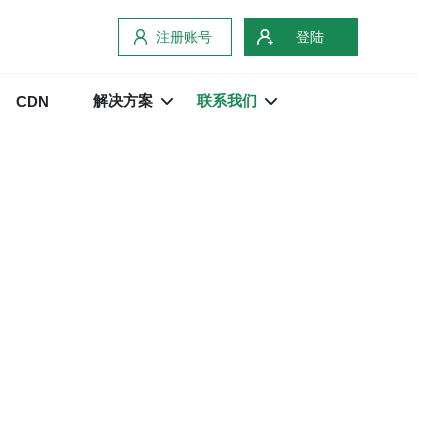
注册账号
登陆
解决方案
联系我们
CDN