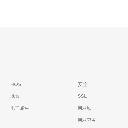
HOST
安全
域名
SSL
电子邮件
网站锁
网站容灾