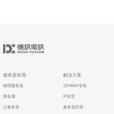
服务器租用
解决方案
物理服务器
SDWAN专线
裸金属
IP租赁
云服务器
服务器托管